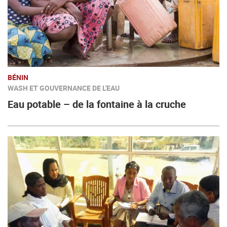
BÉNIN
WASH ET GOUVERNANCE DE L'EAU
Eau potable – de la fontaine à la cruche