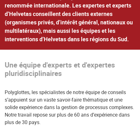
renommée internationale
. Les expertes et experts
d’Helvetas conseillent des clients externes
(organismes privés, d’intérêt général, nationaux ou
multilatéraux), mais aussi les équipes et les
interventions d’Helvetas dans les régions du Sud.
Une équipe d'experts et d'expertes
pluridisciplinaires
Polyglottes, les spécialistes de notre équipe de conseils
s’appuient sur un vaste savoir-faire thématique et une
solide expérience dans la gestion de processus complexes.
Notre travail repose sur plus de 60 ans d’expérience dans
plus de 30 pays.