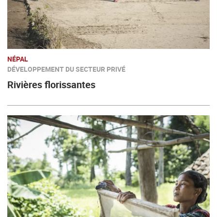
NÉPAL
DÉVELOPPEMENT DU SECTEUR PRIVÉ
Rivières florissantes