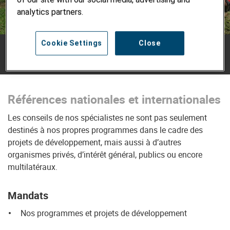
analytics partners.
Cookie Settings
Close
© Helvetas
2/3
Références nationales et internationales
Les conseils de nos spécialistes ne sont pas seulement
destinés à nos propres programmes dans le cadre des
projets de développement, mais aussi à d’autres
organismes privés, d’intérêt général, publics ou encore
multilatéraux.
Mandats
Nos programmes et projets de développement