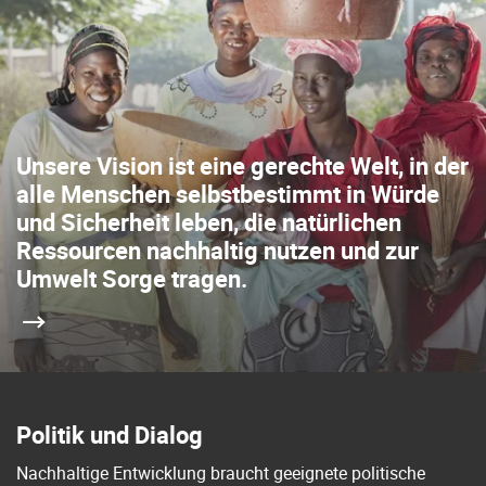
Unsere Vision ist eine gerechte Welt, in der
alle Menschen selbstbestimmt in Würde
und Sicherheit leben, die natürlichen
Ressourcen nachhaltig nutzen und zur
Umwelt Sorge tragen.
Politik und Dialog
Nachhaltige Entwicklung braucht geeignete politische