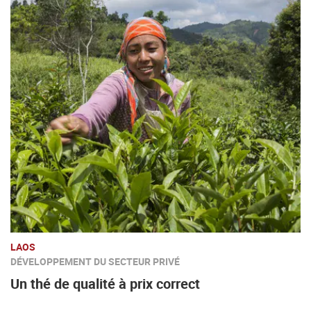
LAOS
DÉVELOPPEMENT DU SECTEUR PRIVÉ
Un thé de qualité à prix correct