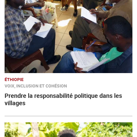
ÉTHIOPIE
VOIX, INCLUSION ET COHÉSION
Prendre la responsabilité politique dans les
villages