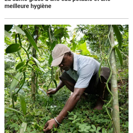
meilleure hygiène