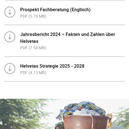
Prospekt Fachberatung (Englisch)
PDF (5.76 MB)
Jahresbericht 2024 – Fakten und Zahlen über
Helvetas
PDF (7.58 MB)
Helvetas Strategie 2025 - 2028
PDF (4.13 MB)