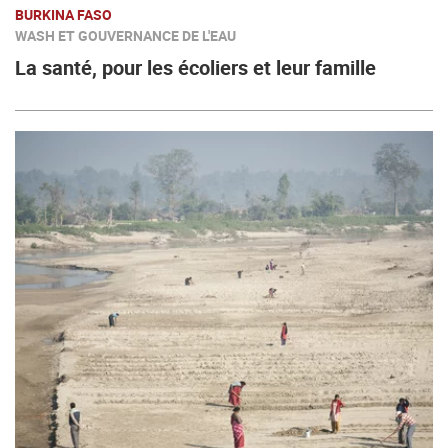
BURKINA FASO
WASH ET GOUVERNANCE DE L'EAU
La santé, pour les écoliers et leur famille