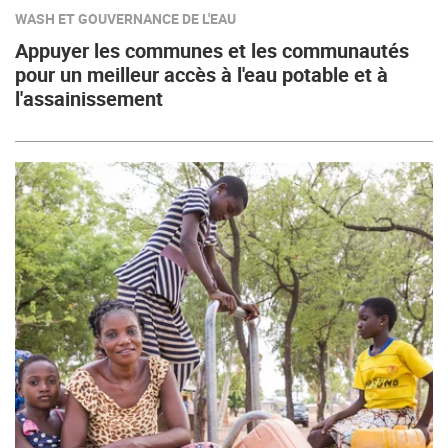
WASH ET GOUVERNANCE DE L'EAU
Appuyer les communes et les communautés
pour un meilleur accès à l'eau potable et à
l'assainissement