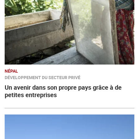
NÉPAL
DÉVELOPPEMENT DU SECTEUR PRIVÉ
Un avenir dans son propre pays grâce à de
petites entreprises