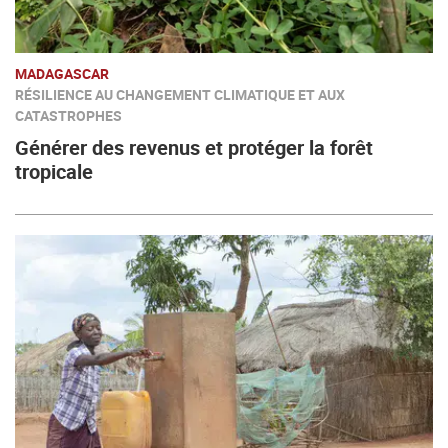
MADAGASCAR
RÉSILIENCE AU CHANGEMENT CLIMATIQUE ET AUX
CATASTROPHES
Générer des revenus et protéger la forêt
tropicale