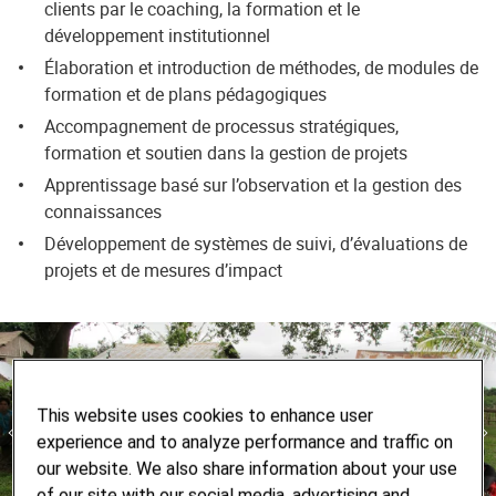
clients par le coaching, la formation et le
développement institutionnel
Élaboration et introduction de méthodes, de modules de
formation et de plans pédagogiques
Accompagnement de processus stratégiques,
formation et soutien dans la gestion de projets
Apprentissage basé sur l’observation et la gestion des
connaissances
Développement de systèmes de suivi, d’évaluations de
projets et de mesures d’impact
This website uses cookies to enhance user
experience and to analyze performance and traffic on
our website. We also share information about your use
of our site with our social media, advertising and