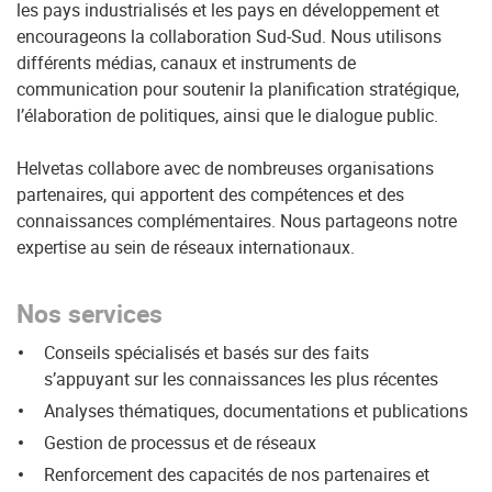
les pays industrialisés et les pays en développement et
encourageons la collaboration Sud-Sud. Nous utilisons
différents médias, canaux et instruments de
communication pour soutenir la planification stratégique,
l’élaboration de politiques, ainsi que le dialogue public.
Helvetas collabore avec de nombreuses organisations
partenaires, qui apportent des compétences et des
connaissances complémentaires. Nous partageons notre
expertise au sein de réseaux internationaux.
Nos services
Conseils spécialisés et basés sur des faits
s’appuyant sur les connaissances les plus récentes
Analyses thématiques, documentations et publications
Gestion de processus et de réseaux
Renforcement des capacités de nos partenaires et