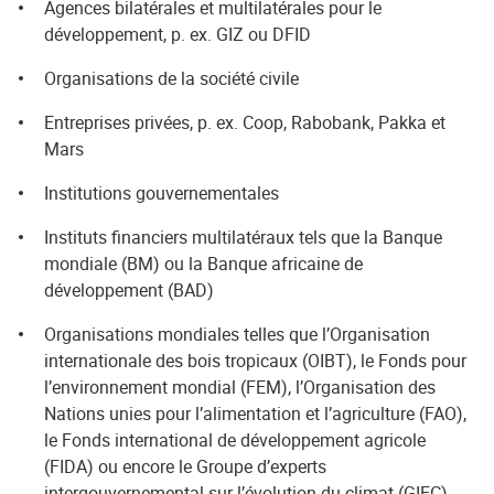
Agences bilatérales et multilatérales pour le
développement, p. ex. GIZ ou DFID
Organisations de la société civile
Entreprises privées, p. ex. Coop, Rabobank, Pakka et
Mars
Institutions gouvernementales
Instituts financiers multilatéraux tels que la Banque
mondiale (BM) ou la Banque africaine de
développement (BAD)
Organisations mondiales telles que l’Organisation
internationale des bois tropicaux (OIBT), le Fonds pour
l’environnement mondial (FEM), l’Organisation des
Nations unies pour l’alimentation et l’agriculture (FAO),
le Fonds international de développement agricole
(FIDA) ou encore le Groupe d’experts
intergouvernemental sur l’évolution du climat (GIEC)