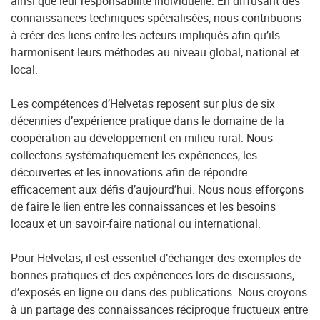
ainsi que leur responsabilité individuelle. En diffusant des
connaissances techniques spécialisées, nous contribuons
à créer des liens entre les acteurs impliqués afin qu’ils
harmonisent leurs méthodes au niveau global, national et
local.
Les compétences d’Helvetas reposent sur plus de six
décennies d’expérience pratique dans le domaine de la
coopération au développement en milieu rural. Nous
collectons systématiquement les expériences, les
découvertes et les innovations afin de répondre
efficacement aux défis d’aujourd’hui. Nous nous efforçons
de faire le lien entre les connaissances et les besoins
locaux et un savoir-faire national ou international.
Pour Helvetas, il est essentiel d’échanger des exemples de
bonnes pratiques et des expériences lors de discussions,
d’exposés en ligne ou dans des publications. Nous croyons
à un partage des connaissances réciproque fructueux entre