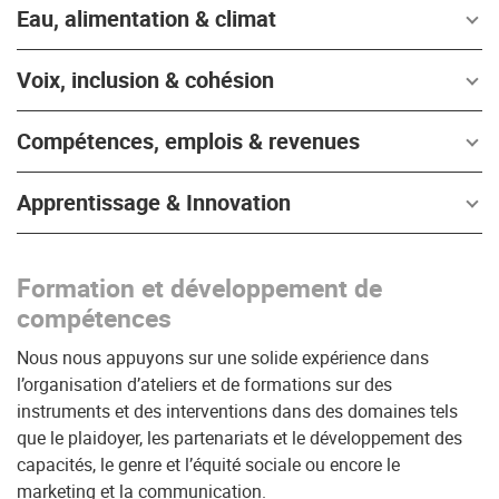
Eau, alimentation & climat
Voix, inclusion & cohésion
Compétences, emplois & revenues
Apprentissage & Innovation
Formation et développement de
compétences
Nous nous appuyons sur une solide expérience dans
l’organisation d’ateliers et de formations sur des
instruments et des interventions dans des domaines tels
que le plaidoyer, les partenariats et le développement des
capacités, le genre et l’équité sociale ou encore le
marketing et la communication.