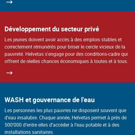
Développement du secteur privé
Les jeunes doivent avoir accès à des emplois stables et
correctement rémunérés pour briser le cercle vicieux de la
pauvreté. Helvetas s'engage pour des conditions-cadre qui
offrent de réelles chances économiques à toutes et à tous.
WASH et gouvernance de l'eau
Les personnes les plus pauvres ne disposent souvent que
d’eau insalubre. Chaque année, Helvetas permet à près de
500’000 d’entre elles d’accéder à l’eau potable et à des
installations sanitaires.