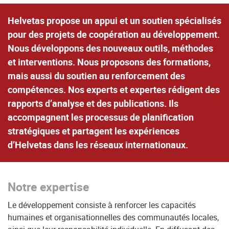
Helvetas propose un appui et un soutien spécialisés
pour des projets de coopération au développement.
Nous développons des nouveaux outils, méthodes
et interventions. Nous proposons des formations,
mais aussi du soutien au renforcement des
compétences. Nos experts et expertes rédigent des
rapports d’analyse et des publications. Ils
accompagnent les processus de planification
stratégiques et partagent les expériences
d’Helvetas dans les réseaux internationaux.
Notre expertise
Le développement consiste à renforcer les capacités
humaines et organisationnelles des communautés locales,