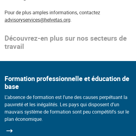
Pour de plus amples informations, contactez
advisoryservices@helvetas.org
.
Découvrez-en plus sur nos secteurs de
travail
Formation professionnelle et éducation de
base
L’absence de formation est l’une des causes perpétuant la
pauvreté et les inégalités. Les pays qui disposent d’un
mauvais système de formation sont peu compétitifs sur le
plan économique.