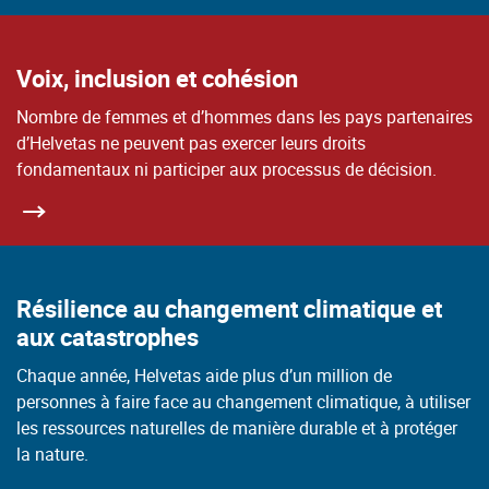
Voix, inclusion et cohésion
Nombre de femmes et d’hommes dans les pays partenaires
d’Helvetas ne peuvent pas exercer leurs droits
fondamentaux ni participer aux processus de décision.
Résilience au changement climatique et
aux catastrophes
Chaque année, Helvetas aide plus d’un million de
personnes à faire face au changement climatique, à utiliser
les ressources naturelles de manière durable et à protéger
la nature.