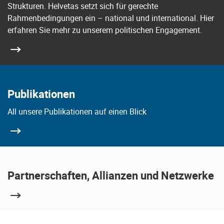
Strukturen. Helvetas setzt sich für gerechte
Rahmenbedingungen ein – national und international. Hier
erfahren Sie mehr zu unserem politischen Engagement.
Publikationen
All unsere Publikationen auf einen Blick
Partnerschaften, Allianzen und Netzwerke