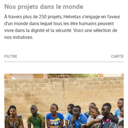
Nos projets dans le monde
À travers plus de 250 projets, Helvetas s’engage en faveur
d’un monde dans lequel tous les être humains peuvent
vivre dans la dignité et la sécurité. Voici une sélection de
nos initiatives.
FILTRE
CARTE