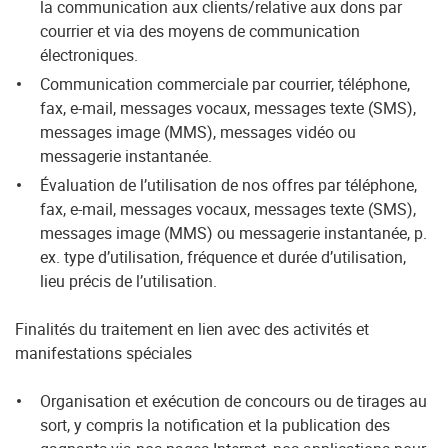
la communication aux clients/relative aux dons par
courrier et via des moyens de communication
électroniques.
Communication commerciale par courrier, téléphone,
fax, e-mail, messages vocaux, messages texte (SMS),
messages image (MMS), messages vidéo ou
messagerie instantanée.
Évaluation de l’utilisation de nos offres par téléphone,
fax, e-mail, messages vocaux, messages texte (SMS),
messages image (MMS) ou messagerie instantanée, p.
ex. type d’utilisation, fréquence et durée d’utilisation,
lieu précis de l’utilisation.
Finalités du traitement en lien avec des activités et
manifestations spéciales
Organisation et exécution de concours ou de tirages au
sort, y compris la notification et la publication des