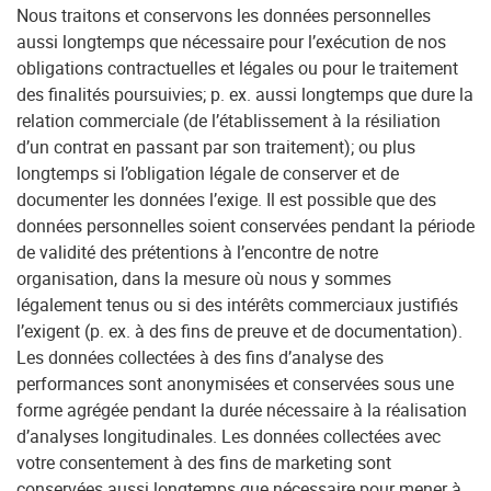
Nous traitons et conservons les données personnelles
aussi longtemps que nécessaire pour l’exécution de nos
obligations contractuelles et légales ou pour le traitement
des finalités poursuivies; p. ex. aussi longtemps que dure la
relation commerciale (de l’établissement à la résiliation
d’un contrat en passant par son traitement); ou plus
longtemps si l’obligation légale de conserver et de
documenter les données l’exige. Il est possible que des
données personnelles soient conservées pendant la période
de validité des prétentions à l’encontre de notre
organisation, dans la mesure où nous y sommes
légalement tenus ou si des intérêts commerciaux justifiés
l’exigent (p. ex. à des fins de preuve et de documentation).
Les données collectées à des fins d’analyse des
performances sont anonymisées et conservées sous une
forme agrégée pendant la durée nécessaire à la réalisation
d’analyses longitudinales. Les données collectées avec
votre consentement à des fins de marketing sont
conservées aussi longtemps que nécessaire pour mener à