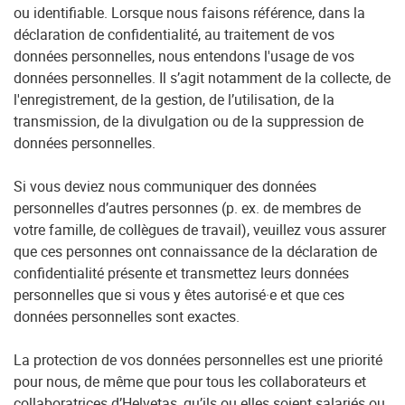
ou identifiable. Lorsque nous faisons référence, dans la
déclaration de confidentialité, au traitement de vos
données personnelles, nous entendons l'usage de vos
données personnelles. Il s’agit notamment de la collecte, de
l'enregistrement, de la gestion, de l’utilisation, de la
transmission, de la divulgation ou de la suppression de
données personnelles.
Si vous deviez nous communiquer des données
personnelles d’autres personnes (p. ex. de membres de
votre famille, de collègues de travail), veuillez vous assurer
que ces personnes ont connaissance de la déclaration de
confidentialité présente et transmettez leurs données
personnelles que si vous y êtes autorisé·e et que ces
données personnelles sont exactes.
La protection de vos données personnelles est une priorité
pour nous, de même que pour tous les collaborateurs et
collaboratrices d’Helvetas, qu’ils ou elles soient salariés ou