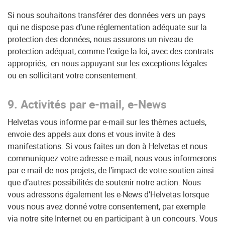
Si nous souhaitons transférer des données vers un pays
qui ne dispose pas d’une réglementation adéquate sur la
protection des données, nous assurons un niveau de
protection adéquat, comme l’exige la loi, avec des contrats
appropriés, en nous appuyant sur les exceptions légales
ou en sollicitant votre consentement.
9. Activités par e-mail, e-News
Helvetas vous informe par e-mail sur les thèmes actuels,
envoie des appels aux dons et vous invite à des
manifestations. Si vous faites un don à Helvetas et nous
communiquez votre adresse e-mail, nous vous informerons
par e-mail de nos projets, de l’impact de votre soutien ainsi
que d’autres possibilités de soutenir notre action. Nous
vous adressons également les e-News d’Helvetas lorsque
vous nous avez donné votre consentement, par exemple
via notre site Internet ou en participant à un concours. Vous