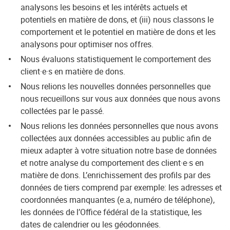
analysons les besoins et les intérêts actuels et
potentiels en matière de dons, et (iii) nous classons le
comportement et le potentiel en matière de dons et les
analysons pour optimiser nos offres.
Nous évaluons statistiquement le comportement des
client·e·s en matière de dons.
Nous relions les nouvelles données personnelles que
nous recueillons sur vous aux données que nous avons
collectées par le passé.
Nous relions les données personnelles que nous avons
collectées aux données accessibles au public afin de
mieux adapter à votre situation notre base de données
et notre analyse du comportement des client·e·s en
matière de dons. L’enrichissement des profils par des
données de tiers comprend par exemple: les adresses et
coordonnées manquantes (e.a, numéro de téléphone),
les données de l’Office fédéral de la statistique, les
dates de calendrier ou les géodonnées.