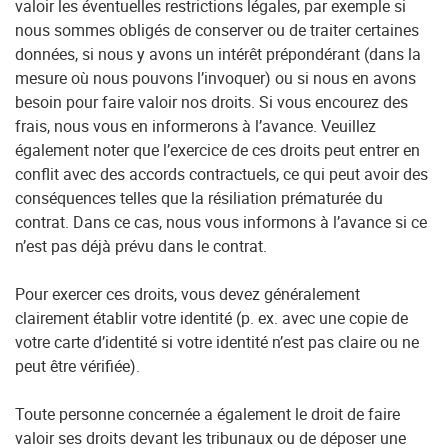
valoir les éventuelles restrictions légales, par exemple si
nous sommes obligés de conserver ou de traiter certaines
données, si nous y avons un intérêt prépondérant (dans la
mesure où nous pouvons l’invoquer) ou si nous en avons
besoin pour faire valoir nos droits. Si vous encourez des
frais, nous vous en informerons à l’avance. Veuillez
également noter que l’exercice de ces droits peut entrer en
conflit avec des accords contractuels, ce qui peut avoir des
conséquences telles que la résiliation prématurée du
contrat. Dans ce cas, nous vous informons à l’avance si ce
n’est pas déjà prévu dans le contrat.
Pour exercer ces droits, vous devez généralement
clairement établir votre identité (p. ex. avec une copie de
votre carte d’identité si votre identité n’est pas claire ou ne
peut être vérifiée).
Toute personne concernée a également le droit de faire
valoir ses droits devant les tribunaux ou de déposer une