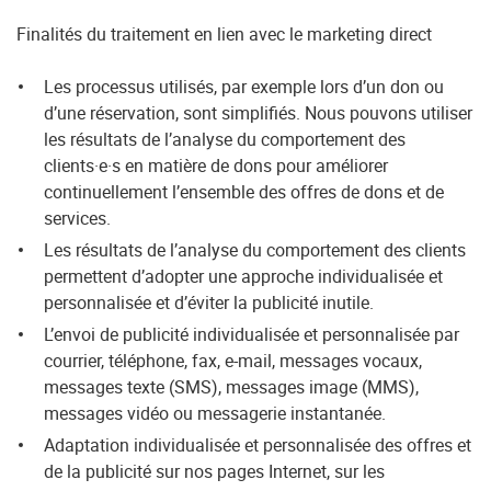
Finalités du traitement en lien avec le marketing direct
Les processus utilisés, par exemple lors d’un don ou
d’une réservation, sont simplifiés. Nous pouvons utiliser
les résultats de l’analyse du comportement des
clients·e·s en matière de dons pour améliorer
continuellement l’ensemble des offres de dons et de
services.
Les résultats de l’analyse du comportement des clients
permettent d’adopter une approche individualisée et
personnalisée et d’éviter la publicité inutile.
L’envoi de publicité individualisée et personnalisée par
courrier, téléphone, fax, e-mail, messages vocaux,
messages texte (SMS), messages image (MMS),
messages vidéo ou messagerie instantanée.
Adaptation individualisée et personnalisée des offres et
de la publicité sur nos pages Internet, sur les