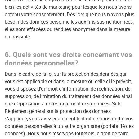
bien les activités de marketing pour lesquelles nous avons
obtenu votre consentement. Dès lors que nous n’avons plus
besoin des données personnelles aux fins susmentionnées,
elles sont effacées ou rendues anonymes dans la mesure
du possible.
6. Quels sont vos droits concernant vos
données personnelles?
Dans le cadre de la loi sur la protection des données qui
vous est applicable et dans la mesure où celle-ci le prévoit,
vous disposez d’un droit d’information, de rectification, de
suppression, de limitation du traitement des données ainsi
que d’opposition à notre traitement des données. Si le
Règlement général sur la protection des données
s’applique, vous avez également le droit de transmettre vos
données personnelles à un autre organisme (portabilité des
données). Nous nous réservons toutefois le droit de faire