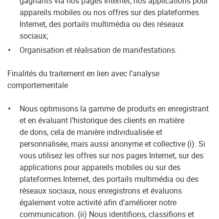
gagnants via nos pages Internet, nos applications pour
appareils mobiles ou nos offres sur des plateformes
Internet, des portails multimédia ou des réseaux
sociaux;
Organisation et réalisation de manifestations.
Finalités du traitement en lien avec l’analyse
comportementale
Nous optimisons la gamme de produits en enregistrant
et en évaluant l’historique des clients en matière
de dons, cela de manière individualisée et
personnalisée, mais aussi anonyme et collective (i). Si
vous utilisez les offres sur nos pages Internet, sur des
applications pour appareils mobiles ou sur des
plateformes Internet, des portails multimédia ou des
réseaux sociaux, nous enregistrons et évaluons
également votre activité afin d’améliorer notre
communication. (ii) Nous identifions, classifions et