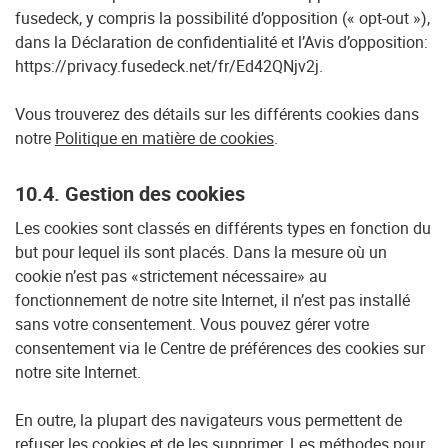
fusedeck, y compris la possibilité d’opposition (« opt-out »),
dans la Déclaration de confidentialité et l’Avis d’opposition:
https://privacy.fusedeck.net/fr/Ed42QNjv2j.
Vous trouverez des détails sur les différents cookies dans
notre
Politique en matière de cookies
.
10.4. Gestion des cookies
Les cookies sont classés en différents types en fonction du
but pour lequel ils sont placés. Dans la mesure où un
cookie n’est pas «strictement nécessaire» au
fonctionnement de notre site Internet, il n’est pas installé
sans votre consentement. Vous pouvez gérer votre
consentement via le Centre de préférences des cookies sur
notre site Internet.
En outre, la plupart des navigateurs vous permettent de
refuser les cookies et de les supprimer. Les méthodes pour