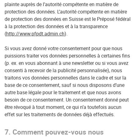
plainte auprès de l’autorité compétente en matière de
protection des données. L’autorité compétente en matière
de protection des données en Suisse est le Préposé fédéral
à la protection des données et à la transparence
(
http://www.pfpdt.admin.ch
).
Si vous avez donné votre consentement pour que nous
puissions traiter vos données personnelles à certaines fins
(p. ex. en vous abonnant à une newsletter ou si vous avez
consenti à recevoir de la publicité personnalisée), nous
traitons vos données personnelles dans le cadre et sur la
base de ce consentement, sauf si nous disposons d’une
autre base légale pour le traitement et que nous avons
besoin de ce consentement. Un consentement donné peut
être révoqué à tout moment, ce qui n’a toutefois aucun
effet sur les traitements de données déjà effectués.
7. Comment pouvez-vous nous