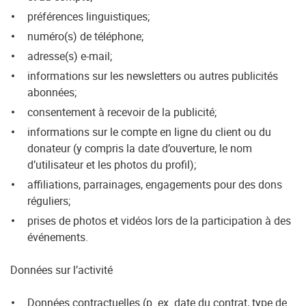
préférences linguistiques;
numéro(s) de téléphone;
adresse(s) e-mail;
informations sur les newsletters ou autres publicités
abonnées;
consentement à recevoir de la publicité;
informations sur le compte en ligne du client ou du
donateur (y compris la date d’ouverture, le nom
d’utilisateur et les photos du profil);
affiliations, parrainages, engagements pour des dons
réguliers;
prises de photos et vidéos lors de la participation à des
événements.
Données sur l’activité
Données contractuelles (p. ex. date du contrat, type de