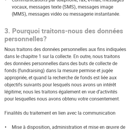
vocaux, messages texte (SMS), messages image
(MMS), messages vidéo ou messagerie instantanée.
3. Pourquoi traitons-nous des données
personnelles?
Nous traitons des données personnelles aux fins indiquées
dans le chapitre 1 sur la collecte. En outre, nous traitons
des données personnelles dans des buts de collecte de
fonds (fundraising) dans la mesure permise et jugée
appropriée, et quand la recherche de fonds est liée aux
objectifs suivants pour lesquels nous avons un intérêt
légitime; nous les traitons également en vue d’activités
pour lesquelles nous avons obtenu votre consentement.
Finalités du traitement en lien avec la communication
Mise à disposition, administration et mise en œuvre de