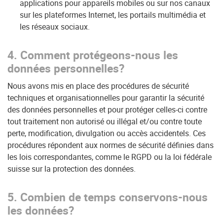
applications pour appareils mobiles ou sur nos canaux
sur les plateformes Internet, les portails multimédia et
les réseaux sociaux.
4. Comment protégeons-nous les
données personnelles?
Nous avons mis en place des procédures de sécurité
techniques et organisationnelles pour garantir la sécurité
des données personnelles et pour protéger celles-ci contre
tout traitement non autorisé ou illégal et/ou contre toute
perte, modification, divulgation ou accès accidentels. Ces
procédures répondent aux normes de sécurité définies dans
les lois correspondantes, comme le RGPD ou la loi fédérale
suisse sur la protection des données.
5. Combien de temps conservons-nous
les données?