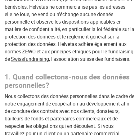
bénévoles. Helvetas ne commercialise pas les adresses:
elle ne loue, ne vend ou n’échange aucune donnée
personnelle et observe les dispositions applicables en
matière de confidentialité, en particulier la loi fédérale sur la
protection des données et le règlement général sur la
protection des données. Helvetas adhère également aux
normes
ZEWO
et aux principes éthiques pour le fundraising
de
Swissfundraising
, l’association suisse des fundraisers.
1. Quand collectons-nous des données
personnelles?
Nous collectons des données personnelles dans le cadre de
notre engagement de coopération au développement afin
de conclure des contrats avec nos clients, donateurs,
bailleurs de fonds et partenaires commerciaux et de
respecter les obligations qui en découlent. Si vous
travaillez pour un client ou un partenaire commercial