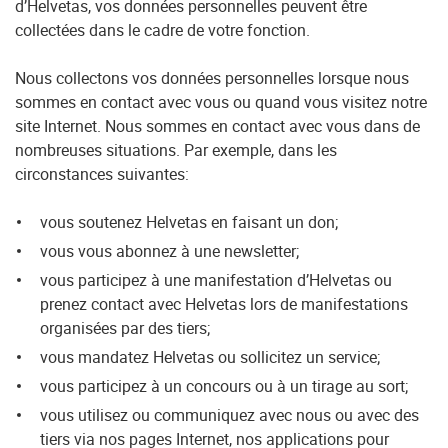
d’Helvetas, vos données personnelles peuvent être
collectées dans le cadre de votre fonction.
Nous collectons vos données personnelles lorsque nous
sommes en contact avec vous ou quand vous visitez notre
site Internet. Nous sommes en contact avec vous dans de
nombreuses situations. Par exemple, dans les
circonstances suivantes:
vous soutenez Helvetas en faisant un don;
vous vous abonnez à une newsletter;
vous participez à une manifestation d’Helvetas ou
prenez contact avec Helvetas lors de manifestations
organisées par des tiers;
vous mandatez Helvetas ou sollicitez un service;
vous participez à un concours ou à un tirage au sort;
vous utilisez ou communiquez avec nous ou avec des
tiers via nos pages Internet, nos applications pour