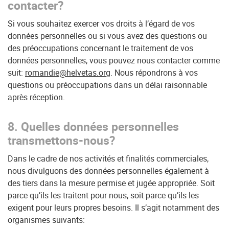
contacter?
Si vous souhaitez exercer vos droits à l’égard de vos
données personnelles ou si vous avez des questions ou
des préoccupations concernant le traitement de vos
données personnelles, vous pouvez nous contacter comme
suit:
romandie@helvetas.org
. Nous répondrons à vos
questions ou préoccupations dans un délai raisonnable
après réception.
8. Quelles données personnelles
transmettons-nous?
Dans le cadre de nos activités et finalités commerciales,
nous divulguons des données personnelles également à
des tiers dans la mesure permise et jugée appropriée. Soit
parce qu’ils les traitent pour nous, soit parce qu’ils les
exigent pour leurs propres besoins. Il s’agit notamment des
organismes suivants: