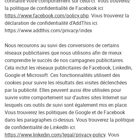
connaître votre comportement sur celui-ci. Vous trouverez
la politique de confidentialité de Facebook ici:
https://www.facebook.com/policy.php
. Vous trouverez la
déclaration de confidentialité d’AddThis ici:
https://www.addthis.com/privacy/index
Nous recourons au suivi des conversions de certains
réseaux publicitaires que nous utilisons afin de mieux
comprendre le succès de nos campagnes publicitaires.
Cela inclut les réseaux publicitaires de Facebook, LinkedIn,
Google et Microsoft. Ces fonctionnalités utilisent des
cookies pour suivre les résultats des visites déclenchées
par la publicité. Elles peuvent aussi être utilisées pour
suivre votre comportement sur d’autres sites Internet sur
lesquels ces outils de suivi sont également mis en place.
Vous trouverez les politiques de Google et de Facebook
dans les paragraphes ci-dessus. Vous trouverez la politique
de confidentialité de LinkedIn ici:
https://www.linkedin.com/legal/privacy-policy
. Vous