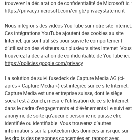
trouverez la déclaration de confidentialité de Microsoft ici:
https://privacy.microsoft.com/en-gb/privacystatement
Nous intégrons des vidéos YouTube sur notre site Internet.
Ces intégrations YouTube ajoutent des cookies au site
Internet, qui sont utilisés pour suivre le comportement
d’utilisation des visiteurs sur plusieurs sites Internet. Vous
trouverez la déclaration de confidentialité de YouTube ici:
https://policies.google.com/privacy
.
La solution de suivi fusedeck de Capture Media AG (ci-
après « Capture Media ») est intégrée sur ce site Internet.
Capture Media est une entreprise suisse, dont le siège
social est à Zurich, mesure l’utilisation de ce site Internet
dans le cadre d’engagements et d’évènements Le suivi est
anonyme de sorte qu’aucune personne ne puisse être
identifiée ou identifiable. Vous trouverez d’autres
informations sur la protection des données ainsi que sur
les droits des personnes concernées en rapport avec