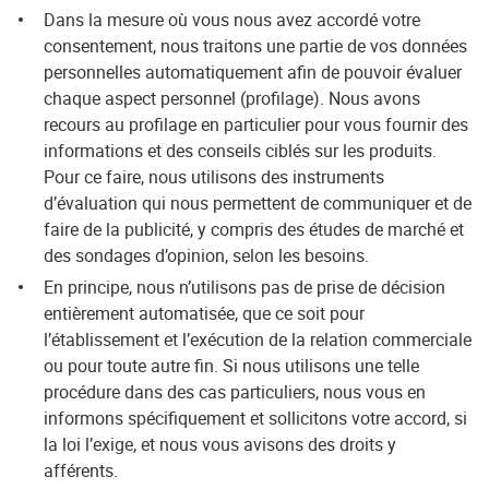
Dans la mesure où vous nous avez accordé votre
consentement, nous traitons une partie de vos données
personnelles automatiquement afin de pouvoir évaluer
chaque aspect personnel (profilage). Nous avons
recours au profilage en particulier pour vous fournir des
informations et des conseils ciblés sur les produits.
Pour ce faire, nous utilisons des instruments
d’évaluation qui nous permettent de communiquer et de
faire de la publicité, y compris des études de marché et
des sondages d’opinion, selon les besoins.
En principe, nous n’utilisons pas de prise de décision
entièrement automatisée, que ce soit pour
l’établissement et l’exécution de la relation commerciale
ou pour toute autre fin. Si nous utilisons une telle
procédure dans des cas particuliers, nous vous en
informons spécifiquement et sollicitons votre accord, si
la loi l’exige, et nous vous avisons des droits y
afférents.