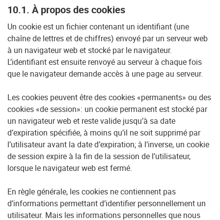
10.1. À propos des cookies
Un cookie est un fichier contenant un identifiant (une
chaîne de lettres et de chiffres) envoyé par un serveur web
à un navigateur web et stocké par le navigateur.
L’identifiant est ensuite renvoyé au serveur à chaque fois
que le navigateur demande accès à une page au serveur.
Les cookies peuvent être des cookies «permanents» ou des
cookies «de session»: un cookie permanent est stocké par
un navigateur web et reste valide jusqu’à sa date
d’expiration spécifiée, à moins qu’il ne soit supprimé par
l’utilisateur avant la date d’expiration; à l’inverse, un cookie
de session expire à la fin de la session de l’utilisateur,
lorsque le navigateur web est fermé.
En règle générale, les cookies ne contiennent pas
d’informations permettant d’identifier personnellement un
utilisateur. Mais les informations personnelles que nous