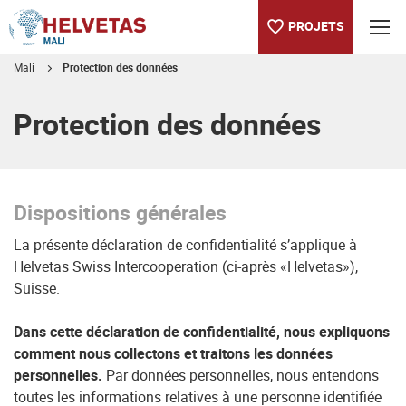
PROJETS
Mali
Protection des données
Table des matières
Protection des données
Dispositions générales
La présente déclaration de confidentialité s’applique à
Helvetas Swiss Intercooperation (ci-après «Helvetas»),
Suisse.
Dans cette déclaration de confidentialité, nous expliquons
comment nous collectons et traitons les données
personnelles.
Par données personnelles, nous entendons
toutes les informations relatives à une personne identifiée