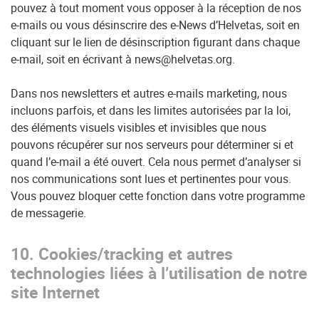
pouvez à tout moment vous opposer à la réception de nos
e-mails ou vous désinscrire des e-News d’Helvetas, soit en
cliquant sur le lien de désinscription figurant dans chaque
e-mail, soit en écrivant à news@helvetas.org.
Dans nos newsletters et autres e-mails marketing, nous
incluons parfois, et dans les limites autorisées par la loi,
des éléments visuels visibles et invisibles que nous
pouvons récupérer sur nos serveurs pour déterminer si et
quand l’e-mail a été ouvert. Cela nous permet d’analyser si
nos communications sont lues et pertinentes pour vous.
Vous pouvez bloquer cette fonction dans votre programme
de messagerie.
10. Cookies/tracking et autres
technologies liées à l’utilisation de notre
site Internet