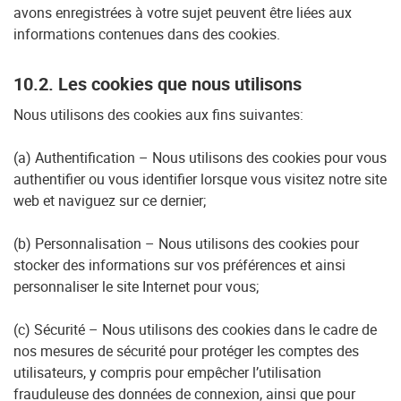
avons enregistrées à votre sujet peuvent être liées aux
informations contenues dans des cookies.
10.2. Les cookies que nous utilisons
Nous utilisons des cookies aux fins suivantes:
(a) Authentification – Nous utilisons des cookies pour vous
authentifier ou vous identifier lorsque vous visitez notre site
web et naviguez sur ce dernier;
(b) Personnalisation – Nous utilisons des cookies pour
stocker des informations sur vos préférences et ainsi
personnaliser le site Internet pour vous;
(c) Sécurité – Nous utilisons des cookies dans le cadre de
nos mesures de sécurité pour protéger les comptes des
utilisateurs, y compris pour empêcher l’utilisation
frauduleuse des données de connexion, ainsi que pour