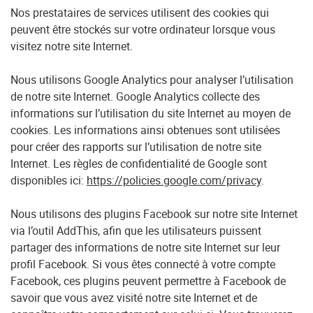
Nos prestataires de services utilisent des cookies qui
peuvent être stockés sur votre ordinateur lorsque vous
visitez notre site Internet.
Nous utilisons Google Analytics pour analyser l’utilisation
de notre site Internet. Google Analytics collecte des
informations sur l’utilisation du site Internet au moyen de
cookies. Les informations ainsi obtenues sont utilisées
pour créer des rapports sur l’utilisation de notre site
Internet. Les règles de confidentialité de Google sont
disponibles ici:
https://policies.google.com/privacy
.
Nous utilisons des plugins Facebook sur notre site Internet
via l’outil AddThis, afin que les utilisateurs puissent
partager des informations de notre site Internet sur leur
profil Facebook. Si vous êtes connecté à votre compte
Facebook, ces plugins peuvent permettre à Facebook de
savoir que vous avez visité notre site Internet et de