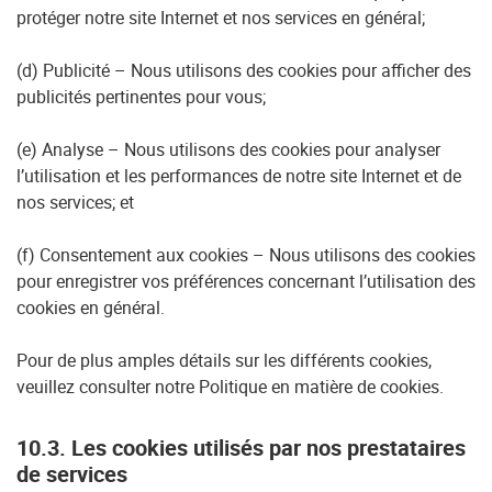
protéger notre site Internet et nos services en général;
(d) Publicité – Nous utilisons des cookies pour afficher des
publicités pertinentes pour vous;
(e) Analyse – Nous utilisons des cookies pour analyser
l’utilisation et les performances de notre site Internet et de
nos services; et
(f) Consentement aux cookies – Nous utilisons des cookies
pour enregistrer vos préférences concernant l’utilisation des
cookies en général.
Pour de plus amples détails sur les différents cookies,
veuillez consulter notre Politique en matière de cookies.
10.3. Les cookies utilisés par nos prestataires
de services