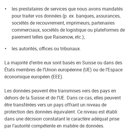
les prestataires de services que nous avons mandatés
pour traiter vos données (p. ex. banques, assurances,
sociétés de recouvrement, imprimeurs, partenaires
commerciaux, sociétés de logistique ou plateformes de
paiement telles que Raisenow, etc.);
les autorités, offices ou tribunaux.
La majorité d’entre eux sont basés en Suisse ou dans des
États membres de l’Union européenne (UE) ou de l’Espace
économique européen (EEE).
Les données peuvent être transmises vers des pays en
dehors de la Suisse et de l’UE. Dans ce cas, elles peuvent
être transférées vers un pays offrant un niveau de
protection des données équivalent. Ce niveau est établi
dans une décision constatant le caractère adéquat prise
par l’autorité compétente en matière de données.