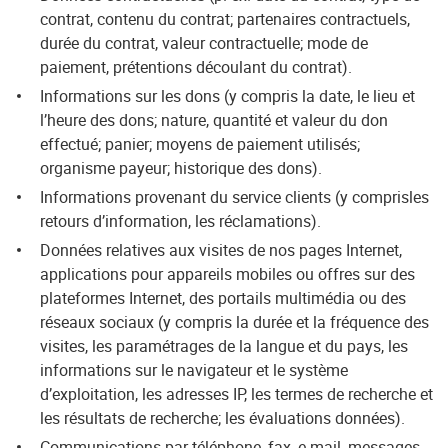
contrat, contenu du contrat; partenaires contractuels,
durée du contrat, valeur contractuelle; mode de
paiement, prétentions découlant du contrat).
Informations sur les dons (y compris la date, le lieu et
l’heure des dons; nature, quantité et valeur du don
effectué; panier; moyens de paiement utilisés;
organisme payeur; historique des dons).
Informations provenant du service clients (y comprisles
retours d’information, les réclamations).
Données relatives aux visites de nos pages Internet,
applications pour appareils mobiles ou offres sur des
plateformes Internet, des portails multimédia ou des
réseaux sociaux (y compris la durée et la fréquence des
visites, les paramétrages de la langue et du pays, les
informations sur le navigateur et le système
d’exploitation, les adresses IP, les termes de recherche et
les résultats de recherche; les évaluations données).
Communications par téléphone, fax, e-mail, messages