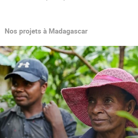
Nos projets à Madagascar