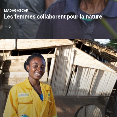
MADAGASCAR
Les femmes collaborent pour la nature