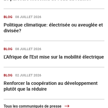
BLOG
08 JUILLET 2026
Politique climatique: électrisée ou aveuglée et
divisée?
BLOG
08 JUILLET 2026
L'Afrique de l'Est mise sur la mobilité électrique
BLOG
02 JUILLET 2026
Renforcer la coopération au développement
plutôt que la réduire
Tous les communiqués de presse