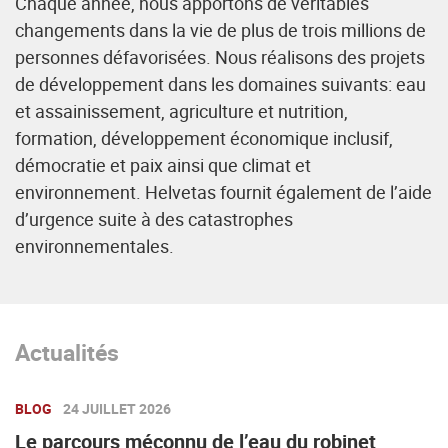
Chaque année, nous apportons de véritables
changements dans la vie de plus de trois millions de
personnes défavorisées. Nous réalisons des projets
de développement dans les domaines suivants: eau
et assainissement, agriculture et nutrition,
formation, développement économique inclusif,
démocratie et paix ainsi que climat et
environnement. Helvetas fournit également de l’aide
d’urgence suite à des catastrophes
environnementales.
Actualités
BLOG
24 JUILLET 2026
Le parcours méconnu de l’eau du robinet