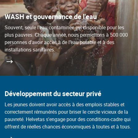
WASH et gouvernance de l'eau
Souvent, seule l'eau contaminée est disponible pour les
plus pauvres. Chaque année, nous permettons à 500 000
personnes d'avoir accès à de l'eau potable et à des
installations sanitaires.
Développement du secteur privé
Les jeunes doivent avoir accès à des emplois stables et
correctement rémunérés pour briser le cercle vicieux de la
pauvreté. Helvetas s'engage pour des conditions-cadre qui
offrent de réelles chances économiques à toutes et à tous.