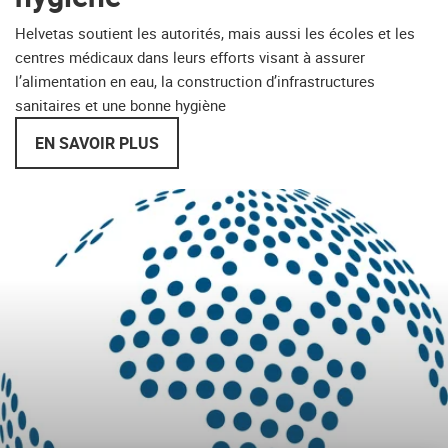
Helvetas soutient les autorités, mais aussi les écoles et les
centres médicaux dans leurs efforts visant à assurer
l’alimentation en eau, la construction d’infrastructures
sanitaires et une bonne hygiène
EN SAVOIR PLUS