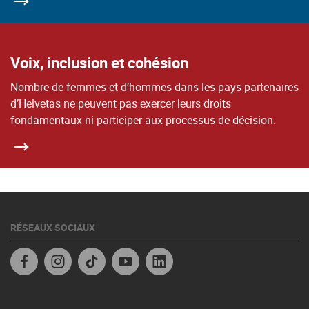
Voix, inclusion et cohésion
Nombre de femmes et d’hommes dans les pays partenaires
d’Helvetas ne peuvent pas exercer leurs droits
fondamentaux ni participer aux processus de décision.
RÉSEAUX SOCIAUX
Facebook
Instagram
TikTok
YouTube
Linkedin