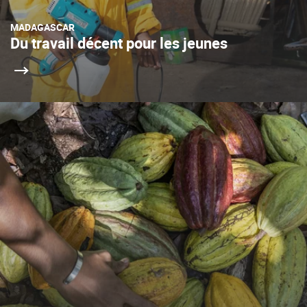
MADAGASCAR
Du travail décent pour les jeunes