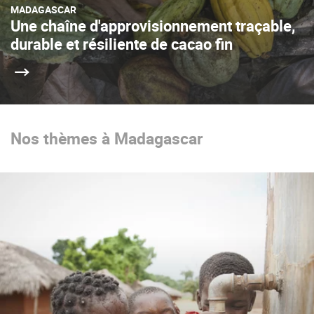
MADAGASCAR
Une chaîne d'approvisionnement traçable,
durable et résiliente de cacao fin
Nos thèmes à Madagascar