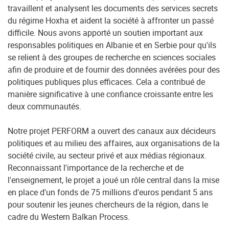
travaillent et analysent les documents des services secrets
du régime Hoxha et aident la société à affronter un passé
difficile. Nous avons apporté un soutien important aux
responsables politiques en Albanie et en Serbie pour qu'ils
se relient à des groupes de recherche en sciences sociales
afin de produire et de fournir des données avérées pour des
politiques publiques plus efficaces. Cela a contribué de
manière significative à une confiance croissante entre les
deux communautés.
Notre projet PERFORM a ouvert des canaux aux décideurs
politiques et au milieu des affaires, aux organisations de la
société civile, au secteur privé et aux médias régionaux.
Reconnaissant l'importance de la recherche et de
l'enseignement, le projet a joué un rôle central dans la mise
en place d'un fonds de 75 millions d'euros pendant 5 ans
pour soutenir les jeunes chercheurs de la région, dans le
cadre du Western Balkan Process.