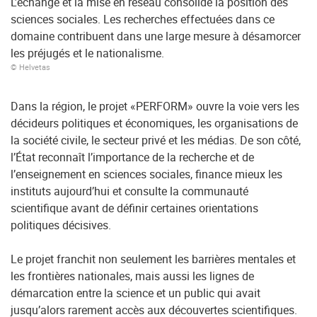
L’échange et la mise en réseau consolide la position des
sciences sociales. Les recherches effectuées dans ce
domaine contribuent dans une large mesure à désamorcer
les préjugés et le nationalisme.
© Helvetas
Dans la région, le projet «PERFORM» ouvre la voie vers les
décideurs politiques et économiques, les organisations de
la société civile, le secteur privé et les médias. De son côté,
l’État reconnaît l’importance de la recherche et de
l’enseignement en sciences sociales, finance mieux les
instituts aujourd’hui et consulte la communauté
scientifique avant de définir certaines orientations
politiques décisives.
Le projet franchit non seulement les barrières mentales et
les frontières nationales, mais aussi les lignes de
démarcation entre la science et un public qui avait
jusqu’alors rarement accès aux découvertes scientifiques.