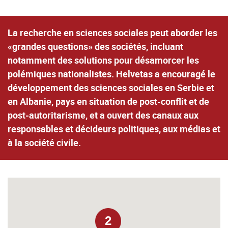
La
recherche en sciences sociales peut aborder les
«grandes questions» des sociétés, incluant
notamment des solutions pour désamorcer les
polémiques nationalistes. Helvetas a encouragé le
développement des sciences sociales en Serbie et
en Albanie, pays en situation de post-conflit et de
post-autoritarisme, et a ouvert des canaux aux
responsables et décideurs politiques, aux médias et
à la société civile.
2