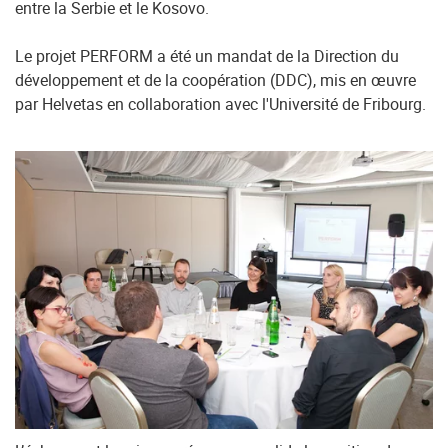
entre la Serbie et le Kosovo.
Le projet PERFORM a été un mandat de la Direction du
développement et de la coopération (DDC), mis en œuvre
par Helvetas en collaboration avec l'Université de Fribourg.