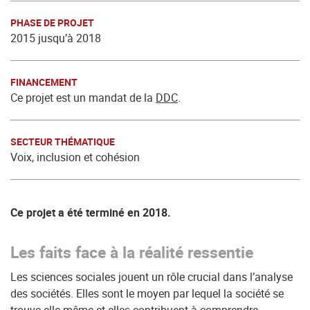
PHASE DE PROJET
2015 jusqu’à 2018
FINANCEMENT
Ce projet est un mandat de la
DDC
.
SECTEUR THÉMATIQUE
Voix, inclusion et cohésion
Ce projet a été terminé en 2018.
Les faits face à la réalité ressentie
Les sciences sociales jouent un rôle crucial dans l’analyse
des sociétés. Elles sont le moyen par lequel la société se