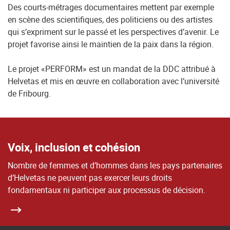
Des courts-métrages documentaires mettent par exemple
en scène des scientifiques, des politiciens ou des artistes
qui s’expriment sur le passé et les perspectives d’avenir. Le
projet favorise ainsi le maintien de la paix dans la région.
Le projet «PERFORM» est un mandat de la DDC attribué à
Helvetas et mis en œuvre en collaboration avec l’université
de Fribourg.
Voix, inclusion et cohésion
Nombre de femmes et d’hommes dans les pays partenaires
d’Helvetas ne peuvent pas exercer leurs droits
fondamentaux ni participer aux processus de décision.