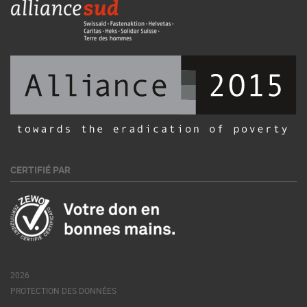
CERTIFIÉ PAR
2026
PROTECTION DES DONNÉES