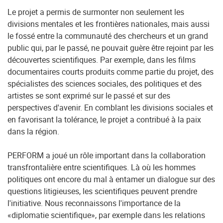
Le projet a permis de surmonter non seulement les
divisions mentales et les frontières nationales, mais aussi
le fossé entre la communauté des chercheurs et un grand
public qui, par le passé, ne pouvait guère être rejoint par les
découvertes scientifiques. Par exemple, dans les films
documentaires courts produits comme partie du projet, des
spécialistes des sciences sociales, des politiques et des
artistes se sont exprimé sur le passé et sur des
perspectives d'avenir. En comblant les divisions sociales et
en favorisant la tolérance, le projet a contribué à la paix
dans la région.
PERFORM a joué un rôle important dans la collaboration
transfrontalière entre scientifiques. Là où les hommes
politiques ont encore du mal à entamer un dialogue sur des
questions litigieuses, les scientifiques peuvent prendre
l'initiative. Nous reconnaissons l'importance de la
«diplomatie scientifique», par exemple dans les relations