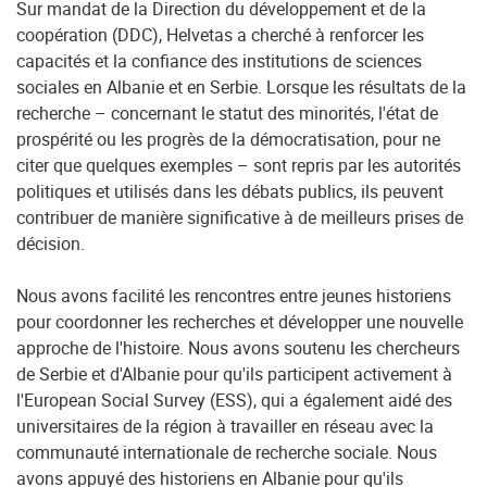
Sur mandat de la Direction du développement et de la
coopération (DDC), Helvetas a cherché à renforcer les
capacités et la confiance des institutions de sciences
sociales en Albanie et en Serbie. Lorsque les résultats de la
recherche – concernant le statut des minorités, l'état de
prospérité ou les progrès de la démocratisation, pour ne
citer que quelques exemples – sont repris par les autorités
politiques et utilisés dans les débats publics, ils peuvent
contribuer de manière significative à de meilleurs prises de
décision.
Nous avons facilité les rencontres entre jeunes historiens
pour coordonner les recherches et développer une nouvelle
approche de l'histoire. Nous avons soutenu les chercheurs
de Serbie et d'Albanie pour qu'ils participent activement à
l'European Social Survey (ESS), qui a également aidé des
universitaires de la région à travailler en réseau avec la
communauté internationale de recherche sociale. Nous
avons appuyé des historiens en Albanie pour qu'ils