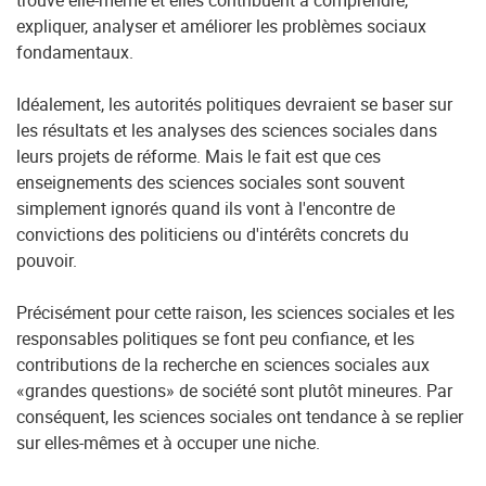
trouve elle-même et elles contribuent à comprendre,
expliquer, analyser et améliorer les problèmes sociaux
fondamentaux.
Idéalement, les autorités politiques devraient se baser sur
les résultats et les analyses des sciences sociales dans
leurs projets de réforme. Mais le fait est que ces
enseignements des sciences sociales sont souvent
simplement ignorés quand ils vont à l'encontre de
convictions des politiciens ou d'intérêts concrets du
pouvoir.
Précisément pour cette raison, les sciences sociales et les
responsables politiques se font peu confiance, et les
contributions de la recherche en sciences sociales aux
«grandes questions» de société sont plutôt mineures. Par
conséquent, les sciences sociales ont tendance à se replier
sur elles-mêmes et à occuper une niche.