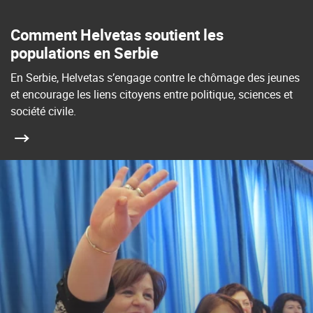
Comment Helvetas soutient les
populations en Serbie
En Serbie, Helvetas s’engage contre le chômage des jeunes
et encourage les liens citoyens entre politique, sciences et
société civile.