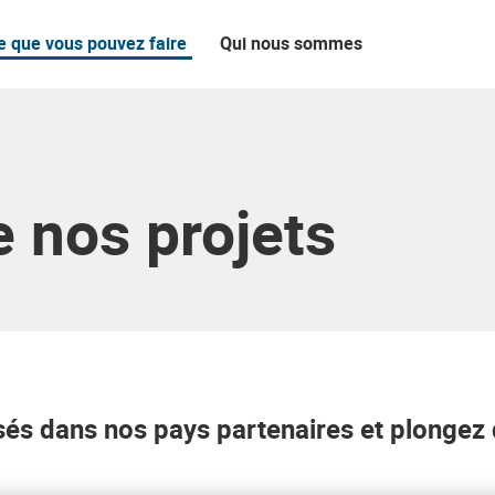
e que vous pouvez faire
Qui nous sommes
 nos projets
sés dans nos pays partenaires et plongez