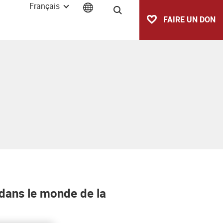
Français
Recherche
FAIRE UN DON
 dans le monde de la