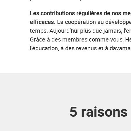
Les contributions régulières de nos me
efficaces.
La coopération au développe
temps. Aujourd’hui plus que jamais, l’
Grâce à des membres comme vous, Helvet
l’éducation, à des revenus et à davant
5 raisons