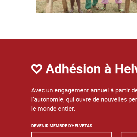
Adhésion à Hel
Avec un engagement annuel à partir de
l’autonomie, qui ouvre de nouvelles p
le monde entier.
DEVENIR MEMBRE D'HELVETAS