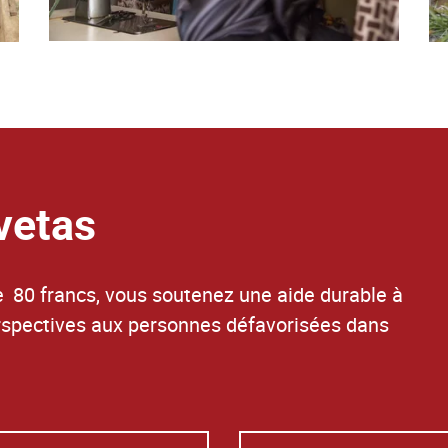
vetas
 80 francs, vous soutenez une aide durable à
erspectives aux personnes défavorisées dans