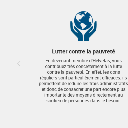
Lutter contre la pauvreté
En devenant membre d’Helvetas, vous
contribuez très concrètement à la lutte
contre la pauvreté. En effet, les dons
réguliers sont particulièrement efficaces: ils
permettent de réduire les frais administratifs
et donc de consacrer une part encore plus
importante des moyens directement au
soutien de personnes dans le besoin.