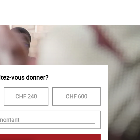
tez-vous donner?
CHF 240
CHF 600