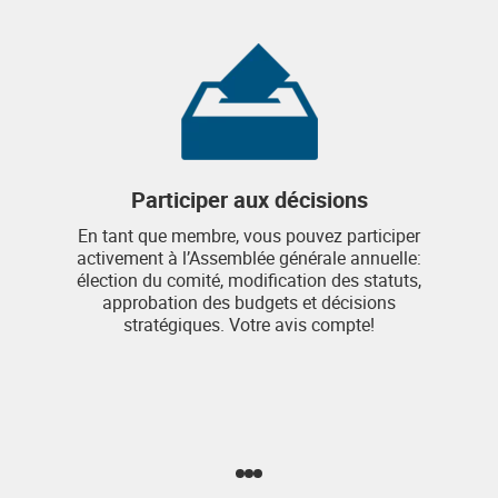
Participer aux décisions
En tant que membre, vous pouvez participer
activement à l’Assemblée générale annuelle:
élection du comité, modification des statuts,
approbation des budgets et décisions
stratégiques. Votre avis compte!