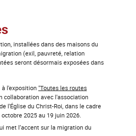
es
tion, installées dans des maisons du
ration (exil, pauvreté, relation
sentées seront désormais exposées dans
 à l'exposition
"Toutes les routes
n collaboration avec l'association
de l'Église du Christ-Roi, dans le cadre
0 octobre 2025 au 19 juin 2026.
qui met l’accent sur la migration du