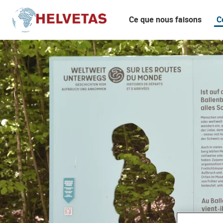
Ce que nous faisons
C
Table des matières