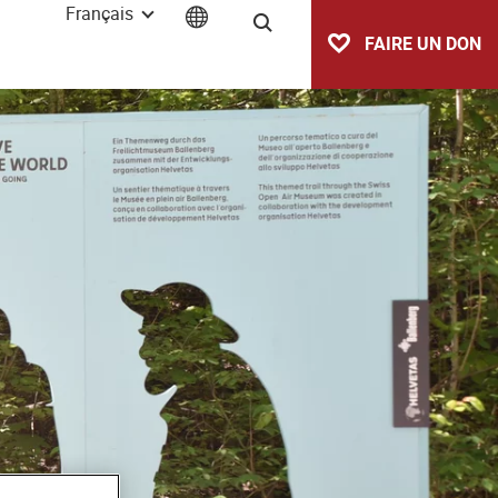
Français
Recherche
FAIRE UN DON