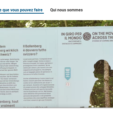
e que vous pouvez faire
Qui nous sommes