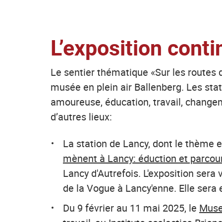
L’exposition cont
Le sentier thématique «Sur les routes 
musée en plein air Ballenberg. Les stat
amoureuse, éducation, travail, change
d’autres lieux:
La station de Lancy, dont le thème 
mènent à Lancy: éduction et parcours
Lancy d'Autrefois. L'exposition sera v
de la Vogue à Lancy'enne. Elle sera 
Du 9 février au 11 mai 2025, le
Muse