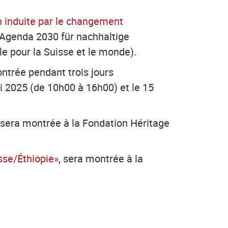
n induite par le changement
«Agenda 2030 für nachhaltige
e pour la Suisse et le monde).
ontrée pendant trois jours
 2025 (de 10h00 à 16h00) et le 15
 sera montrée à la Fondation Héritage
se/Éthiopie»
, sera montrée à la