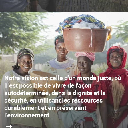
Notre vision est celle d'un monde juste, où
il est possible de vivre de façon
autodéterminée, dans la dignité et la
sécurité, en utilisant les ressources
durablement et en préservant
l’environnement.