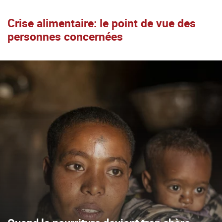
Crise alimentaire: le point de vue des
personnes concernées