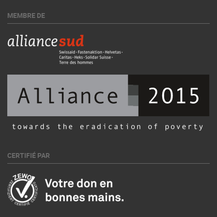
MEMBRE DE
CERTIFIÉ PAR