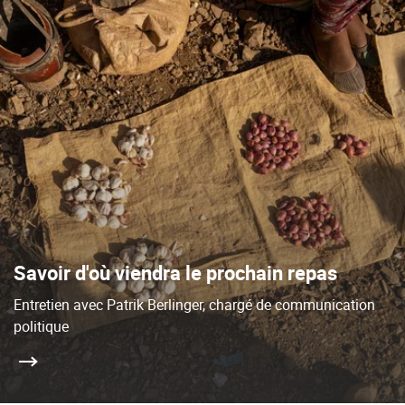
Savoir d'où viendra le prochain repas
Entretien avec Patrik Berlinger, chargé de communication
politique