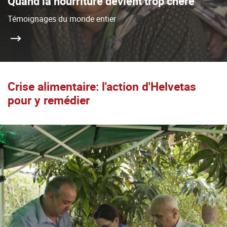
Quand la nourriture devient trop chère
Témoignages du monde entier
Crise alimentaire: l'action d'Helvetas
pour y remédier