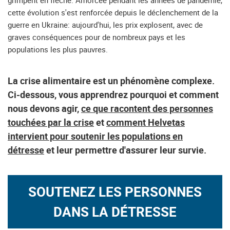
grimpent en flèche. Amorcée pendant les années de pandémie,
cette évolution s'est renforcée depuis le déclenchement de la
guerre en Ukraine: aujourd'hui, les prix explosent, avec de
graves conséquences pour de nombreux pays et les
populations les plus pauvres.
La crise alimentaire est un phénomène complexe.
Ci-dessous, vous apprendrez pourquoi et comment
nous devons agir,
ce que racontent des personnes
touchées par la crise
et
comment Helvetas
intervient pour soutenir les populations en
détresse
et leur permettre d'assurer leur survie.
SOUTENEZ LES PERSONNES
DANS LA DÉTRESSE