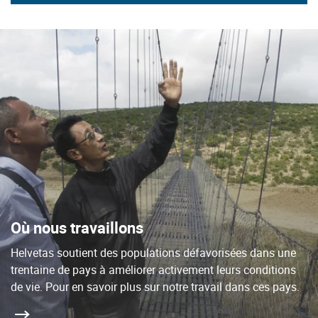
Où nous travaillons
Helvetas soutient des populations défavorisées dans une
trentaine de pays à améliorer activement leurs conditions
de vie. Pour en savoir plus sur notre travail dans ces pays.