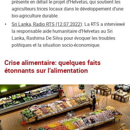
présente en détail le projet d’Helvetas, qui soutient les
agriculteurs.trices locaux dans le développement d’une
bio-agriculture durable.
Sri Lanka, Radio RTS (12.07.2022)
: La RTS a interviewé
la responsable aide humanitaire d’Helvetas au Sri
Lanka, Rashima De Silva pour évoquer les troubles
politiques et la situation socio-économique.
Crise alimentaire: quelques faits
étonnants sur l’alimentation