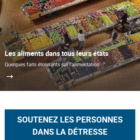
Les aliments dans tous leurs états
Quelques faits étonnants sur l’alimentation
SOUTENEZ LES PERSONNES
DANS LA DÉTRESSE