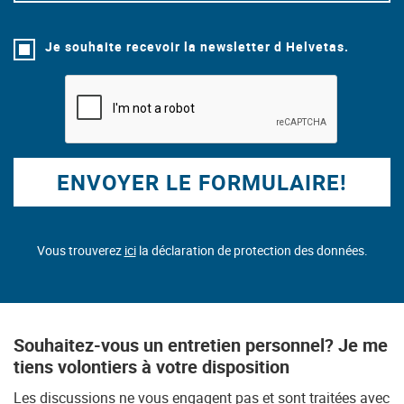
Je souhaite recevoir la newsletter d Helvetas.
ENVOYER LE FORMULAIRE!
Vous trouverez
ici
la déclaration de protection des données.
Souhaitez-vous un entretien personnel? Je me
tiens volontiers à votre disposition
Les discussions ne vous engagent pas et sont traitées avec