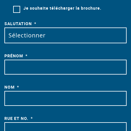
Je souhaite télécharger la brochure.
SALUTATION
PRÉNOM
NOM
RUE ET NO.