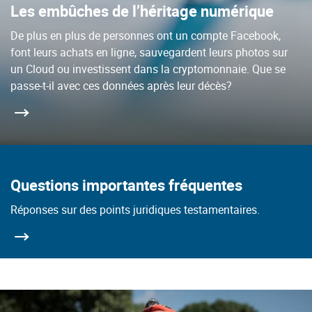
Les embûches de l’héritage numérique
De plus en plus de personnes ont un compte Facebook,
font leurs achats en ligne, sauvegardent leurs photos sur
un Cloud ou investissent dans la cryptomonnaie. Que se
passe-t-il avec ces données après leur décès?
Questions importantes fréquentes
Réponses sur des points juridiques testamentaires.