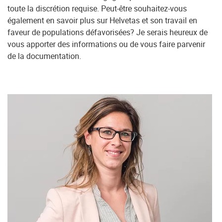
toute la discrétion requise. Peut-être souhaitez-vous
également en savoir plus sur Helvetas et son travail en
faveur de populations défavorisées? Je serais heureux de
vous apporter des informations ou de vous faire parvenir
de la documentation.