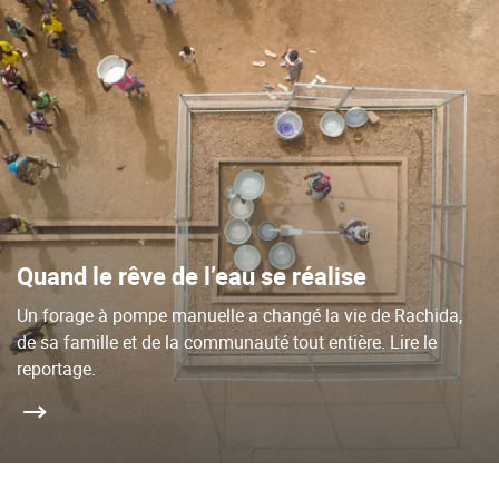
Quand le rêve de l’eau se réalise
Un forage à pompe manuelle a changé la vie de Rachida,
de sa famille et de la communauté tout entière. Lire le
reportage.