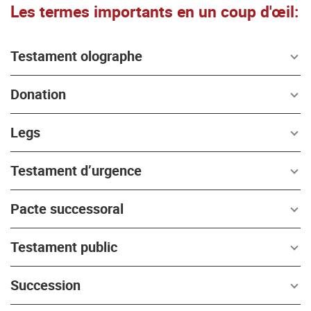
Les termes importants en un coup d'œil:
Testament olographe
Donation
Legs
Testament d’urgence
Pacte successoral
Testament public
Succession