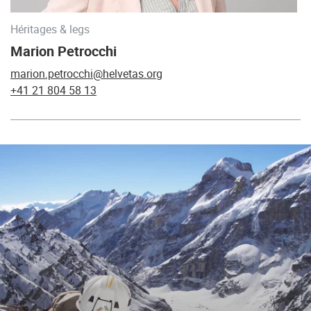
Héritages & legs
Marion Petrocchi
marion.petrocchi@helvetas.org
+41 21 804 58 13