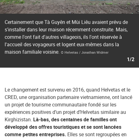
Certainement que Tà Guyên et Mùi Liêu avaient prévu de
s'installer dans leur maison récemment construite. Mais,
comme l'ont fait d'autres villageois, ils l'ont réservée à
l'accueil des voyageurs et logent eux-mêmes dans la
maison familiale voisine.
© Helvetas / Jonathan Widmer
1/2
Le changement est survenu en 2016, quand Helvetas et le
CRED, une organisation partenaire vietnamienne, ont lancé
un projet de tourisme communautaire fondé sur les
expériences positives d’un projet d’Helvetas similaire au
Kirghizistan.
Là-bas, des centaines de familles ont
développé des offres touristiques et se sont lancées
comme petites entreprises.
Elles se sont regroupées en