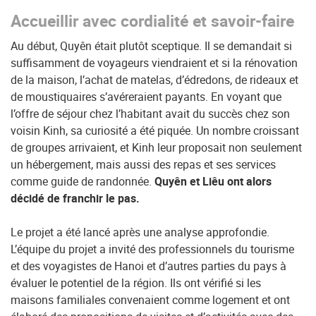
Accueillir avec cordialité et savoir-faire
Au début, Quyên était plutôt sceptique. Il se demandait si
suffisamment de voyageurs viendraient et si la rénovation
de la maison, l’achat de matelas, d’édredons, de rideaux et
de moustiquaires s’avéreraient payants. En voyant que
l’offre de séjour chez l’habitant avait du succès chez son
voisin Kinh, sa curiosité a été piquée. Un nombre croissant
de groupes arrivaient, et Kinh leur proposait non seulement
un hébergement, mais aussi des repas et ses services
comme guide de randonnée.
Quyên et Liêu ont alors
décidé de franchir le pas.
Le projet a été lancé après une analyse approfondie.
L’équipe du projet a invité des professionnels du tourisme
et des voyagistes de Hanoi et d’autres parties du pays à
évaluer le potentiel de la région. Ils ont vérifié si les
maisons familiales convenaient comme logement et ont