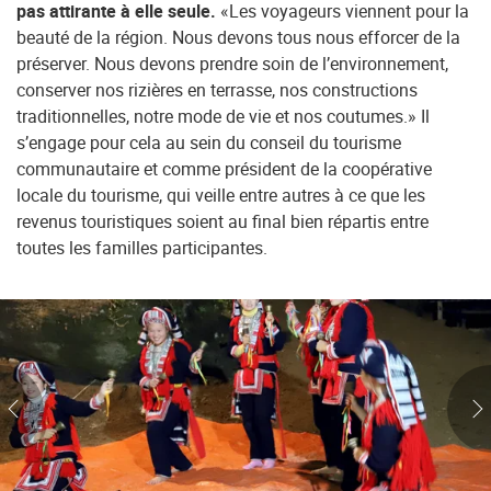
pas attirante à elle seule.
«Les voyageurs viennent pour la
beauté de la région. Nous devons tous nous efforcer de la
préserver. Nous devons prendre soin de l’environnement,
conserver nos rizières en terrasse, nos constructions
traditionnelles, notre mode de vie et nos coutumes.» Il
s’engage pour cela au sein du conseil du tourisme
communautaire et comme président de la coopérative
locale du tourisme, qui veille entre autres à ce que les
revenus touristiques soient au final bien répartis entre
toutes les familles participantes.