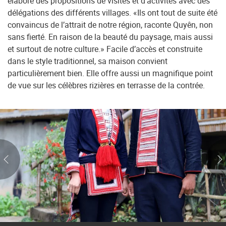
élaboré des propositions de visites et d’activités avec des
délégations des différents villages. «Ils ont tout de suite été
convaincus de l’attrait de notre région, raconte Quyên, non
sans fierté. En raison de la beauté du paysage, mais aussi
et surtout de notre culture.» Facile d’accès et construite
dans le style traditionnel, sa maison convient
particulièrement bien. Elle offre aussi un magnifique point
de vue sur les célèbres rizières en terrasse de la contrée.