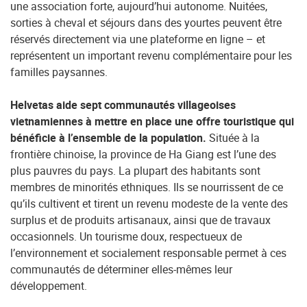
une association forte, aujourd’hui autonome. Nuitées,
sorties à cheval et séjours dans des yourtes peuvent être
réservés directement via une plateforme en ligne – et
représentent un important revenu complémentaire pour les
familles paysannes.
Helvetas aide sept communautés villageoises
vietnamiennes à mettre en place une offre touristique qui
bénéficie à l’ensemble de la population.
Située à la
frontière chinoise, la province de Ha Giang est l’une des
plus pauvres du pays. La plupart des habitants sont
membres de minorités ethniques. Ils se nourrissent de ce
qu’ils cultivent et tirent un revenu modeste de la vente des
surplus et de produits artisanaux, ainsi que de travaux
occasionnels. Un tourisme doux, respectueux de
l’environnement et socialement responsable permet à ces
communautés de déterminer elles-mêmes leur
développement.