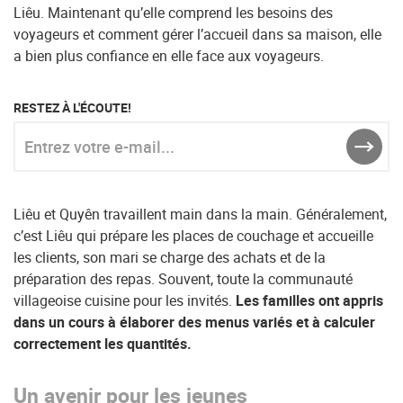
Liêu. Maintenant qu’elle comprend les besoins des
voyageurs et comment gérer l’accueil dans sa maison, elle
a bien plus confiance en elle face aux voyageurs.
RESTEZ À L'ÉCOUTE!
Entrez votre e-mail...
ENVO
Liêu et Quyên travaillent main dans la main. Généralement,
c’est Liêu qui prépare les places de couchage et accueille
les clients, son mari se charge des achats et de la
préparation des repas. Souvent, toute la communauté
villageoise cuisine pour les invités.
Les familles ont appris
dans un cours à élaborer des menus variés et à calculer
correctement les quantités.
Un avenir pour les jeunes