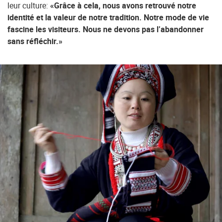
leur culture:
«Grâce à cela, nous avons retrouvé notre
identité et la valeur de notre tradition. Notre mode de vie
fascine les visiteurs. Nous ne devons pas l’abandonner
sans réfléchir.»