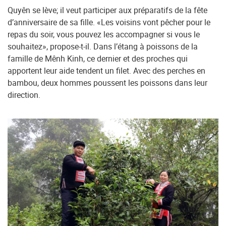
Quyên se lève; il veut participer aux préparatifs de la fête
d’anniversaire de sa fille. «Les voisins vont pêcher pour le
repas du soir, vous pouvez les accompagner si vous le
souhaitez», propose-t-il. Dans l’étang à poissons de la
famille de Mênh Kinh, ce dernier et des proches qui
apportent leur aide tendent un filet. Avec des perches en
bambou, deux hommes poussent les poissons dans leur
direction.