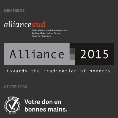
MEMBRE DE
CERTIFIÉ PAR