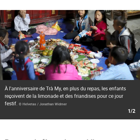
À l'anniversaire de Trà My, en plus du repas, les enfants
reçoivent de la limonade et des friandises pour ce jour
festif.
© Helvetas / Jonathan Widmer
1/2