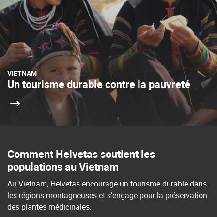
VIETNAM
Un tourisme durable contre la pauvreté
Comment Helvetas soutient les
populations au Vietnam
Au Vietnam, Helvetas encourage un tourisme durable dans
les régions montagneuses et s’engage pour la préservation
des plantes médicinales.