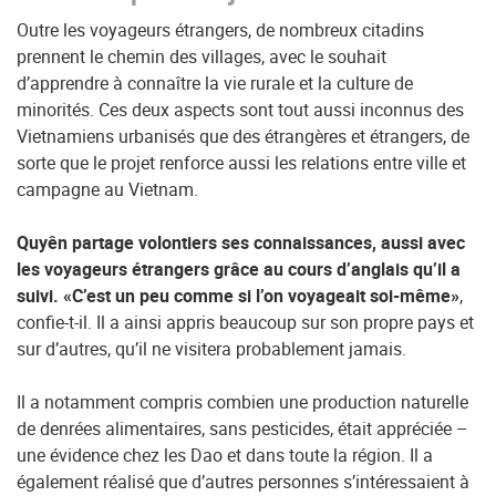
Outre les voyageurs étrangers, de nombreux citadins
prennent le chemin des villages, avec le souhait
d’apprendre à connaître la vie rurale et la culture de
minorités. Ces deux aspects sont tout aussi inconnus des
Vietnamiens urbanisés que des étrangères et étrangers, de
sorte que le projet renforce aussi les relations entre ville et
campagne au Vietnam.
Quyên partage volontiers ses connaissances, aussi avec
les voyageurs étrangers grâce au cours d’anglais qu’il a
suivi. «C’est un peu comme si l’on voyageait soi-même»
,
confie-t-il. Il a ainsi appris beaucoup sur son propre pays et
sur d’autres, qu’il ne visitera probablement jamais.
Il a notamment compris combien une production naturelle
de denrées alimentaires, sans pesticides, était appréciée –
une évidence chez les Dao et dans toute la région. Il a
également réalisé que d’autres personnes s’intéressaient à