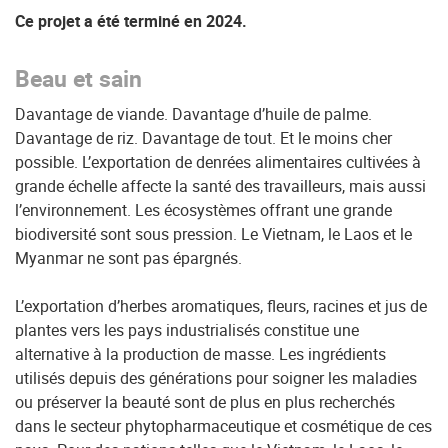
Ce projet a été terminé en 2024.
Beau et sain
Davantage de viande. Davantage d’huile de palme.
Davantage de riz. Davantage de tout. Et le moins cher
possible. L’exportation de denrées alimentaires cultivées à
grande échelle affecte la santé des travailleurs, mais aussi
l’environnement. Les écosystèmes offrant une grande
biodiversité sont sous pression. Le Vietnam, le Laos et le
Myanmar ne sont pas épargnés.
L’exportation d’herbes aromatiques, fleurs, racines et jus de
plantes vers les pays industrialisés constitue une
alternative à la production de masse. Les ingrédients
utilisés depuis des générations pour soigner les maladies
ou préserver la beauté sont de plus en plus recherchés
dans le secteur phytopharmaceutique et cosmétique de ces