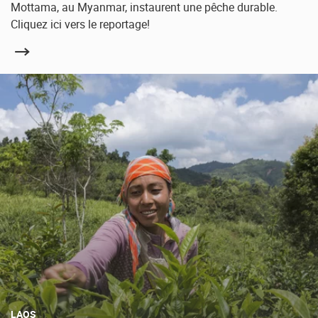
Mottama, au Myanmar, instaurent une pêche durable.
Cliquez ici vers le reportage!
LAOS