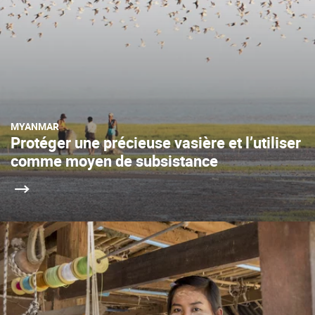
MYANMAR
Protéger une précieuse vasière et l’utiliser
comme moyen de subsistance