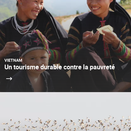
VIETNAM
Un tourisme durable contre la pauvreté