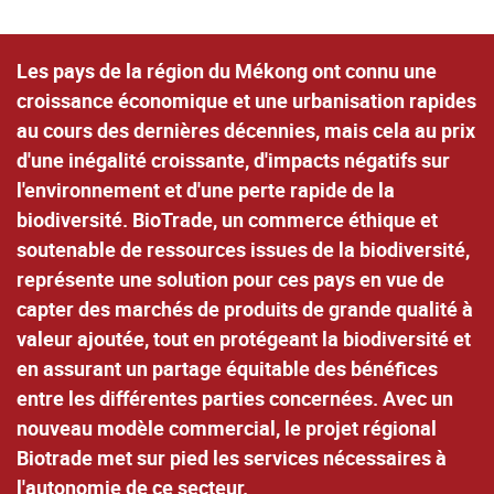
Les pays de la région du Mékong ont connu une
croissance économique et une urbanisation rapides
au cours des dernières décennies, mais cela au prix
d'une inégalité croissante, d'impacts négatifs sur
l'environnement et d'une perte rapide de la
biodiversité.
BioTrade,
un commerce éthique et
soutenable de ressources issues de la biodiversité,
représente une solution pour ces pays en vue de
capter des marchés de produits de grande qualité à
valeur ajoutée, tout en protégeant la biodiversité et
en assurant un partage équitable des bénéfices
entre les différentes parties concernées. Avec un
nouveau modèle commercial, le projet régional
Biotrade met sur pied les services nécessaires à
l'autonomie de ce secteur.