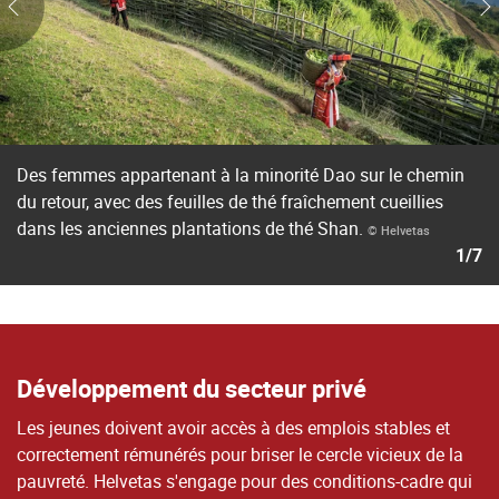
Des femmes appartenant à la minorité Dao sur le chemin
du retour, avec des feuilles de thé fraîchement cueillies
dans les anciennes plantations de thé Shan.
© Helvetas
1/7
Développement du secteur privé
Les jeunes doivent avoir accès à des emplois stables et
correctement rémunérés pour briser le cercle vicieux de la
pauvreté. Helvetas s'engage pour des conditions-cadre qui