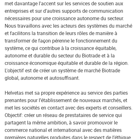
met davantage l'accent sur les services de soutien aux
entreprises et sur d'autres supports de communication
nécessaires pour une croissance autonome du secteur.
Nous travaillons avec les acteurs des systèmes du marché
et facilitons la transition de leurs rôles de manière à
transformer de façon pérenne le fonctionnement du
système, ce qui contribue à la croissance équitable,
autonome et durable du secteur du Biotrade et à la
croissance économique équitable et durable de la région.
L'objectif est de créer un système de marché Biotrade
global, autonome et autosuffisant.
Helvetas met sa propre expérience au service des parties
prenantes pour l’établissement de nouveaux marchés, et
met les sociétés en contact avec des experts et conseillers.
Objectif: créer un réseau de prestataires de service qui
partagent la même ambition, à savoir promouvoir le
commerce national et international avec des matières
premières naturelles produites dans le respect de l’éthique.