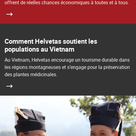
offrent de réelles chances économiques à toutes et à tous.
Comment Helvetas soutient les
populations au Vietnam
Au Vietnam, Helvetas encourage un tourisme durable dans
les régions montagneuses et s’engage pour la préservation
des plantes médicinales.