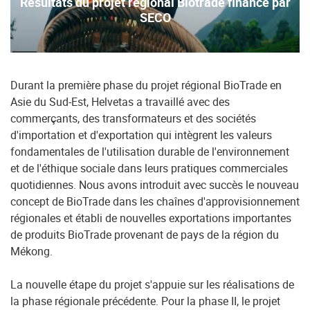
Résultats du projet régional Biotrade financé par
SECO
Durant la première phase du projet régional BioTrade en
Asie du Sud-Est, Helvetas a travaillé avec des
commerçants, des transformateurs et des sociétés
d'importation et d'exportation qui intègrent les valeurs
fondamentales de l'utilisation durable de l'environnement
et de l'éthique sociale dans leurs pratiques commerciales
quotidiennes. Nous avons introduit avec succès le nouveau
concept de BioTrade dans les chaînes d'approvisionnement
régionales et établi de nouvelles exportations importantes
de produits BioTrade provenant de pays de la région du
Mékong.
La nouvelle étape du projet s'appuie sur les réalisations de
la phase régionale précédente. Pour la phase II, le projet