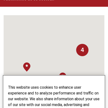
4
This website uses cookies to enhance user
experience and to analyze performance and traffic on
our website. We also share information about your use
of our site with our social media, advertising and