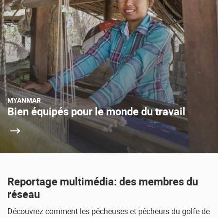
MYANMAR
Bien équipés pour le monde du travail
Reportage multimédia: des membres du
réseau
Découvrez comment les pêcheuses et pêcheurs du golfe de