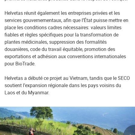
Helvetas réunit également les entreprises privées et les
services gouvernementaux, afin que l’État puisse mettre en
place les conditions cadres nécessaires: valeurs limites
fiables et règles spécifiques pour la transformation de
plantes médicinales, suppression des formalités
douanières, code du travail équitable, promotion des
exportations et adhésion aux conventions internationales
pour BioTrade.
Helvetas a débuté ce projet au Vietnam, tandis que le SECO
soutient l’expansion régionale dans les pays voisins du
Laos et du Myanmar.