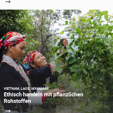
VIETNAM, LAOS, MYANMAR
Ethisch handeln mit pflanzlichen
Rohstoffen