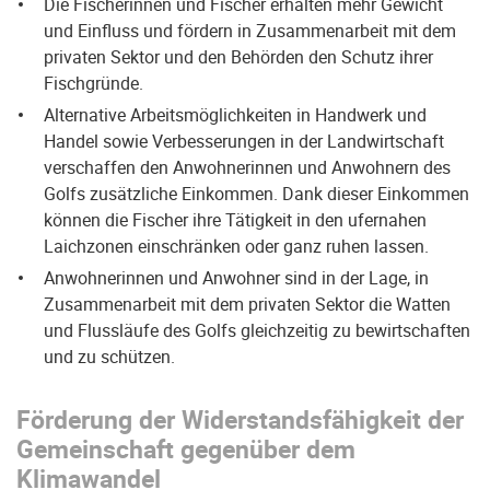
Die Fischerinnen und Fischer erhalten mehr Gewicht
und Einfluss und fördern in Zusammenarbeit mit dem
privaten Sektor und den Behörden den Schutz ihrer
Fischgründe.
Alternative Arbeitsmöglichkeiten in Handwerk und
Handel sowie Verbesserungen in der Landwirtschaft
verschaffen den Anwohnerinnen und Anwohnern des
Golfs zusätzliche Einkommen. Dank dieser Einkommen
können die Fischer ihre Tätigkeit in den ufernahen
Laichzonen einschränken oder ganz ruhen lassen.
Anwohnerinnen und Anwohner sind in der Lage, in
Zusammenarbeit mit dem privaten Sektor die Watten
und Flussläufe des Golfs gleichzeitig zu bewirtschaften
und zu schützen.
Förderung der Widerstandsfähigkeit der
Gemeinschaft gegenüber dem
Klimawandel