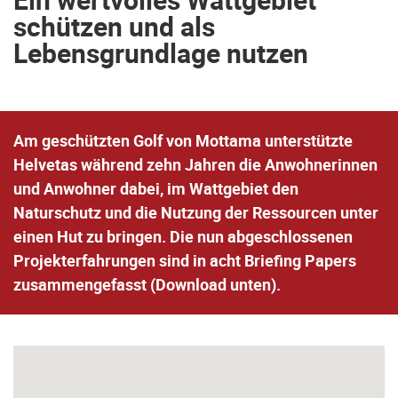
schützen und als
Lebensgrundlage nutzen
Am geschützten Golf von Mottama unterstützte
Helvetas während zehn Jahren die Anwohnerinnen
und Anwohner dabei, im Wattgebiet den
Naturschutz und die Nutzung der Ressourcen unter
einen Hut zu bringen. Die nun abgeschlossenen
Projekterfahrungen sind in acht Briefing Papers
zusammengefasst (Download unten).