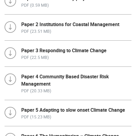
PDF (0.59 MB)
Paper 2 Institutions for Coastal Management
PDF (23.51 MB)
Paper 3 Responding to Climate Change
PDF (22.5 MB)
Paper 4 Community Based Disaster Risk
Management
PDF (20.33 MB)
Paper 5 Adapting to slow onset Climate Change
PDF (15.23 MB)