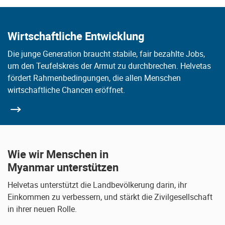
Wirtschaftliche Entwicklung
Die junge Generation braucht stabile, fair bezahlte Jobs,
um den Teufelskreis der Armut zu durchbrechen. Helvetas
fördert Rahmenbedingungen, die allen Menschen
wirtschaftliche Chancen eröffnet.
Wie wir Menschen in
Myanmar unterstützen
Helvetas unterstützt die Landbevölkerung darin, ihr
Einkommen zu verbessern, und stärkt die Zivilgesellschaft
in ihrer neuen Rolle.