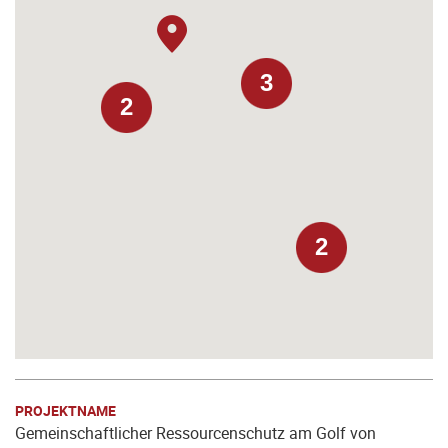
3
2
2
PROJEKTNAME
Gemeinschaftlicher Ressourcenschutz am Golf von