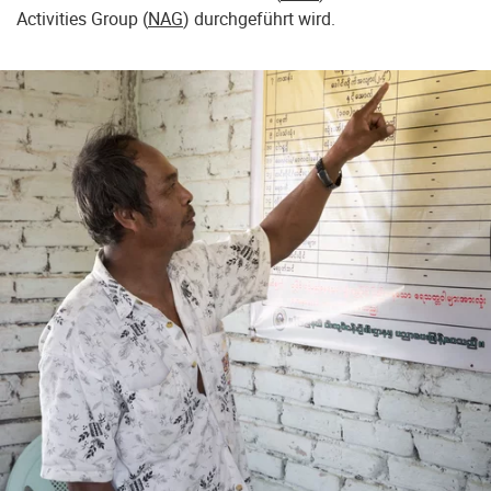
Activities Group (
NAG
) durchgeführt wird.