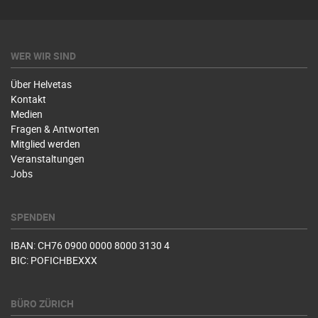
WER WIR SIND
Über Helvetas
Kontakt
Medien
Fragen & Antworten
Mitglied werden
Veranstaltungen
Jobs
SPENDEN
IBAN: CH76 0900 0000 8000 3130 4
BIC: POFICHBEXXX
BÜRO ZÜRICH