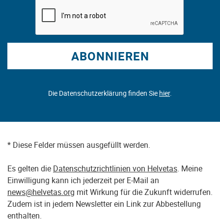
ABONNIEREN
Die Datenschutzerklärung finden Sie
hier
.
* Diese Felder müssen ausgefüllt werden.
Es gelten die
Datenschutzrichtlinien von Helvetas
. Meine
Einwilligung kann ich jederzeit per E-Mail an
news@helvetas.org
mit Wirkung für die Zukunft widerrufen.
Zudem ist in jedem Newsletter ein Link zur Abbestellung
enthalten.