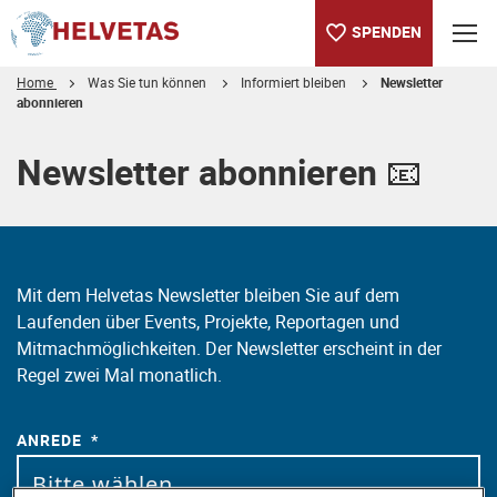
SPENDEN
Home
Was Sie tun können
Informiert bleiben
Newsletter
abonnieren
Inhaltsverzeichnis
Newsletter abonnieren 📧
Mit dem Helvetas Newsletter bleiben Sie auf dem
Laufenden über Events, Projekte, Reportagen und
Mitmachmöglichkeiten. Der Newsletter erscheint in der
Regel zwei Mal monatlich.
ANREDE