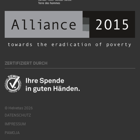
ZERTIFIZIERT DURCH
© Helvetas 2026
DATENSCHUTZ
IMPRESSUM
PAMOJA