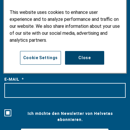
This website uses cookies to enhance user
VORNAME
experience and to analyze performance and traffic on
our website. We also share information about your use
of our site with our social media, advertising and
analytics partners.
NACHNAME
Cookie Settings
Close
E-MAIL
Ich möchte den Newsletter von Helvetas
abonnieren.