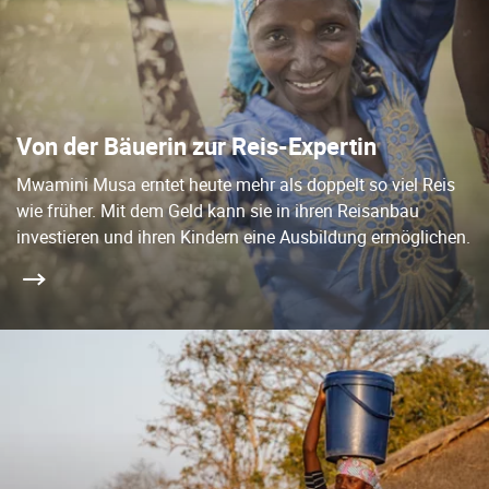
Von der Bäuerin zur Reis-Expertin
Mwamini Musa erntet heute mehr als doppelt so viel Reis
wie früher. Mit dem Geld kann sie in ihren Reisanbau
investieren und ihren Kindern eine Ausbildung ermöglichen.