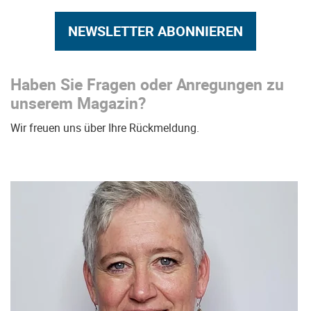
NEWSLETTER ABONNIEREN
Haben Sie Fragen oder Anregungen zu
unserem Magazin?
Wir freuen uns über Ihre Rückmeldung.