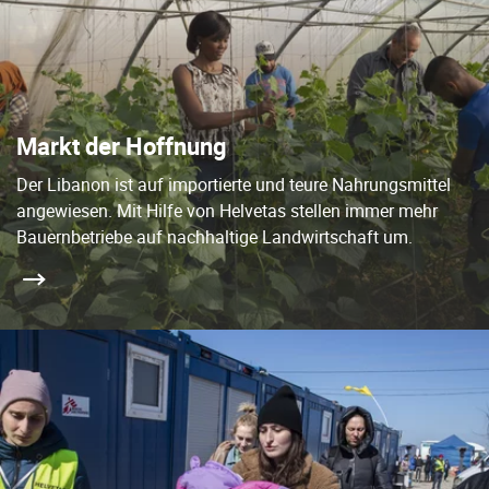
Markt der Hoffnung
Der Libanon ist auf importierte und teure Nahrungsmittel
angewiesen. Mit Hilfe von Helvetas stellen immer mehr
Bauernbetriebe auf nachhaltige Landwirtschaft um.