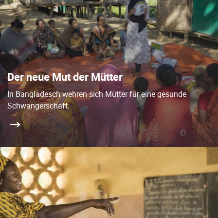
Der neue Mut der Mütter
In Bangladesch wehren sich Mütter für eine gesunde
Schwangerschaft.