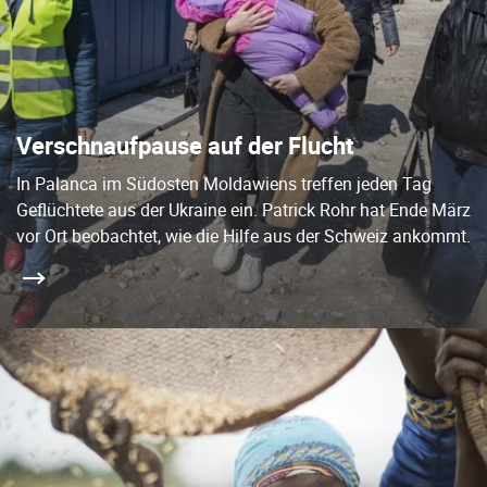
Verschnaufpause auf der Flucht
In Palanca im Südosten Moldawiens treffen jeden Tag
Geflüchtete aus der Ukraine ein. Patrick Rohr hat Ende März
vor Ort beobachtet, wie die Hilfe aus der Schweiz ankommt.