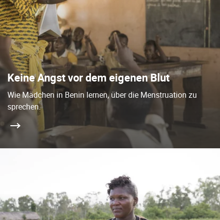
Keine Angst vor dem eigenen Blut
Wie Mädchen in Benin lernen, über die Menstruation zu
sprechen.