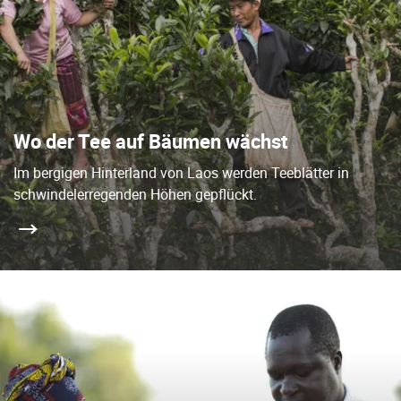
Wo der Tee auf Bäumen wächst
Im bergigen Hinterland von Laos werden Teeblätter in
schwindelerregenden Höhen gepflückt.