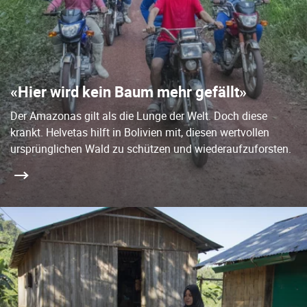
«Hier wird kein Baum mehr gefällt»
Der Amazonas gilt als die Lunge der Welt. Doch diese
krankt. Helvetas hilft in Bolivien mit, diesen wertvollen
ursprünglichen Wald zu schützen und wiederaufzuforsten.