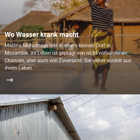
Wo Wasser krank macht
Madina Muhuthage lebt in einem kleinen Dorf in
Mosambik. Ihr Leben ist geprägt von nicht vorhandenen
Chancen, aber auch von Zuversicht. Sie selber erzählt aus
ihrem Leben.