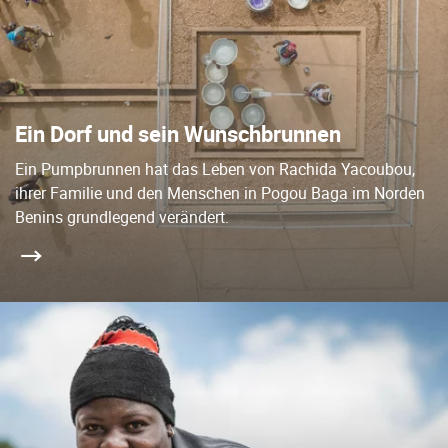
Ein Dorf und sein Wunschbrunnen
Ein Pumpbrunnen hat das Leben von Rachida Yacoubou,
ihrer Familie und den Menschen in Pogou Baga im Norden
Benins grundlegend verändert.