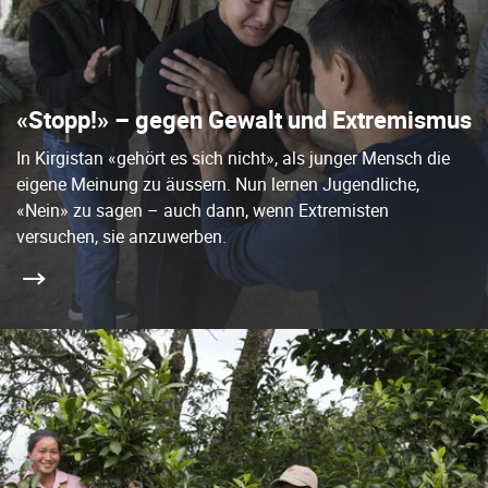
«Stopp!» – gegen Gewalt und Extremismus
In Kirgistan «gehört es sich nicht», als junger Mensch die
eigene Meinung zu äussern. Nun lernen Jugendliche,
«Nein» zu sagen – auch dann, wenn Extremisten
versuchen, sie anzuwerben.