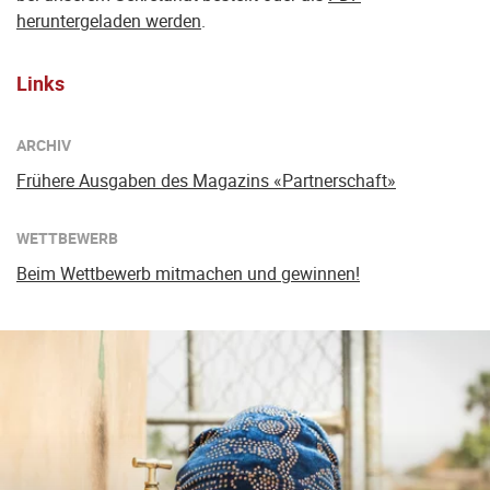
heruntergeladen werden
.
Links
ARCHIV
Frühere Ausgaben des Magazins «Partnerschaft»
WETTBEWERB
Beim Wettbewerb mitmachen und gewinnen!