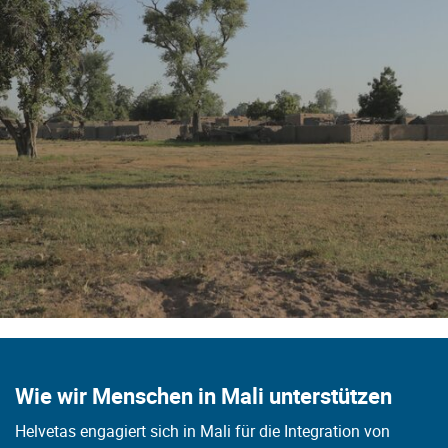
Wie wir Menschen in Mali unterstützen
Helvetas engagiert sich in Mali für die Integration von