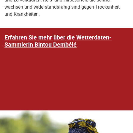
wachsen und widerstandsfähig sind gegen Trockenheit
und Krankheiten.
Erfahren Sie mehr über die Wetterdaten-
Sammlerin Bintou Dembélé