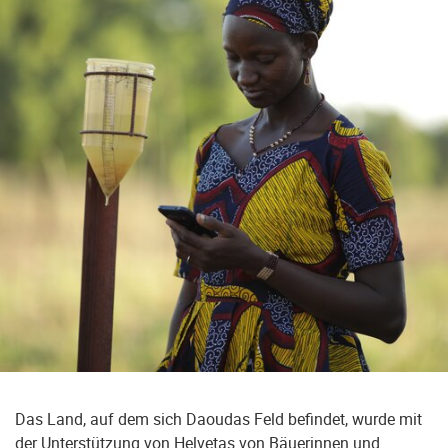
Das Land, auf dem sich Daoudas Feld befindet, wurde mit
der Unterstützung von Helvetas von Bäuerinnen und