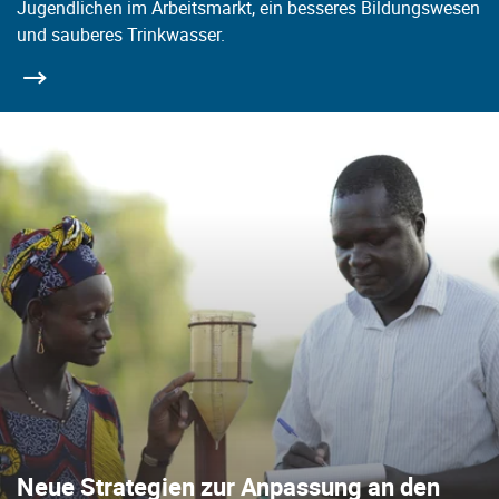
Jugendlichen im Arbeitsmarkt, ein besseres Bildungswesen
und sauberes Trinkwasser.
Neue Strategien zur Anpassung an den