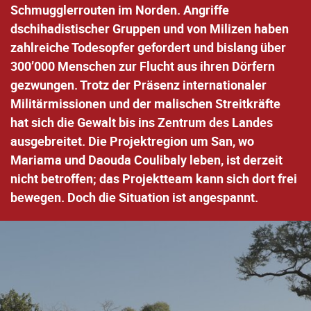
Schmugglerrouten im Norden. Angriffe
dschihadistischer Gruppen und von Milizen haben
zahlreiche Todesopfer gefordert und bislang über
300’000 Menschen zur Flucht aus ihren Dörfern
gezwungen. Trotz der Präsenz internationaler
Militärmissionen und der malischen Streitkräfte
hat sich die Gewalt bis ins Zentrum des Landes
ausgebreitet. Die Projektregion um San, wo
Mariama und Daouda Coulibaly leben, ist derzeit
nicht betroffen; das Projektteam kann sich dort frei
bewegen. Doch die Situation ist angespannt.