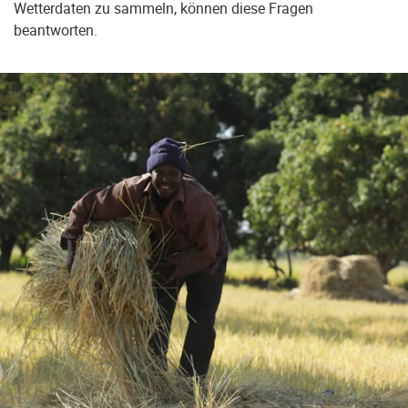
Wetterdaten zu sammeln, können diese Fragen
beantworten.