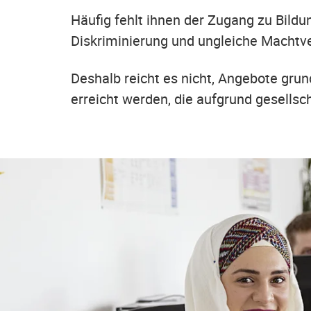
Häufig fehlt ihnen der Zugang zu Bildu
Diskriminierung und ungleiche Machtve
Deshalb reicht es nicht, Angebote gru
erreicht werden, die aufgrund gesellsc