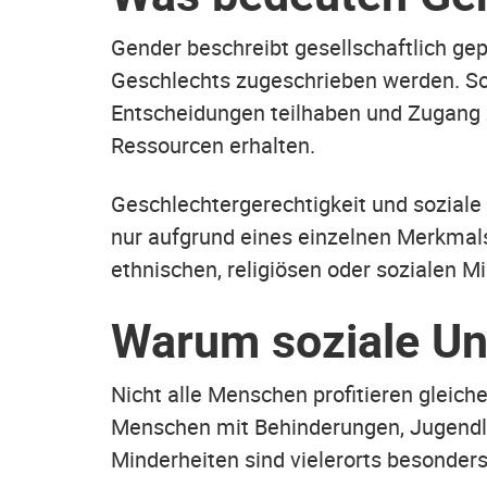
Gender beschreibt gesellschaftlich ge
Geschlechts zugeschrieben werden. So
Entscheidungen teilhaben und Zugang z
Ressourcen erhalten.
Geschlechtergerechtigkeit und soziale
nur aufgrund eines einzelnen Merkmals.
ethnischen, religiösen oder sozialen M
Warum soziale Ung
Nicht alle Menschen profitieren gleic
Menschen mit Behinderungen, Jugendlic
Minderheiten sind vielerorts besonders