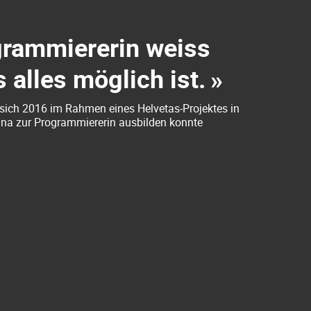
grammiererin weiss
s alles möglich ist.
»
 sich 2016 im Rahmen eines Helvetas-Projektes in
na zur Programmiererin ausbilden konnte