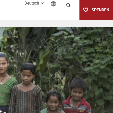
Deutsch
Suche
SPENDEN