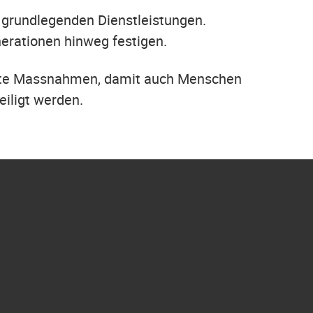
r grundlegenden Dienstleistungen.
erationen hinweg festigen.
zielte Massnahmen, damit auch Menschen
eiligt werden.