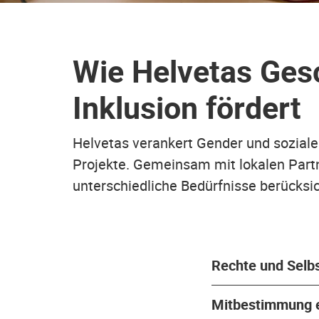
Wie Helvetas Gesc
Inklusion fördert
Helvetas verankert Gender und sozial
Projekte. Gemeinsam mit lokalen Partn
unterschiedliche Bedürfnisse berücks
Rechte und Selb
Mitbestimmung 