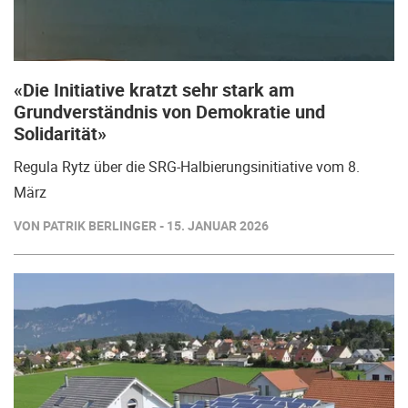
«Die Initiative kratzt sehr stark am
Grundverständnis von Demokratie und
Solidarität»
Regula Rytz über die SRG-Halbierungsinitiative vom 8.
März
VON PATRIK BERLINGER - 15. JANUAR 2026