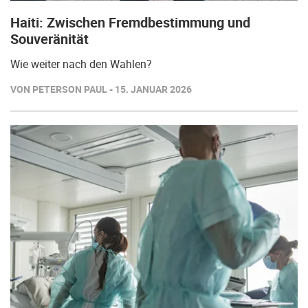
Haiti: Zwischen Fremdbestimmung und
Souveränität
Wie weiter nach den Wahlen?
VON PETERSON PAUL - 15. JANUAR 2026