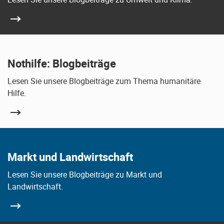
Nothilfe: Blogbeiträge
Lesen Sie unsere Blogbeiträge zum Thema humanitäre
Hilfe.
Markt und Landwirtschaft
Lesen Sie unsere Blogbeiträge zu Markt und
Landwirtschaft.