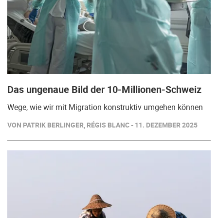
Das ungenaue Bild der 10-Millionen-Schweiz
Wege, wie wir mit Migration konstruktiv umgehen können
VON PATRIK BERLINGER, RÉGIS BLANC - 11. DEZEMBER 2025