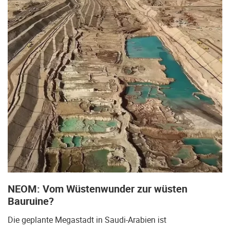
NEOM: Vom Wüstenwunder zur wüsten
Bauruine?
Die geplante Megastadt in Saudi-Arabien ist