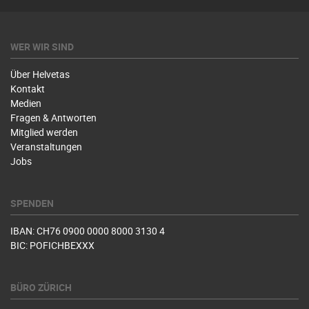
WER WIR SIND
Über Helvetas
Kontakt
Medien
Fragen & Antworten
Mitglied werden
Veranstaltungen
Jobs
SPENDEN
IBAN: CH76 0900 0000 8000 3130 4
BIC: POFICHBEXXX
BÜRO ZÜRICH