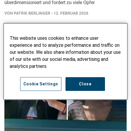
überdimensioniert und fordert zu viele Opfer
VON PATRIK BERLINGER - 12. FEBRUAR 2026
This website uses cookies to enhance user
experience and to analyze performance and traffic on
our website. We also share information about your use
of our site with our social media, advertising and
analytics partners.
Cookie Settings
Close