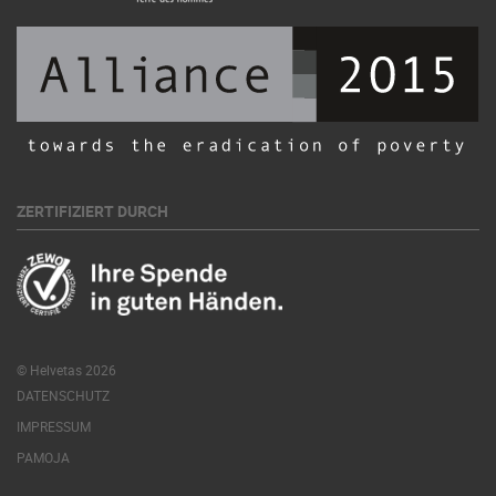
ZERTIFIZIERT DURCH
© Helvetas 2026
DATENSCHUTZ
IMPRESSUM
PAMOJA