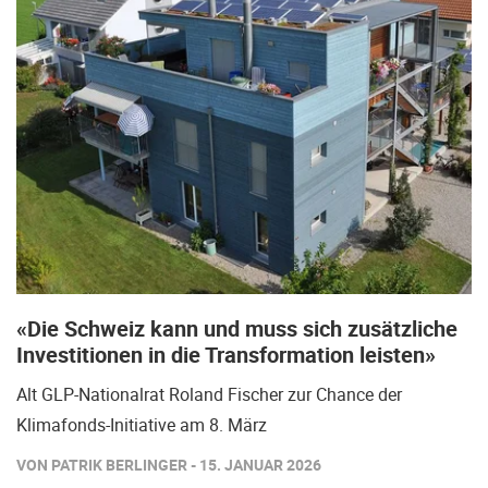
«Die Schweiz kann und muss sich zusätzliche
Investitionen in die Transformation leisten»
Alt GLP-Nationalrat Roland Fischer zur Chance der
Klimafonds-Initiative am 8. März
VON PATRIK BERLINGER - 15. JANUAR 2026