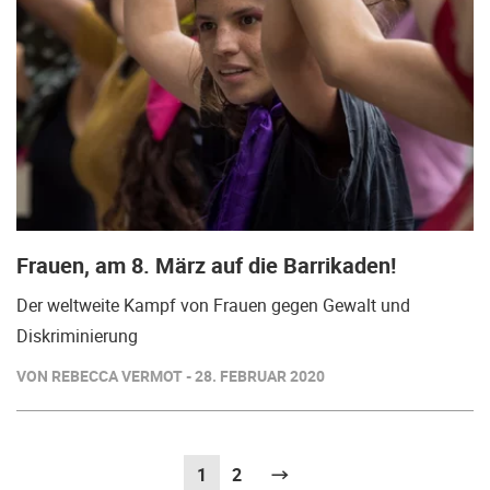
Frauen, am 8. März auf die Barrikaden!
Der weltweite Kampf von Frauen gegen Gewalt und
Diskriminierung
VON REBECCA VERMOT - 28. FEBRUAR 2020
1
(aktuell)
2
Weiter