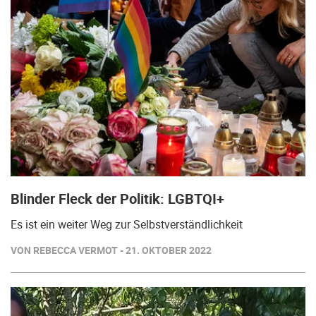
Blinder Fleck der Politik: LGBTQI+
Es ist ein weiter Weg zur Selbstverständlichkeit
VON REBECCA VERMOT - 21. OKTOBER 2022