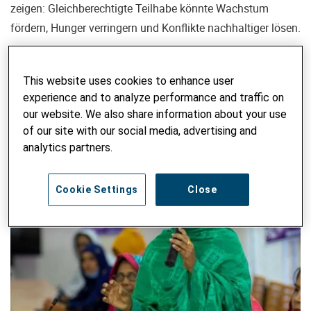
zeigen: Gleichberechtigte Teilhabe könnte Wachstum
fördern, Hunger verringern und Konflikte nachhaltiger lösen.
VON AGNIESZKA KROSKOWSKA, MADLAINA LIPPUNER - 26.
JANUAR 2026
This website uses cookies to enhance user
experience and to analyze performance and traffic on
our website. We also share information about your use
of our site with our social media, advertising and
analytics partners.
Cookie Settings
Close