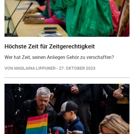
Höchste Zeit für Zeitgerechtigkeit
Wer hat Zeit, seinen Anliegen Gehör zu verschaffen?
VON MADLAINA LIPPUNER - 27. OKTOBER 2023