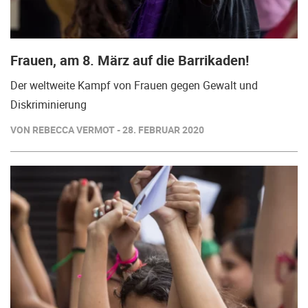
Frauen, am 8. März auf die Barrikaden!
Der weltweite Kampf von Frauen gegen Gewalt und
Diskriminierung
VON REBECCA VERMOT - 28. FEBRUAR 2020