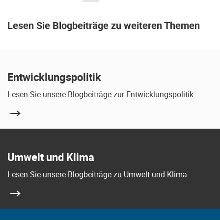
Lesen Sie Blogbeiträge zu weiteren Themen
Entwicklungspolitik
Lesen Sie unsere Blogbeiträge zur Entwicklungspolitik.
Umwelt und Klima
Lesen Sie unsere Blogbeiträge zu Umwelt und Klima.