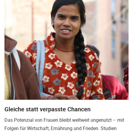
Gleiche statt verpasste Chancen
Das Potenzial von Frauen bleibt weltweit ungenutzt – mit
Folgen für Wirtschaft, Ernährung und Frieden. Studien