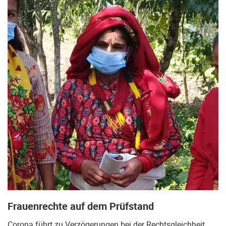
Frauenrechte auf dem Prüfstand
Corona führt zu Verzögerungen bei der Rechtsgleichheit