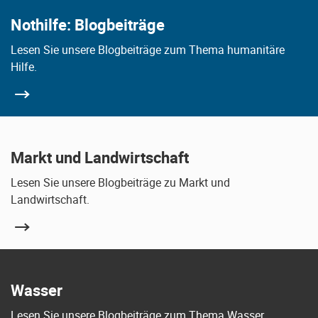
Nothilfe: Blogbeiträge
Lesen Sie unsere Blogbeiträge zum Thema humanitäre
Hilfe.
Markt und Landwirtschaft
Lesen Sie unsere Blogbeiträge zu Markt und
Landwirtschaft.
Wasser
Lesen Sie unsere Blogbeiträge zum Thema Wasser.