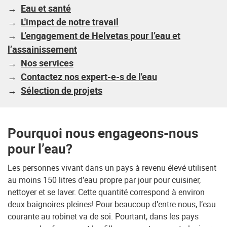
→
Eau et santé
→
L'impact de notre travail
→
L’engagement de Helvetas pour l’eau et
l’assainissement
→
Nos services
→
Contactez nos expert-e-s de l'eau
→
Sélection de projets
Pourquoi nous
engageons-nous
pour l’eau?
Les personnes vivant dans un pays à revenu élevé utilisent
au moins 150 litres d’eau propre par jour pour cuisiner,
nettoyer et se laver. Cette quantité correspond à environ
deux baignoires pleines! Pour beaucoup d’entre nous, l’eau
courante au robinet va de soi. Pourtant, dans les pays