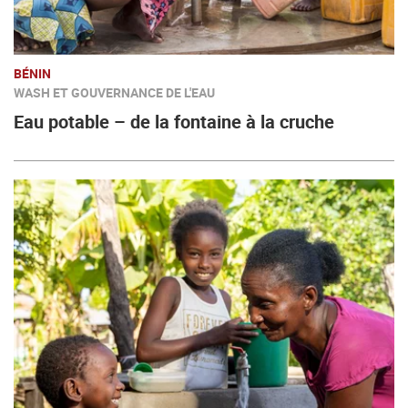
BÉNIN
WASH ET GOUVERNANCE DE L'EAU
Eau potable – de la fontaine à la cruche