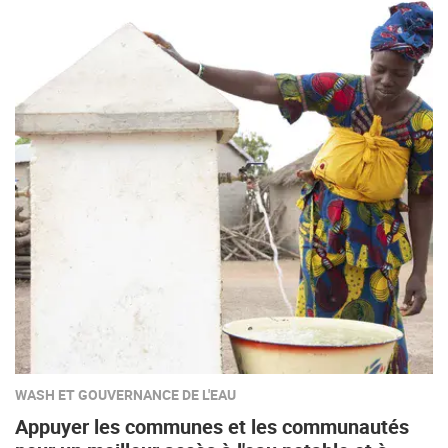
WASH ET GOUVERNANCE DE L'EAU
Appuyer les communes et les communautés