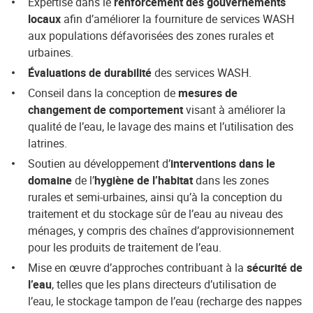
Expertise dans le
renforcement des gouvernements
locaux
afin d’améliorer la fourniture de services WASH
aux populations défavorisées des zones rurales et
urbaines.
Évaluations de durabilité
des services WASH.
Conseil dans la conception de
mesures de
changement de comportement
visant à améliorer la
qualité de l’eau, le lavage des mains et l’utilisation des
latrines.
Soutien au développement d’
interventions dans le
domaine
de l’
hygiène de l’habitat
dans les zones
rurales et semi-urbaines, ainsi qu’à la conception du
traitement et du stockage sûr de l’eau au niveau des
ménages, y compris des chaînes d’approvisionnement
pour les produits de traitement de l’eau.
Mise en œuvre d’approches contribuant à la
sécurité de
l’eau
, telles que les plans directeurs d’utilisation de
l’eau, le stockage tampon de l’eau (recharge des nappes