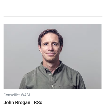
Conseiller WASH
John Brogan , BSc