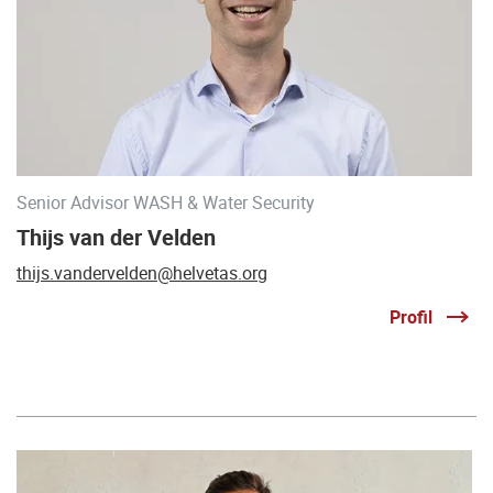
Senior Advisor WASH & Water Security
Thijs van der Velden
thijs.vandervelden@helvetas.org
Profil