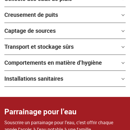
Creusement de puits
Captage de sources
Transport et stockage sûrs
Comportements en matière d’hygiène
Installations sanitaires
Parrainage pour l’eau
Souscrire un parrainage pour l’eau, c’est offrir chaque
année l’accès à l’eau potable à une famille.