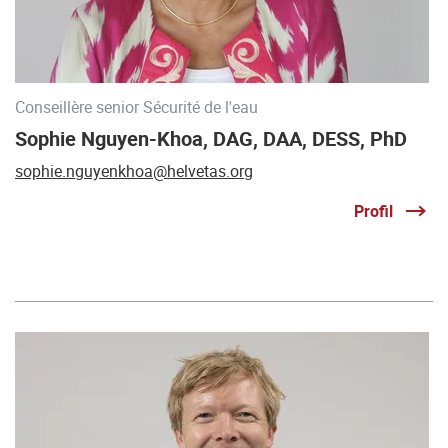
Conseillère senior Sécurité de l'eau
Sophie Nguyen-Khoa, DAG, DAA, DESS, PhD
sophie.nguyenkhoa@helvetas.org
Profil