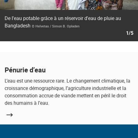
De l'eau potable grâce à un réservoir d'eau de pluie au
Bangladesh
© Helvetas / Simon B. Opladen
1/5
Pénurie d’eau
L’eau est une ressource rare. Le changement climatique, la
croissance démographique, l’agriculture industrielle et la
consommation accrue de viande mettent en péril le droit
des humains à l’eau.