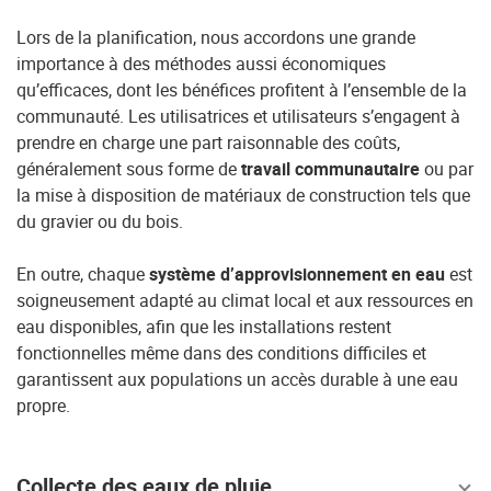
Lors de la planification, nous accordons une grande
importance à des méthodes aussi économiques
qu’efficaces, dont les bénéfices profitent à l’ensemble de la
communauté. Les utilisatrices et utilisateurs s’engagent à
prendre en charge une part raisonnable des coûts,
généralement sous forme de
travail communautaire
ou par
la mise à disposition de matériaux de construction tels que
du gravier ou du bois.
En outre, chaque
système d’approvisionnement en eau
est
soigneusement adapté au climat local et aux ressources en
eau disponibles, afin que les installations restent
fonctionnelles même dans des conditions difficiles et
garantissent aux populations un accès durable à une eau
propre.
Collecte des eaux de pluie