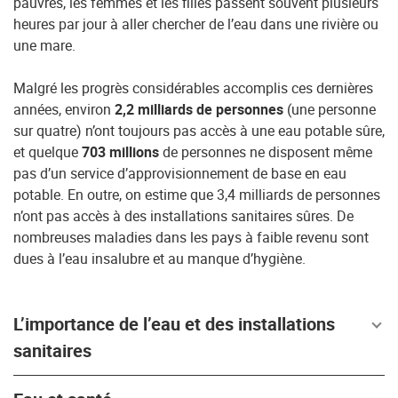
pauvres, les femmes et les filles passent souvent plusieurs
heures par jour à aller chercher de l’eau dans une rivière ou
une mare.
Malgré les progrès considérables accomplis ces dernières
années, environ
2,2 milliards de personnes
(une personne
sur quatre) n’ont toujours pas accès à une eau potable sûre,
et quelque
703 millions
de personnes ne disposent même
pas d’un service d’approvisionnement de base en eau
potable. En outre, on estime que 3,4 milliards de personnes
n’ont pas accès à des installations sanitaires sûres. De
nombreuses maladies dans les pays à faible revenu sont
dues à l’eau insalubre et au manque d’hygiène.
L’importance de l’eau et des installations
sanitaires