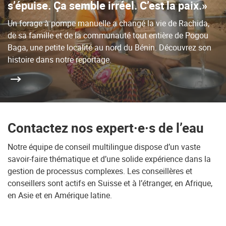
s’épuise. Ça semble irréel. C’est la paix.»
Un forage à pompe manuelle a changé la vie de Rachida,
de sa famille et de la communauté tout entière de Pogou
Baga, une petite localité au nord du Bénin. Découvrez son
histoire dans notre reportage.
Contactez nos expert·e·s de l’eau
Notre équipe de conseil multilingue dispose d’un vaste
savoir-faire thématique et d’une solide expérience dans la
gestion de processus complexes. Les conseillères et
conseillers sont actifs en Suisse et à l’étranger, en Afrique,
en Asie et en Amérique latine.