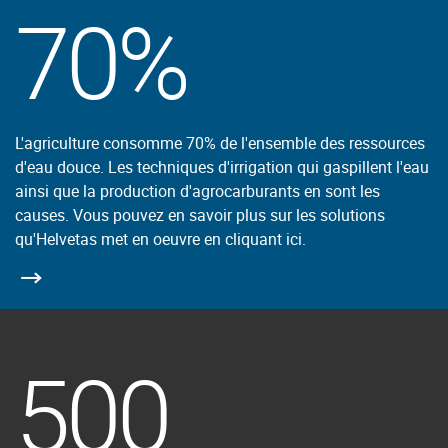
70%
L'agriculture consomme 70% de l'ensemble des ressources
d'eau douce. Les techniques d'irrigation qui gaspillent l'eau
ainsi que la production d'agrocarburants en sont les
causes. Vous pouvez en savoir plus sur les solutions
qu'Helvetas met en oeuvre en cliquant ici.
500