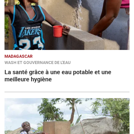
MADAGASCAR
WASH ET GOUVERNANCE DE L'EAU
La santé grâce à une eau potable et une
meilleure hygiène