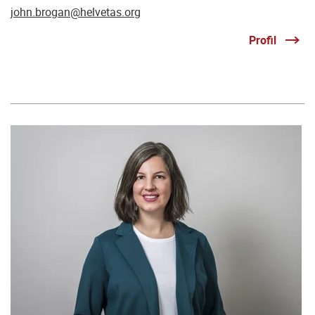
john.brogan@helvetas.org
Profil