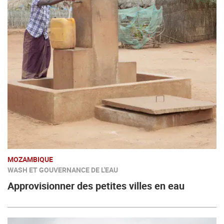
MOZAMBIQUE
WASH ET GOUVERNANCE DE L'EAU
Approvisionner des petites villes en eau