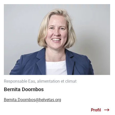
Responsable Eau, alimentation et climat
Bernita Doornbos
Bernita.Doornbos@helvetas.org
Profil