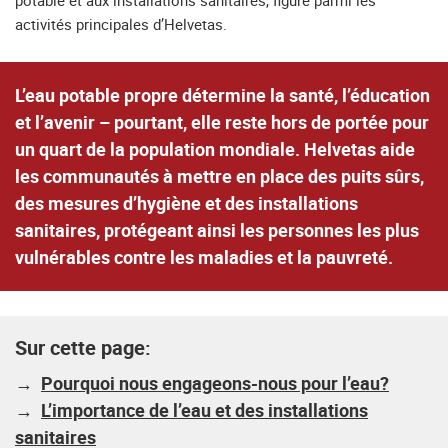
potable et aux installations sanitaires, figure parmi les
activités principales d’Helvetas.
L’eau potable propre détermine la santé, l’éducation
et l’avenir – pourtant, elle reste hors de portée pour
un quart de la population mondiale. Helvetas aide
les communautés à mettre en place des puits sûrs,
des mesures d’hygiène et des installations
sanitaires, protégeant ainsi les personnes les plus
vulnérables contre les maladies et la pauvreté.
Sur cette page:
→
Pourquoi nous
engageons-nous pour l’eau?
→
L’importance de l’eau et des installations
sanitaires