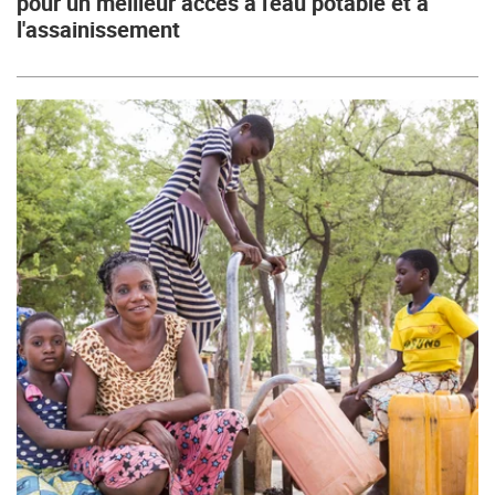
pour un meilleur accès à l'eau potable et à
l'assainissement