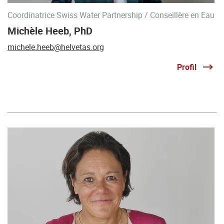
Coordinatrice Swiss Water Partnership / Conseillère en Eau
Michèle Heeb, PhD
michele.heeb@helvetas.org
Profil