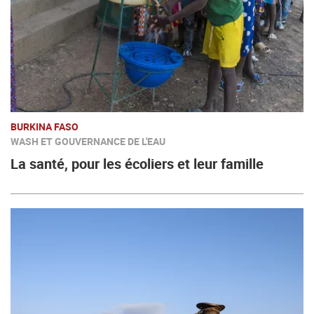
BURKINA FASO
WASH ET GOUVERNANCE DE L'EAU
La santé, pour les écoliers et leur famille