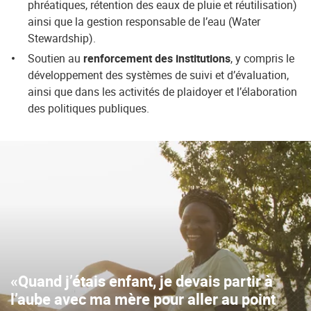
phréatiques, rétention des eaux de pluie et réutilisation)
ainsi que la gestion responsable de l’eau (Water
Stewardship).
Soutien au
renforcement des institutions
, y compris le
développement des systèmes de suivi et d’évaluation,
ainsi que dans les activités de plaidoyer et l’élaboration
des politiques publiques.
«Quand j’étais enfant, je devais partir à
l’aube avec ma mère pour aller au point