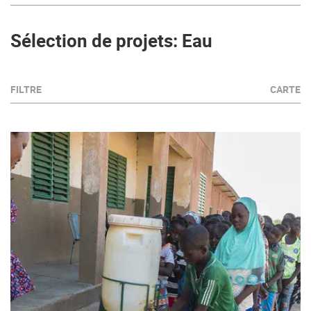
Sélection de projets: Eau
FILTRE
CARTE