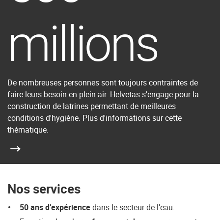
millions
De nombreuses personnes sont toujours contraintes de
faire leurs besoin en plein air. Helvetas s'engage pour la
construction de latrines permettant de meilleures
conditions d'hygiène. Plus d'informations sur cette
thématique.
Nos services
50 ans d’expérience
dans le secteur de l’eau.