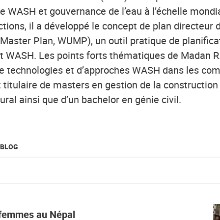
ipe WASH et gouvernance de l’eau à l’échelle mondia
tions, il a développé le concept de plan directeur d
Master Plan, WUMP), un outil pratique de planifica
 WASH. Les points forts thématiques de Madan R.
e technologies et d’approches WASH dans les co
st titulaire de masters en gestion de la construction
al ainsi que d’un bachelor en génie civil.
 BLOG
 femmes au Népal