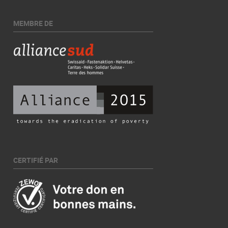
MEMBRE DE
CERTIFIÉ PAR