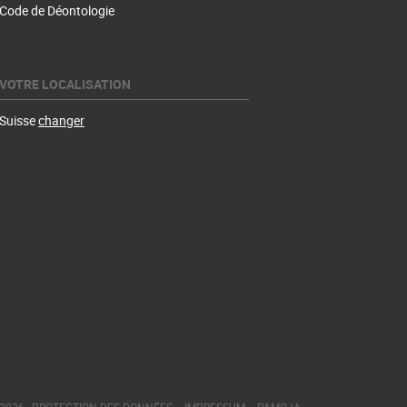
Code de Déontologie
VOTRE LOCALISATION
Suisse
changer