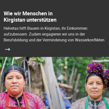
Wie wir Menschen in
Kirgistan unterstützen
Helvetas hilft Bauern in Kirgistan, ihr Einkommen
aufzubessern. Zudem engagieren wir uns in der
Berufsbildung und der Verminderung von Wasserkonflikten.