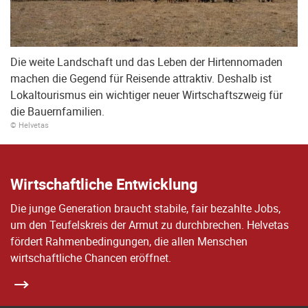
Die weite Landschaft und das Leben der Hirtennomaden
machen die Gegend für Reisende attraktiv. Deshalb ist
Lokaltourismus ein wichtiger neuer Wirtschaftszweig für
die Bauernfamilien.
© Helvetas
Wirtschaftliche Entwicklung
Die junge Generation braucht stabile, fair bezahlte Jobs,
um den Teufelskreis der Armut zu durchbrechen. Helvetas
fördert Rahmenbedingungen, die allen Menschen
wirtschaftliche Chancen eröffnet.