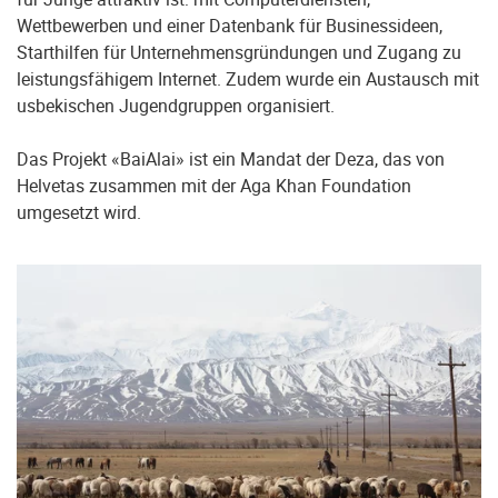
Wettbewerben und einer Datenbank für Businessideen,
Starthilfen für Unternehmensgründungen und Zugang zu
leistungsfähigem Internet. Zudem wurde ein Austausch mit
usbekischen Jugendgruppen organisiert.
Das Projekt «BaiAlai» ist ein Mandat der Deza, das von
Helvetas zusammen mit der Aga Khan Foundation
umgesetzt wird.