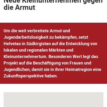
die Armut
Um die weit verbreitete Armut und
Jugendarbeitslosigkeit zu bekämpfen, setzt
Helvetas in Südkirgistan auf die Entwicklung von
lokalen und regionalen Märkten und
Kleinunternehmertum. Besonderen Wert legt das
Projekt auf die Beschäftigung von Frauen und
Jugendlichen, damit sie in ihrer Heimatregion eine
Zukunftsperspektive haben.