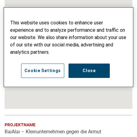
This website uses cookies to enhance user
experience and to analyze performance and traffic on
our website. We also share information about your use
of our site with our social media, advertising and
analytics partners.
Cookie Settings
Close
PROJEKTNAME
BaiAlai – Kleinunternehmen gegen die Armut