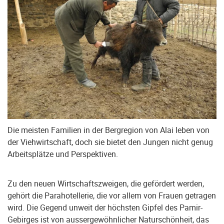
Die meisten Familien in der Bergregion von Alai leben von
der Viehwirtschaft, doch sie bietet den Jungen nicht genug
Arbeitsplätze und Perspektiven.
Zu den neuen Wirtschaftszweigen, die gefördert werden,
gehört die Parahotellerie, die vor allem von Frauen getragen
wird. Die Gegend unweit der höchsten Gipfel des Pamir-
Gebirges ist von aussergewöhnlicher Naturschönheit, das