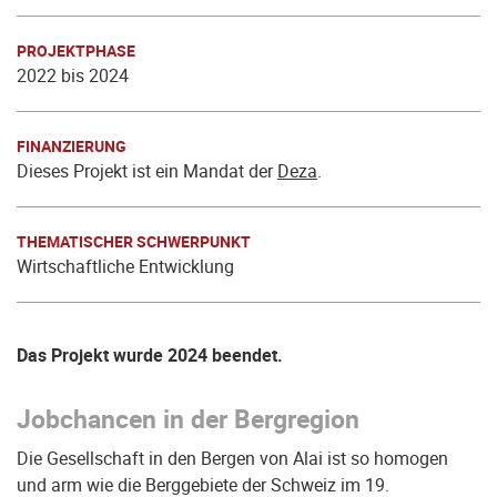
PROJEKTPHASE
2022 bis 2024
FINANZIERUNG
Dieses Projekt ist ein Mandat der
Deza
.
THEMATISCHER SCHWERPUNKT
Wirtschaftliche Entwicklung
Das Projekt wurde 2024 beendet.
Jobchancen in der Bergregion
Die Gesellschaft in den Bergen von Alai ist so homogen
und arm wie die Berggebiete der Schweiz im 19.