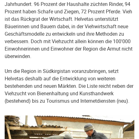
Jahrhundert. 96 Prozent der Haushalte züchten Rinder, 94
Prozent haben Schafe und Ziegen, 72 Prozent Pferde. Vieh
ist das Rückgrat der Wirtschaft. Helvetas unterstützt
Bäuerinnen und Bauern dabei, in der Viehwirtschaft neue
Geschäftsmodelle zu entwickeln und ihre Methoden zu
verbessern. Doch mit Viehzucht allein können die 100'000
Einwohnerinnen und Einwohner der Region die Armut nicht
überwinden.
Um die Region in Südkirgistan voranzubringen, setzt
Helvetas deshalb auf die Entwicklung von weiteren
bestehenden und neuen Märkten. Die Liste reicht neben der
Viehzucht von Bienenhaltung und Kunsthandwerk
(bestehend) bis zu Tourismus und Internetdiensten (neu).