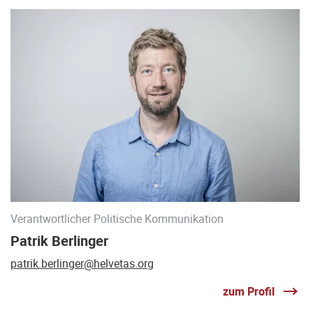
Verantwortlicher Politische Kommunikation
Patrik Berlinger
patrik.berlinger@helvetas.org
zum Profil