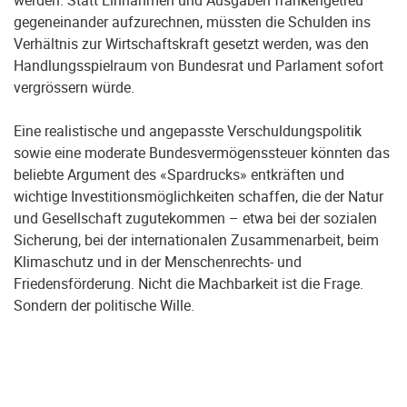
werden. Statt Einnahmen und Ausgaben frankengetreu
gegeneinander aufzurechnen, müssten die Schulden ins
Verhältnis zur Wirtschaftskraft gesetzt werden, was den
Handlungsspielraum von Bundesrat und Parlament sofort
vergrössern würde.
Eine realistische und angepasste Verschuldungspolitik
sowie eine moderate Bundesvermögenssteuer könnten das
beliebte Argument des «Spardrucks» entkräften und
wichtige Investitionsmöglichkeiten schaffen, die der Natur
und Gesellschaft zugutekommen – etwa bei der sozialen
Sicherung, bei der internationalen Zusammenarbeit, beim
Klimaschutz und in der Menschenrechts- und
Friedensförderung. Nicht die Machbarkeit ist die Frage.
Sondern der politische Wille.