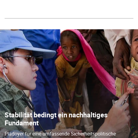
Stabilität bedingt ein nachhaltiges
Fundament
Plädoyer für eine umfassende Sicherheitspolitische