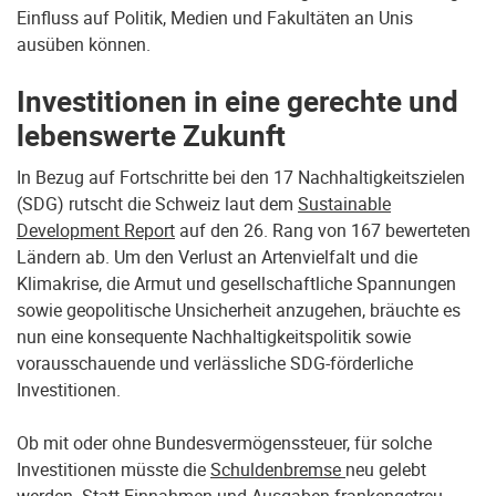
Einfluss auf Politik, Medien und Fakultäten an Unis
ausüben können.
Investitionen in eine gerechte und
lebenswerte Zukunft
In Bezug auf Fortschritte bei den 17 Nachhaltigkeitszielen
(SDG) rutscht die Schweiz laut dem
Sustainable
Development Report
auf den 26. Rang von 167 bewerteten
Ländern ab. Um den Verlust an Artenvielfalt und die
Klimakrise, die Armut und gesellschaftliche Spannungen
sowie geopolitische Unsicherheit anzugehen, bräuchte es
nun eine konsequente Nachhaltigkeitspolitik sowie
vorausschauende und verlässliche SDG-förderliche
Investitionen.
Ob mit oder ohne Bundesvermögenssteuer, für solche
Investitionen müsste die
Schuldenbremse
neu gelebt