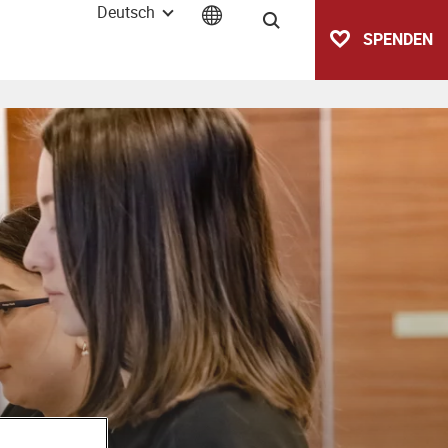
Deutsch
Suche
SPENDEN