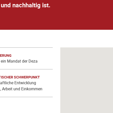
 und nachhaltig ist.
IERUNG
t ein Mandat der Deza
ISCHER SCHWERPUNKT
aftliche Entwicklung
g, Arbeit und Einkommen