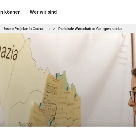
un können
Wer wir sind
Unsere Projekte in Osteuropa
Die lokale Wirtschaft in Georgien stärken