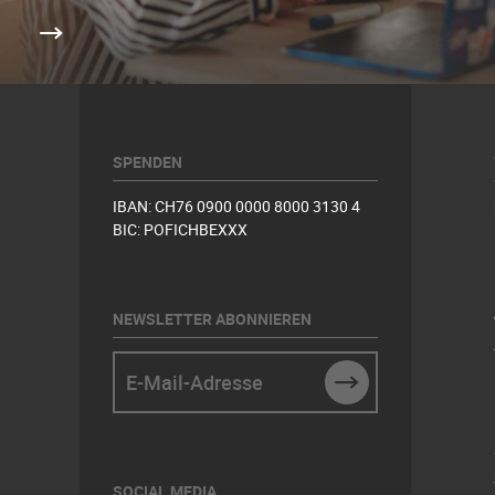
SPENDEN
IBAN: CH76 0900 0000 8000 3130 4
BIC: POFICHBEXXX
NEWSLETTER ABONNIEREN
E-Mail-Adresse
SUBMIT
SOCIAL MEDIA