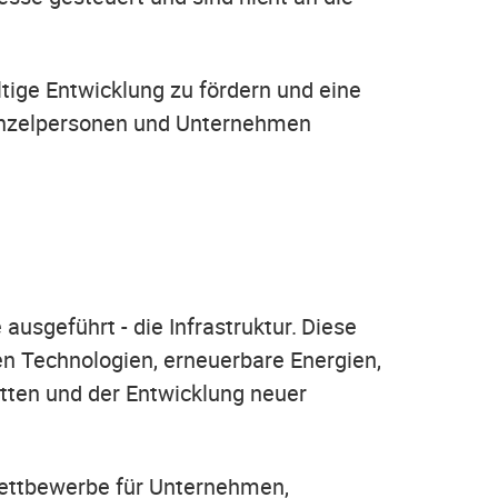
ltige Entwicklung zu fördern und eine
Einzelpersonen und Unternehmen
usgeführt - die Infrastruktur. Diese
en Technologien, erneuerbare Energien,
etten und der Entwicklung neuer
wettbewerbe für Unternehmen,