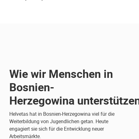
Wie wir Menschen in
Bosnien-
Herzegowina unterstütze
Helvetas hat in Bosnien-Herzegowina viel für die
Weiterbildung von Jugendlichen getan. Heute
engagiert sie sich für die Entwicklung neuer
Arbeitsmärkte.