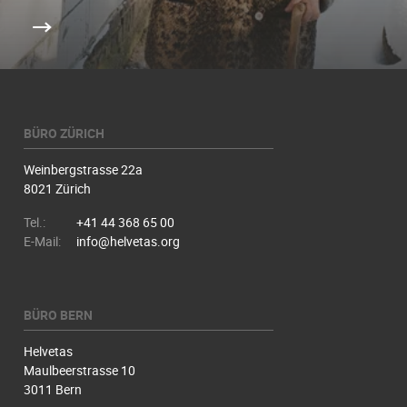
BÜRO ZÜRICH
Weinbergstrasse 22a
8021 Zürich
Tel.:
+41 44 368 65 00
E-Mail:
info@helvetas.org
BÜRO BERN
Helvetas
Maulbeerstrasse 10
3011 Bern