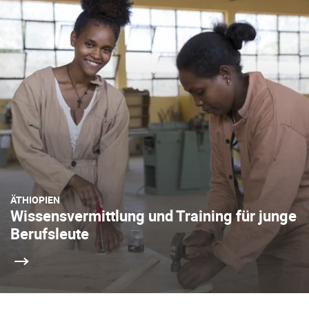
ÄTHIOPIEN
Wissensvermittlung und Training für junge
Berufsleute