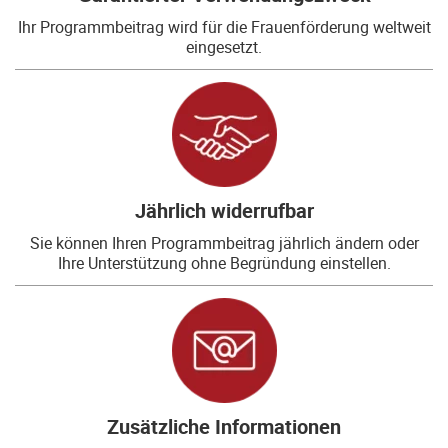
Ihr Programmbeitrag wird für die Frauenförderung weltweit
eingesetzt.
Jährlich widerrufbar
Sie können Ihren Programmbeitrag jährlich ändern oder
Ihre Unterstützung ohne Begründung einstellen.
Zusätzliche Informationen