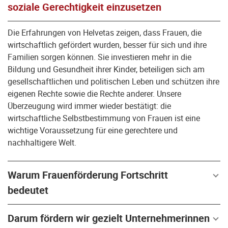
soziale Gerechtigkeit einzusetzen
Die Erfahrungen von Helvetas zeigen, dass Frauen, die
wirtschaftlich gefördert wurden, besser für sich und ihre
Familien sorgen können. Sie investieren mehr in die
Bildung und Gesundheit ihrer Kinder, beteiligen sich am
gesellschaftlichen und politischen Leben und schützen ihre
eigenen Rechte sowie die Rechte anderer. Unsere
Überzeugung wird immer wieder bestätigt: die
wirtschaftliche Selbstbestimmung von Frauen ist eine
wichtige Voraussetzung für eine gerechtere und
nachhaltigere Welt.
Warum Frauenförderung Fortschritt
bedeutet
Darum fördern wir gezielt Unternehmerinnen