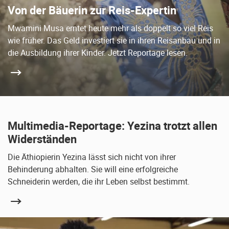
Von der Bäuerin zur Reis-Expertin
Mwamini Musa erntet heute mehr als doppelt so viel Reis
wie früher. Das Geld investiert sie in ihren Reisanbau und in
die Ausbildung ihrer Kinder. Jetzt Reportage lesen.
Multimedia-Reportage: Yezina trotzt allen
Widerständen
Die Äthiopierin Yezina lässt sich nicht von ihrer
Behinderung abhalten. Sie will eine erfolgreiche
Schneiderin werden, die ihr Leben selbst bestimmt.