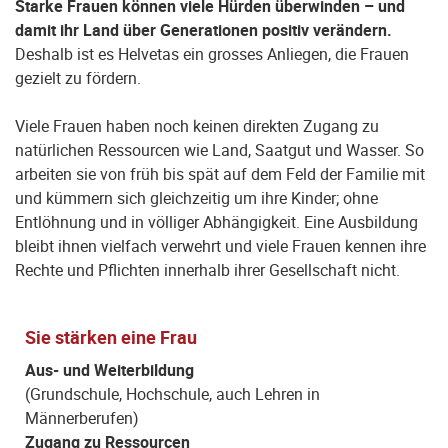
Starke Frauen können viele Hürden überwinden – und
damit ihr Land über Generationen positiv verändern.
Deshalb ist es Helvetas ein grosses Anliegen, die Frauen
gezielt zu fördern.
Viele Frauen haben noch keinen direkten Zugang zu
natürlichen Ressourcen wie Land, Saatgut und Wasser. So
arbeiten sie von früh bis spät auf dem Feld der Familie mit
und kümmern sich gleichzeitig um ihre Kinder; ohne
Entlöhnung und in völliger Abhängigkeit. Eine Ausbildung
bleibt ihnen vielfach verwehrt und viele Frauen kennen ihre
Rechte und Pflichten innerhalb ihrer Gesellschaft nicht.
Sie stärken eine Frau
Aus- und Weiterbildung
(Grundschule, Hochschule, auch Lehren in
Männerberufen)
Zugang zu Ressourcen