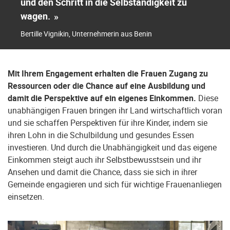
und den Schritt in die Selbständigkeit zu
wagen.
»
Bertille Vignikin, Unternehmerin aus Benin
Mit Ihrem Engagement erhalten die Frauen Zugang zu
Ressourcen oder die Chance auf eine Ausbildung und
damit die Perspektive auf ein eigenes Einkommen.
Diese
unabhängigen Frauen bringen ihr Land wirtschaftlich voran
und sie schaffen Perspektiven für ihre Kinder, indem sie
ihren Lohn in die Schulbildung und gesundes Essen
investieren. Und durch die Unabhängigkeit und das eigene
Einkommen steigt auch ihr Selbstbewusstsein und ihr
Ansehen und damit die Chance, dass sie sich in ihrer
Gemeinde engagieren und sich für wichtige Frauenanliegen
einsetzen.