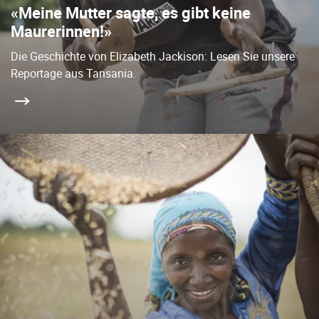
«Meine Mutter sagte, es gibt keine
Maurerinnen!»
Die Geschichte von Elizabeth Jackison: Lesen Sie unsere
Reportage aus Tansania.