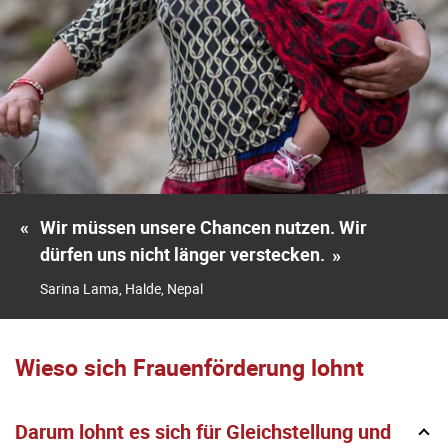
«
Wir müssen unsere Chancen nutzen. Wir
dürfen uns nicht länger verstecken.
»
Sarina Lama, Halde, Nepal
Wieso sich Frauenförderung lohnt
Darum lohnt es sich für Gleichstellung und