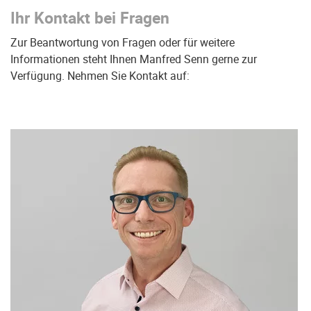
Ihr Kontakt bei Fragen
Zur Beantwortung von Fragen oder für weitere
Informationen steht Ihnen Manfred Senn gerne zur
Verfügung. Nehmen Sie Kontakt auf: