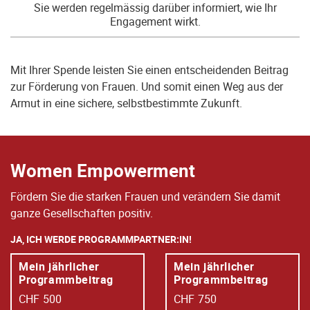
Sie werden regelmässig darüber informiert, wie Ihr
Engagement wirkt.
Mit Ihrer Spende leisten Sie einen entscheidenden Beitrag
zur Förderung von Frauen. Und somit einen Weg aus der
Armut in eine sichere, selbstbestimmte Zukunft.
Women Empowerment
Fördern Sie die starken Frauen und verändern Sie damit
ganze Gesellschaften positiv.
JA, ICH WERDE PROGRAMMPARTNER:IN!
Mein jährlicher
Mein jährlicher
Programmbeitrag
Programmbeitrag
CHF
500
CHF
750