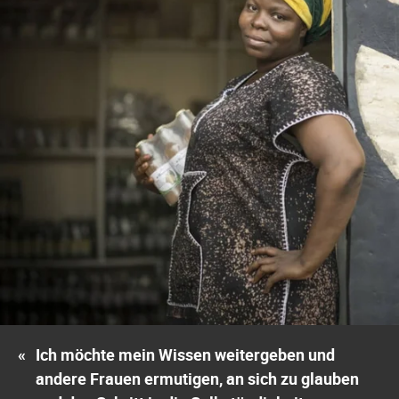
«
Ich möchte mein Wissen weitergeben und
andere Frauen ermutigen, an sich zu glauben