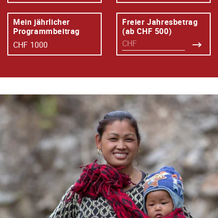
Mein jährlicher
Freier Jahresbetrag
Programmbeitrag
(ab CHF 500)
CHF
1000