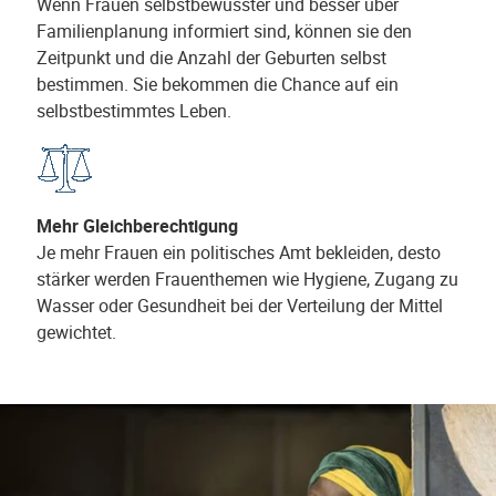
Wenn Frauen selbstbewusster und besser über
Familienplanung informiert sind, können sie den
Zeitpunkt und die Anzahl der Geburten selbst
bestimmen. Sie bekommen die Chance auf ein
selbstbestimmtes Leben.
Mehr Gleichberechtigung
Je mehr Frauen ein politisches Amt bekleiden, desto
stärker werden Frauenthemen wie Hygiene, Zugang zu
Wasser oder Gesundheit bei der Verteilung der Mittel
gewichtet.