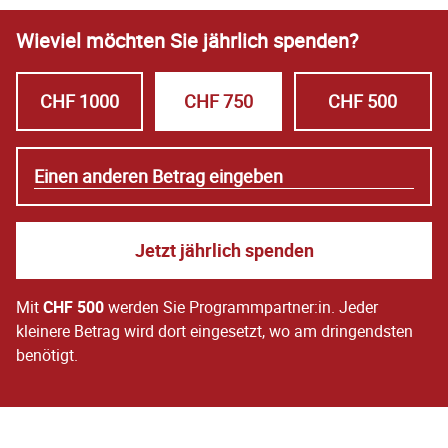
Wieviel möchten Sie jährlich spenden?
CHF 1000
CHF 750
CHF 500
own amount
Jetzt jährlich spenden
Mit
CHF 500
werden Sie Programmpartner:in. Jeder
kleinere Betrag wird dort eingesetzt, wo am dringendsten
benötigt.