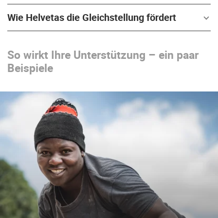
Wie Helvetas die Gleichstellung fördert
So wirkt Ihre Unterstützung – ein paar
Beispiele