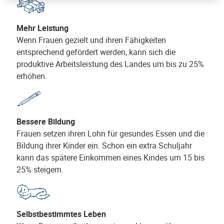
Mehr Leistung
Wenn Frauen gezielt und ihren Fähigkeiten
entsprechend gefördert werden, kann sich die
produktive Arbeitsleistung des Landes um bis zu 25%
erhöhen.
Bessere Bildung
Frauen setzen ihren Lohn für gesundes Essen und die
Bildung ihrer Kinder ein. Schon ein extra Schuljahr
kann das spätere Einkommen eines Kindes um 15 bis
25% steigern.
Selbstbestimmtes Leben