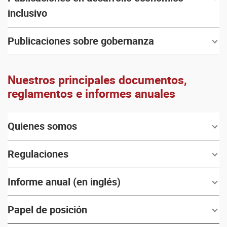
inclusivo
Publicaciones sobre gobernanza
Nuestros principales documentos,
reglamentos e informes anuales
Quienes somos
Regulaciones
Informe anual (en inglés)
Papel de posición