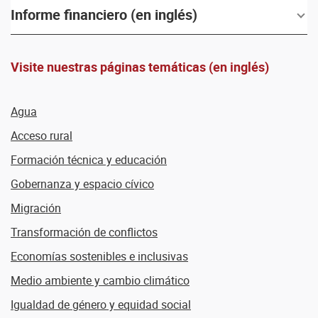
Informe financiero (en inglés)
Visite nuestras páginas temáticas (en inglés)
Agua
Acceso rural
Formación técnica y educación
Gobernanza y espacio cívico
Migración
Transformación de conflictos
Economías sostenibles e inclusivas
Medio ambiente y cambio climático
Igualdad de género y equidad social