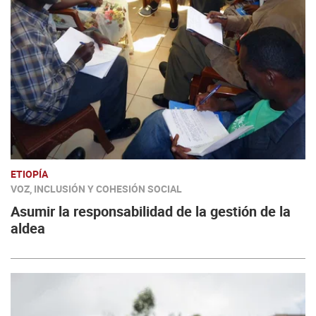
ETIOPÍA
VOZ, INCLUSIÓN Y COHESIÓN SOCIAL
Asumir la responsabilidad de la gestión de la
aldea