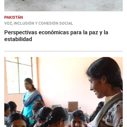
PAKISTÁN
VOZ, INCLUSIÓN Y COHESIÓN SOCIAL
Perspectivas económicas para la paz y la
estabilidad