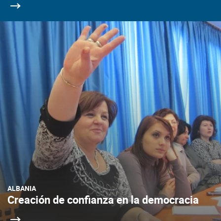
ALBANIA
Creación de confianza en la democracia