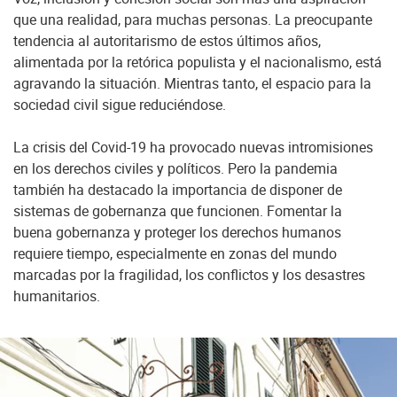
que una realidad, para muchas personas. La preocupante
tendencia al autoritarismo de estos últimos años,
alimentada por la retórica populista y el nacionalismo, está
agravando la situación. Mientras tanto, el espacio para la
sociedad civil sigue reduciéndose.
La crisis del Covid-19 ha provocado nuevas intromisiones
en los derechos civiles y políticos. Pero la pandemia
también ha destacado la importancia de disponer de
sistemas de gobernanza que funcionen. Fomentar la
buena gobernanza y proteger los derechos humanos
requiere tiempo, especialmente en zonas del mundo
marcadas por la fragilidad, los conflictos y los desastres
humanitarios.