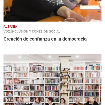
ALBANIA
VOZ, INCLUSIÓN Y COHESIÓN SOCIAL
Creación de confianza en la democracia