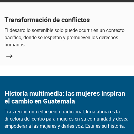
Transformación de conflictos
El desarrollo sostenible solo puede ocurrir en un contexto
pacífico, donde se respetan y promueven los derechos
humanos.
Historia multimedia: las mujeres inspiran
el cambio en Guatemala
Tras recibir una educación tradicional, Irma ahora es la
directora del centro para mujeres en su comunidad y desea
empoderar a las mujeres y darles voz. Esta es su historia.