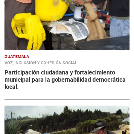
GUATEMALA
VOZ, INCLUSIÓN Y COHESIÓN SOCIAL
Participación ciudadana y fortalecimiento
municipal para la gobernabilidad democrática
local.