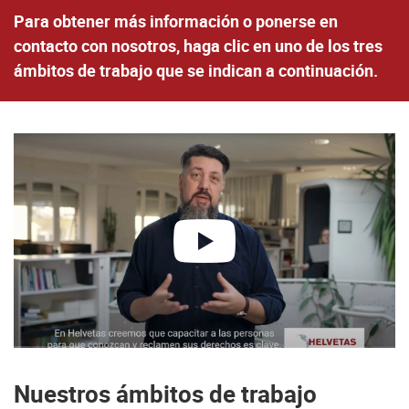
Para obtener más información o ponerse en
contacto con nosotros, haga clic en uno de los tres
ámbitos de trabajo que se indican a continuación.
reproducir
Nuestros ámbitos de trabajo