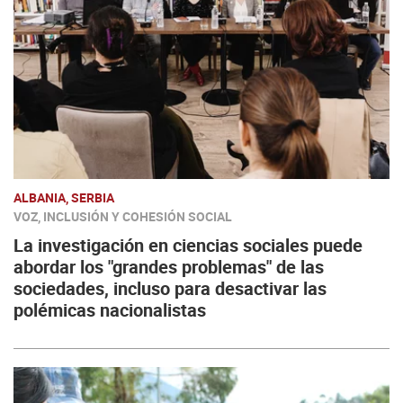
ALBANIA, SERBIA
VOZ, INCLUSIÓN Y COHESIÓN SOCIAL
La investigación en ciencias sociales puede
abordar los "grandes problemas" de las
sociedades, incluso para desactivar las
polémicas nacionalistas