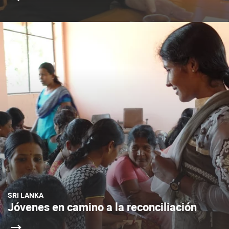
SRI LANKA
Jóvenes en camino a la reconciliación