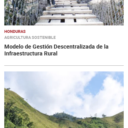
HONDURAS
AGRICULTURA SOSTENIBLE
Modelo de Gestión Descentralizada de la
Infraestructura Rural