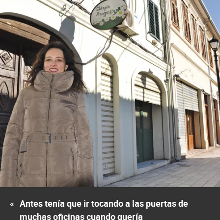
«
Antes tenía que ir tocando a las puertas de
muchas oficinas cuando quería