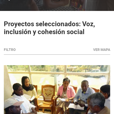
Proyectos seleccionados: Voz,
inclusión y cohesión social
FILTRO
VER MAPA