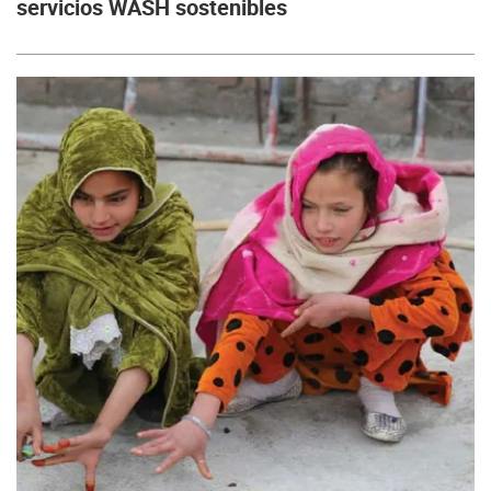
servicios WASH sostenibles