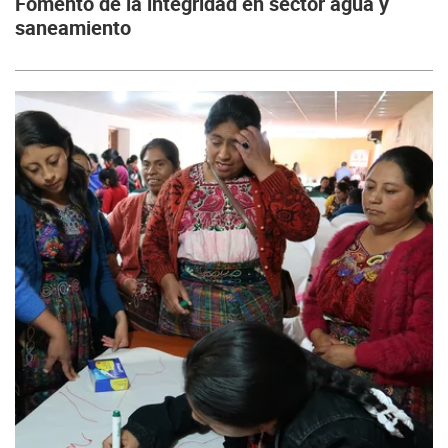
Fomento de la integridad en sector agua y
saneamiento