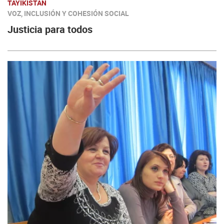
TAYIKISTÁN
VOZ, INCLUSIÓN Y COHESIÓN SOCIAL
Justicia para todos