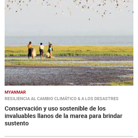
MYANMAR
RESILIENCIA AL CAMBIO CLIMÁTICO & A LOS DESASTRES
Conservación y uso sostenible de los
invaluables llanos de la marea para brindar
sustento