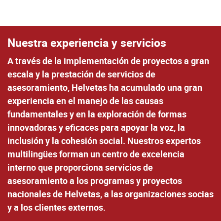
Nuestra experiencia y servicios
A través de la implementación de proyectos a gran
escala y la prestación de servicios de
asesoramiento, Helvetas ha acumulado una gran
experiencia en el manejo de las causas
fundamentales y en la exploración de formas
innovadoras y eficaces para apoyar la voz, la
inclusión y la cohesión social. Nuestros expertos
multilingües forman un centro de excelencia
interno que proporciona servicios de
asesoramiento a los programas y proyectos
nacionales de Helvetas, a las organizaciones socias
y a los clientes externos.