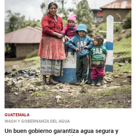
GUATEMALA
WASH Y GOBERNANZA DEL AGUA
Un buen gobierno garantiza agua segura y