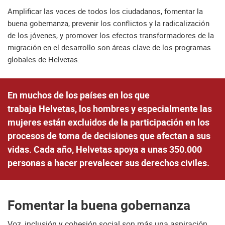
Amplificar las voces de todos los ciudadanos, fomentar la
buena gobernanza, prevenir los conflictos y la radicalización
de los jóvenes, y promover los efectos transformadores de la
migración en el desarrollo son áreas clave de los programas
globales de Helvetas.
En muchos de los países en los que
trabaja Helvetas, los hombres y especialmente las
mujeres están excluidos de la participación en los
procesos de toma de decisiones que afectan a sus
vidas. Cada año, Helvetas apoya a unas 350.000
personas a hacer prevalecer sus derechos civiles.
Fomentar la buena gobernanza
Voz, inclusión y cohesión social son más una aspiración