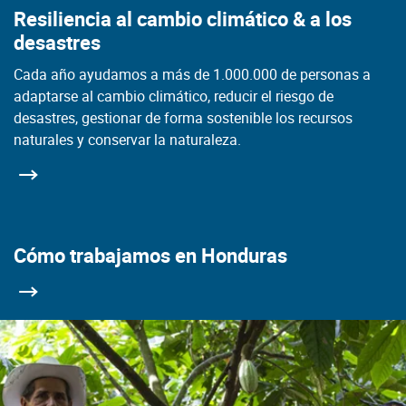
Resiliencia al cambio climático & a los
desastres
Cada año ayudamos a más de 1.000.000 de personas a
adaptarse al cambio climático, reducir el riesgo de
desastres, gestionar de forma sostenible los recursos
naturales y conservar la naturaleza.
Cómo trabajamos en Honduras