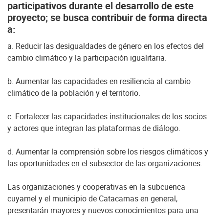
participativos durante el desarrollo de este
proyecto; se busca contribuir de forma directa
a:
a. Reducir las desigualdades de género en los efectos del
cambio climático y la participación igualitaria.
b. Aumentar las capacidades en resiliencia al cambio
climático de la población y el territorio.
c. Fortalecer las capacidades institucionales de los socios
y actores que integran las plataformas de diálogo.
d. Aumentar la comprensión sobre los riesgos climáticos y
las oportunidades en el subsector de las organizaciones.
Las organizaciones y cooperativas en la subcuenca
cuyamel y el municipio de Catacamas en general,
presentarán mayores y nuevos conocimientos para una