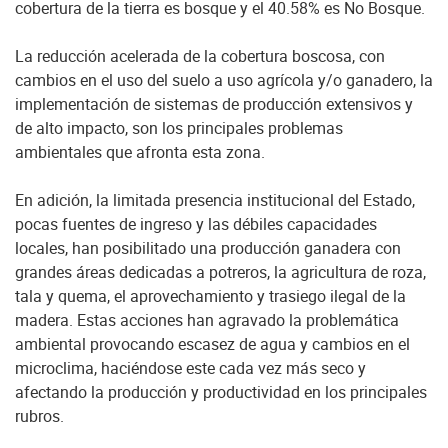
cobertura de la tierra es bosque y el 40.58% es No Bosque.
La reducción acelerada de la cobertura boscosa, con
cambios en el uso del suelo a uso agrícola y/o ganadero, la
implementación de sistemas de producción extensivos y
de alto impacto, son los principales problemas
ambientales que afronta esta zona.
En adición, la limitada presencia institucional del Estado,
pocas fuentes de ingreso y las débiles capacidades
locales, han posibilitado una producción ganadera con
grandes áreas dedicadas a potreros, la agricultura de roza,
tala y quema, el aprovechamiento y trasiego ilegal de la
madera. Estas acciones han agravado la problemática
ambiental provocando escasez de agua y cambios en el
microclima, haciéndose este cada vez más seco y
afectando la producción y productividad en los principales
rubros.