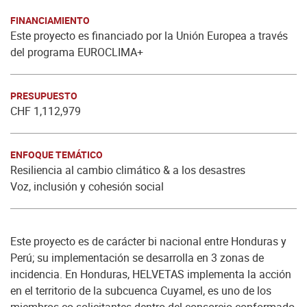
FINANCIAMIENTO
Este proyecto es financiado por la Unión Europea a través
del programa EUROCLIMA+
PRESUPUESTO
CHF 1,112,979
ENFOQUE TEMÁTICO
Resiliencia al cambio climático & a los desastres
Voz, inclusión y cohesión social
Este proyecto es de carácter bi nacional entre Honduras y
Perú; su implementación se desarrolla en 3 zonas de
incidencia. En Honduras, HELVETAS implementa la acción
en el territorio de la subcuenca Cuyamel, es uno de los