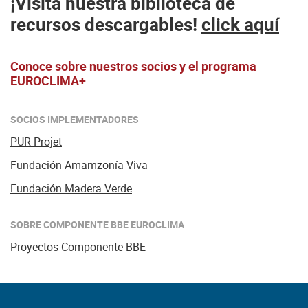
¡Visita nuestra biblioteca de
recursos descargables!
click aquí
Conoce sobre nuestros socios y el programa
EUROCLIMA+
SOCIOS IMPLEMENTADORES
PUR Projet
Fundación Amamzonía Viva
Fundación Madera Verde
SOBRE COMPONENTE BBE EUROCLIMA
Proyectos Componente BBE