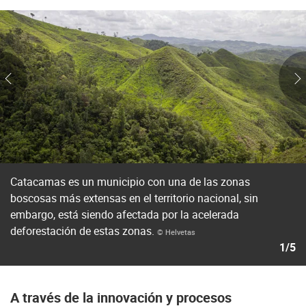
Catacamas es un municipio con una de las zonas
boscosas más extensas en el territorio nacional, sin
embargo, está siendo afectada por la acelerada
deforestación de estas zonas.
© Helvetas
1/5
A través de la innovación y procesos