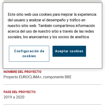
Este sitio web usa cookies para mejorar la experiencia
del usuario y analizar el desempeño y tráfico en
nuestro sitio web. También compartimos información
acerca del uso de nuestro sitio a través de las redes
sociales, los anunciantes y los socios de analítica.
Configuración de
Aceptar cookies
cookies
NOMBRE DEL PROYECTO
Proyecto EUROCLIMA+, componente BBE
FASE DEL PROYECTO
2019 a 2020