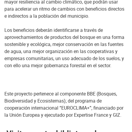
mayor resiliencia al cambio climático, que podrán usar
para acelerar un ritmo de cambios con beneficios directos
e indirectos a la población del municipio.
Los beneficios deberán identificarse a través de
aprovechamientos de productos del bosque en una forma
sostenible y ecológica, mejor conservación en las fuentes
de agua, una mejor organización en las cooperativas y
empresas comunitarias, un uso adecuado de los suelos, y
con ello una mejor gobernanza forestal en el sector.
Este proyecto pertenece al componente BBE (Bosques,
Biodiversidad y Ecosistemas); del programa de
cooperación internacional “EUROCLIMA+”; financiado por
la Unión Europea y ejecutado por Expertise France y GIZ.