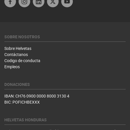
SOBRE NOSOTROS
Sobre Helvetas
Contáctanos
Codigo de conducta
Empleos
DONACIONES
IBAN: CH76 0900 0000 8000 3130 4
BIC: POFICHBEXXX
HELVETAS HONDURAS