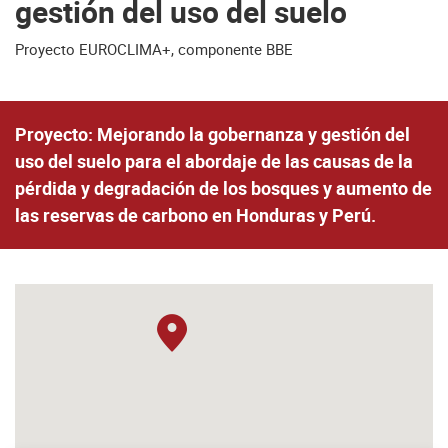
gestión del uso del suelo
Proyecto EUROCLIMA+, componente BBE
Proyecto: Mejorando la gobernanza y gestión del
uso del suelo para el abordaje de las causas de la
pérdida y degradación de los bosques y aumento de
las reservas de carbono en Honduras y Perú.