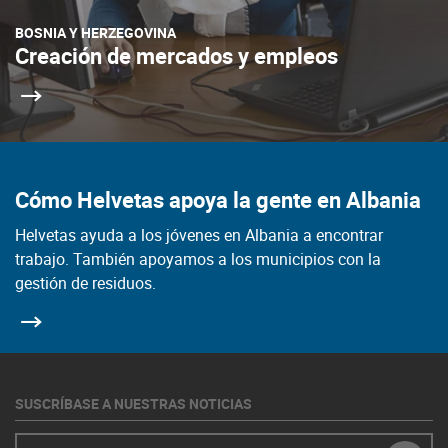
BOSNIA Y HERZEGOVINA
Creación de mercados y empleos
Cómo Helvetas apoya la gente en Albania
Helvetas ayuda a los jóvenes en Albania a encontrar
trabajo. También apoyamos a los municipios con la
gestión de residuos.
SUSCRÍBASE A NUESTRAS NOTICIAS
E-Mail