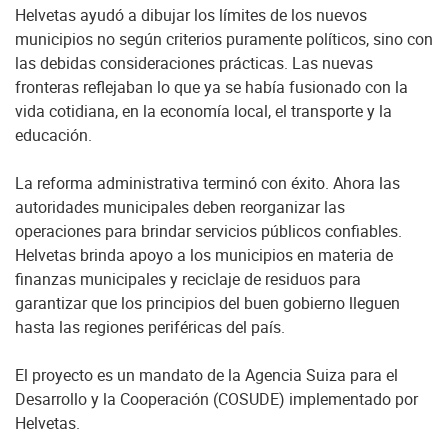
Helvetas ayudó a dibujar los límites de los nuevos
municipios no según criterios puramente políticos, sino con
las debidas consideraciones prácticas. Las nuevas
fronteras reflejaban lo que ya se había fusionado con la
vida cotidiana, en la economía local, el transporte y la
educación.
La reforma administrativa terminó con éxito. Ahora las
autoridades municipales deben reorganizar las
operaciones para brindar servicios públicos confiables.
Helvetas brinda apoyo a los municipios en materia de
finanzas municipales y reciclaje de residuos para
garantizar que los principios del buen gobierno lleguen
hasta las regiones periféricas del país.
El proyecto es un mandato de la Agencia Suiza para el
Desarrollo y la Cooperación (COSUDE) implementado por
Helvetas.