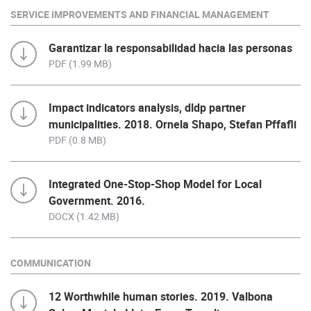
SERVICE IMPROVEMENTS AND FINANCIAL MANAGEMENT
Garantizar la responsabilidad hacia las personas
PDF (1.99 MB)
Impact indicators analysis, dldp partner
municipalities. 2018. Ornela Shapo, Stefan Pffafli
PDF (0.8 MB)
Integrated One-Stop-Shop Model for Local
Government. 2016.
DOCX (1.42 MB)
COMMUNICATION
12 Worthwhile human stories. 2019. Valbona