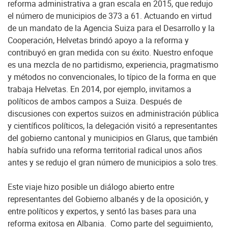
reforma administrativa a gran escala en 2015, que redujo
el número de municipios de 373 a 61. Actuando en virtud
de un mandato de la Agencia Suiza para el Desarrollo y la
Cooperación, Helvetas brindó apoyo a la reforma y
contribuyó en gran medida con su éxito. Nuestro enfoque
es una mezcla de no partidismo, experiencia, pragmatismo
y métodos no convencionales, lo típico de la forma en que
trabaja Helvetas. En 2014, por ejemplo, invitamos a
políticos de ambos campos a Suiza. Después de
discusiones con expertos suizos en administración pública
y científicos políticos, la delegación visitó a representantes
del gobierno cantonal y municipios en Glarus, que también
había sufrido una reforma territorial radical unos años
antes y se redujo el gran número de municipios a solo tres.
Este viaje hizo posible un diálogo abierto entre
representantes del Gobierno albanés y de la oposición, y
entre políticos y expertos, y sentó las bases para una
reforma exitosa en Albania. Como parte del seguimiento,