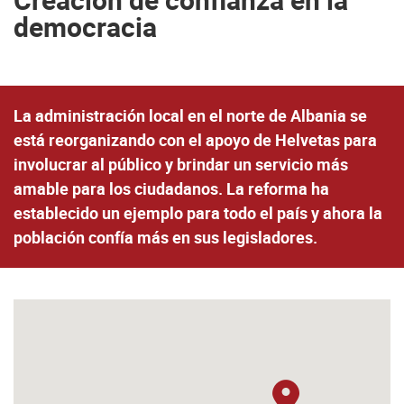
democracia
La administración local en el norte de Albania se
está reorganizando con el apoyo de Helvetas para
involucrar al público y brindar un servicio más
amable para los ciudadanos. La reforma ha
establecido un ejemplo para todo el país y ahora la
población confía más en sus legisladores.