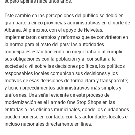
superó apenas hace unos años.
Este cambio en las percepciones del público se debió en
gran parte a cinco provincias administrativas en el norte de
Albania. Al principio, con el apoyo de Helvetas,
implementaron cambios y reformas que se convirtieron en
la norma para el resto del país: las autoridades
municipales están haciendo un mejor trabajo al cumplir
sus obligaciones con la población y al consultar a la
sociedad civil sobre las decisiones políticas, los políticos
responsables locales comunican sus decisiones y los
motivos de esas decisiones de forma clara y transparente;
y tienen procedimientos administrativos más simples y
uniformes. Una señal evidente de este proceso de
modernización es el llamado One Stop Shops en las
entradas a las oficinas municipales, donde los ciudadanos
pueden ponerse en contacto con las autoridades locales e
incluso nacionales directamente en línea.