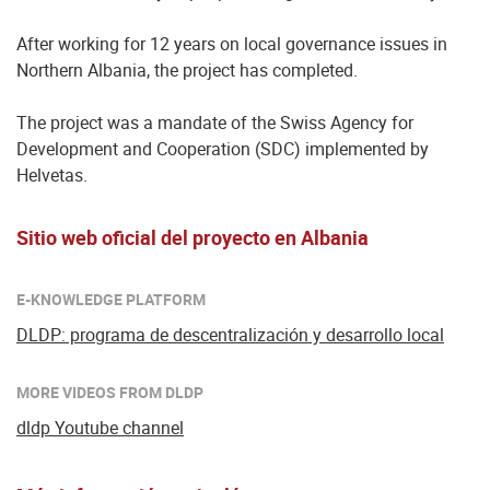
After working for 12 years on local governance issues in
Northern Albania, the project has completed.
The project was a mandate of the Swiss Agency for
Development and Cooperation (SDC) implemented by
Helvetas.
Sitio web oficial del proyecto en Albania
E-KNOWLEDGE PLATFORM
DLDP: programa de descentralización y desarrollo local
MORE VIDEOS FROM DLDP
dldp Youtube channel