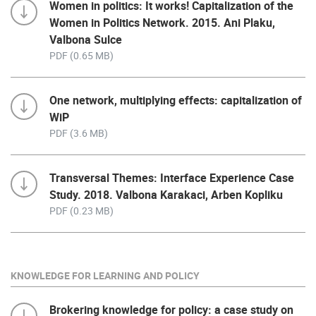
Women in politics: It works! Capitalization of the
Women in Politics Network. 2015. Ani Plaku,
Valbona Sulce
PDF (0.65 MB)
One network, multiplying effects: capitalization of
WiP
PDF (3.6 MB)
Transversal Themes: Interface Experience Case
Study. 2018. Valbona Karakaci, Arben Kopliku
PDF (0.23 MB)
KNOWLEDGE FOR LEARNING AND POLICY
Brokering knowledge for policy: a case study on