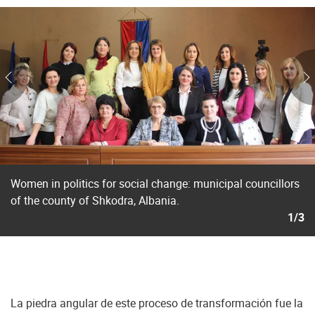
Women in politics for social change: municipal councillors
of the county of Shkodra, Albania.
1/3
La piedra angular de este proceso de transformación fue la