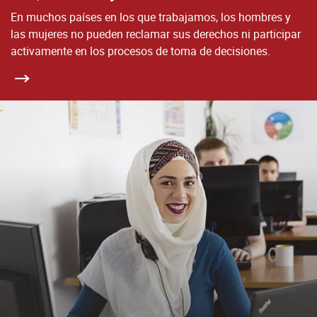
En muchos países en los que trabajamos, los hombres y
las mujeres no pueden reclamar sus derechos ni participar
activamente en los procesos de toma de decisiones.