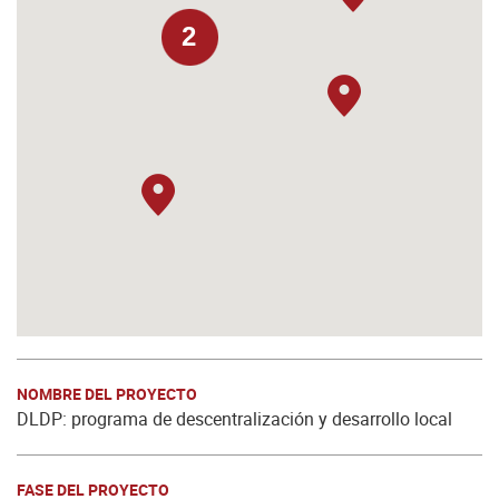
2
NOMBRE DEL PROYECTO
DLDP: programa de descentralización y desarrollo local
FASE DEL PROYECTO