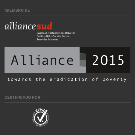
MIEMBRO DE
CERTIFICADO POR