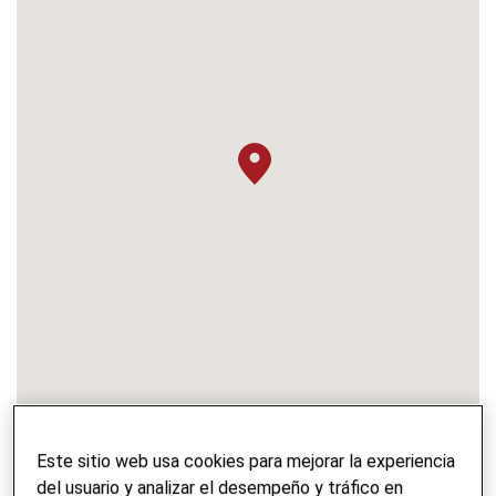
Oficina Berna
Este sitio web usa cookies para mejorar la experiencia
Maulbeerstrasse 10
del usuario y analizar el desempeño y tráfico en