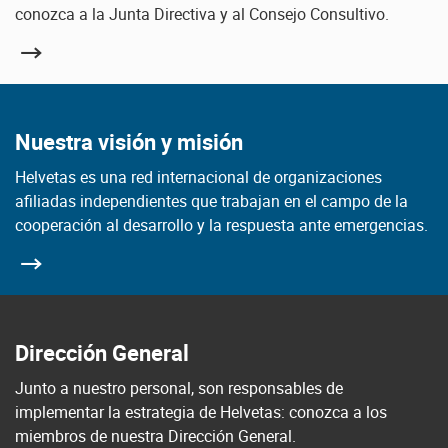
conozca a la Junta Directiva y al Consejo Consultivo.
Nuestra visión y misión
Helvetas es una red internacional de organizaciones
afiliadas independientes que trabajan en el campo de la
cooperación al desarrollo y la respuesta ante emergencias.
Dirección General
Junto a nuestro personal, son responsables de
implementar la estrategia de Helvetas: conozca a los
miembros de nuestra Dirección General.