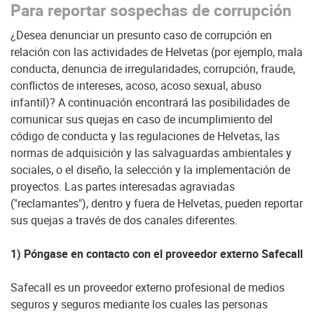
Para reportar sospechas de corrupción
¿Desea denunciar un presunto caso de corrupción en
relación con las actividades de Helvetas (por ejemplo, mala
conducta, denuncia de irregularidades, corrupción, fraude,
conflictos de intereses, acoso, acoso sexual, abuso
infantil)? A continuación encontrará las posibilidades de
comunicar sus quejas en caso de incumplimiento del
código de conducta y las regulaciones de Helvetas, las
normas de adquisición y las salvaguardas ambientales y
sociales, o el diseño, la selección y la implementación de
proyectos. Las partes interesadas agraviadas
("reclamantes"), dentro y fuera de Helvetas, pueden reportar
sus quejas a través de dos canales diferentes.
1) Póngase en contacto con el proveedor externo Safecall
Safecall es un proveedor externo profesional de medios
seguros y seguros mediante los cuales las personas