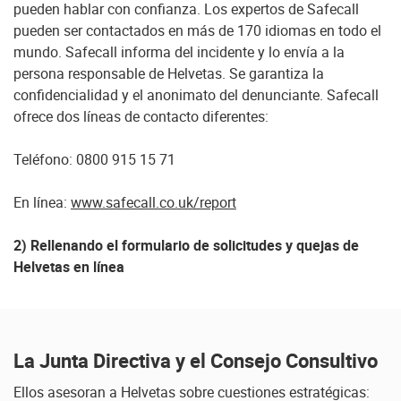
pueden hablar con confianza. Los expertos de Safecall
pueden ser contactados en más de 170 idiomas en todo el
mundo. Safecall informa del incidente y lo envía a la
persona responsable de Helvetas. Se garantiza la
confidencialidad y el anonimato del denunciante. Safecall
ofrece dos líneas de contacto diferentes:
Teléfono: 0800 915 15 71
En línea:
www.safecall.co.uk/report
2) Rellenando el formulario de solicitudes y quejas de
Helvetas en línea
La Junta Directiva y el Consejo Consultivo
Ellos asesoran a Helvetas sobre cuestiones estratégicas: