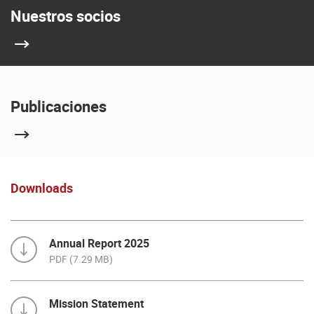
Nuestros socios
Publicaciones
Downloads
Annual Report 2025
PDF (7.29 MB)
Mission Statement