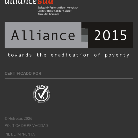
CERTIFICADO POR
© Helvetas 2026
POLÍTICA DE PRIVACIDAD
PIE DE IMPRENTA