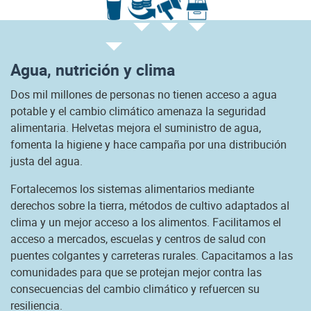
Agua, nutrición y clima
Dos mil millones de personas no tienen acceso a agua
potable y el cambio climático amenaza la seguridad
alimentaria. Helvetas mejora el suministro de agua,
fomenta la higiene y hace campaña por una distribución
justa del agua.
Fortalecemos los sistemas alimentarios mediante
derechos sobre la tierra, métodos de cultivo adaptados al
clima y un mejor acceso a los alimentos. Facilitamos el
acceso a mercados, escuelas y centros de salud con
puentes colgantes y carreteras rurales. Capacitamos a las
comunidades para que se protejan mejor contra las
consecuencias del cambio climático y refuercen su
resiliencia.