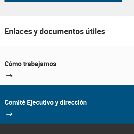
Enlaces y documentos útiles
Cómo trabajamos
Comité Ejecutivo y dirección