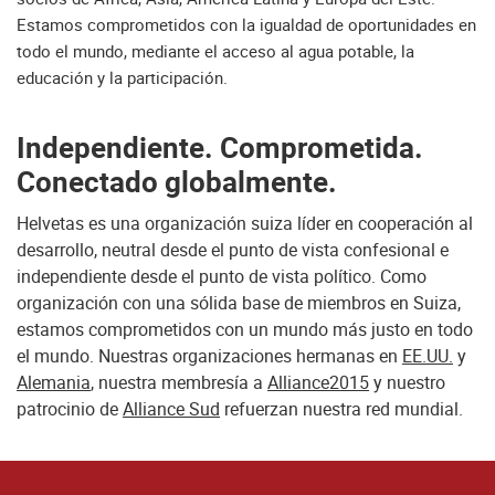
Estamos comprometidos con la igualdad de oportunidades en
todo el mundo, mediante el acceso al agua potable, la
educación y la participación.
Independiente. Comprometida.
Conectado globalmente.
Helvetas es una organización suiza líder en cooperación al
desarrollo, neutral desde el punto de vista confesional e
independiente desde el punto de vista político. Como
organización con una sólida base de miembros en Suiza,
estamos comprometidos con un mundo más justo en todo
el mundo. Nuestras organizaciones hermanas en
EE.UU.
y
Alemania
, nuestra membresía a
Alliance2015
y nuestro
patrocinio de
Alliance Sud
refuerzan nuestra red mundial.