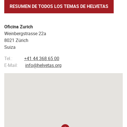
RESUMEN DE TODOS LOS TEMAS DE HELVETAS
Oficina Zurich
Weinbergstrasse 22a
8021 Zürich
Suiza
Tel.:
+41 44 368 65 00
E-Mail:
info@helvetas.org