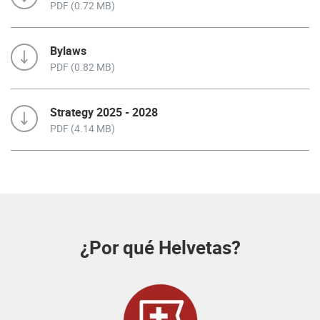
PDF (0.72 MB)
Bylaws
PDF (0.82 MB)
Strategy 2025 - 2028
PDF (4.14 MB)
¿Por qué Helvetas?