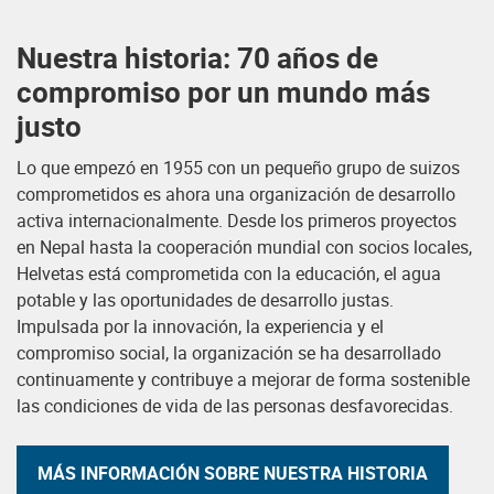
Nuestra historia: 70 años de
compromiso por un mundo más
justo
Lo que empezó en 1955 con un pequeño grupo de suizos
comprometidos es ahora una organización de desarrollo
activa internacionalmente. Desde los primeros proyectos
en Nepal hasta la cooperación mundial con socios locales,
Helvetas está comprometida con la educación, el agua
potable y las oportunidades de desarrollo justas.
Impulsada por la innovación, la experiencia y el
compromiso social, la organización se ha desarrollado
continuamente y contribuye a mejorar de forma sostenible
las condiciones de vida de las personas desfavorecidas.
MÁS INFORMACIÓN SOBRE NUESTRA HISTORIA