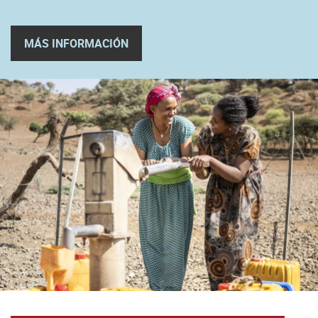
MÁS INFORMACIÓN