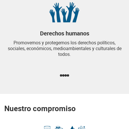
Derechos humanos
Promovemos y protegemos los derechos políticos,
sociales, económicos, medioambientales y culturales de
todos.
Nuestro compromiso