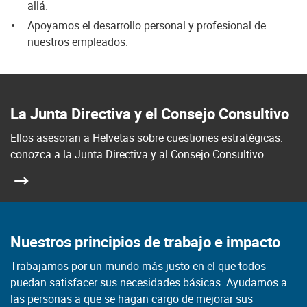
allá.
Apoyamos el desarrollo personal y profesional de
nuestros empleados.
La Junta Directiva y el Consejo Consultivo
Ellos asesoran a Helvetas sobre cuestiones estratégicas:
conozca a la Junta Directiva y al Consejo Consultivo.
Nuestros principios de trabajo e impacto
Trabajamos por un mundo más justo en el que todos
puedan satisfacer sus necesidades básicas. Ayudamos a
las personas a que se hagan cargo de mejorar sus