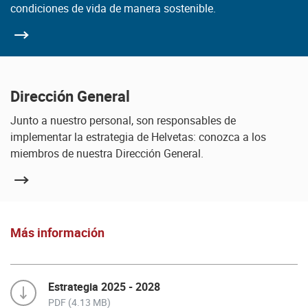
condiciones de vida de manera sostenible.
Dirección General
Junto a nuestro personal, son responsables de
implementar la estrategia de Helvetas: conozca a los
miembros de nuestra Dirección General.
Más información
Estrategia 2025 - 2028
PDF (4.13 MB)