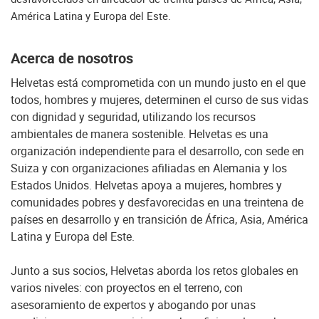
América Latina y Europa del Este.
Acerca de nosotros
Helvetas está comprometida con un mundo justo en el que
todos, hombres y mujeres, determinen el curso de sus vidas
con dignidad y seguridad, utilizando los recursos
ambientales de manera sostenible. Helvetas es una
organización independiente para el desarrollo, con sede en
Suiza y con organizaciones afiliadas en Alemania y los
Estados Unidos. Helvetas apoya a mujeres, hombres y
comunidades pobres y desfavorecidas en una treintena de
países en desarrollo y en transición de África, Asia, América
Latina y Europa del Este.
Junto a sus socios, Helvetas aborda los retos globales en
varios niveles: con proyectos en el terreno, con
asesoramiento de expertos y abogando por unas