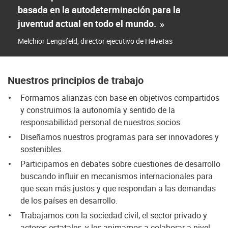
basada en la autodeterminación para la
juventud actual en todo el mundo.
»
Melchior Lengsfeld, director ejecutivo de Helvetas
Nuestros principios de trabajo
Formamos alianzas con base en objetivos compartidos
y construimos la autonomía y sentido de la
responsabilidad personal de nuestros socios.
Diseñamos nuestros programas para ser innovadores y
sostenibles.
Participamos en debates sobre cuestiones de desarrollo
buscando influir en mecanismos internacionales para
que sean más justos y que respondan a las demandas
de los países en desarrollo.
Trabajamos con la sociedad civil, el sector privado y
actores estatales, y les animamos a colaborar a nivel