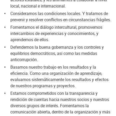
local, nacional e internacional.
Consideramos las condiciones locales. Y tratamos de
prevenir y resolver conflictos en circunstancias frágiles.
Fomentamos el diálogo intercultural, promovemos
intercambios de experiencias y conocimientos, y
aprendemos de ellos.
Defendemos la buena gobernanza y los controles y
equilibrios democráticos, así como las medidas
anticorrupción.
Basamos nuestro trabajo en los resultados y la
eficiencia. Como una organización de aprendizaje,
evaluamos sistemáticamente los resultados y efectos
de nuestros programas y proyectos.
Estamos comprometidos con la transparencia y
rendición de cuentas hacia nuestros socios y nuestros
diversos grupos de interés. Fomentamos la
comunicación abierta, dentro de la organización y más