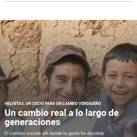
HELVETAS: UN SOCIO PARA UN CAMBIO VERDADERO
Un cambio real a lo largo de
generaciones
El cambio sucede allí donde la gente ha decidido