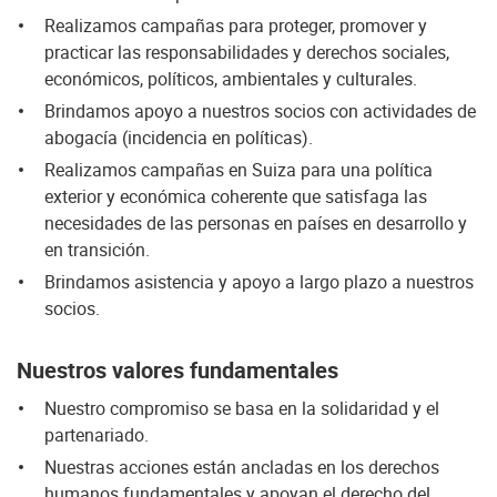
Realizamos campañas para proteger, promover y
practicar las responsabilidades y derechos sociales,
económicos, políticos, ambientales y culturales.
Brindamos apoyo a nuestros socios con actividades de
abogacía (incidencia en políticas).
Realizamos campañas en Suiza para una política
exterior y económica coherente que satisfaga las
necesidades de las personas en países en desarrollo y
en transición.
Brindamos asistencia y apoyo a largo plazo a nuestros
socios.
Nuestros valores fundamentales
Nuestro compromiso se basa en la solidaridad y el
partenariado.
Nuestras acciones están ancladas en los derechos
humanos fundamentales y apoyan el derecho del