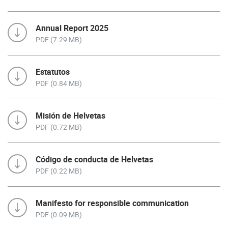
Annual Report 2025
PDF (7.29 MB)
Estatutos
PDF (0.84 MB)
Misión de Helvetas
PDF (0.72 MB)
Código de conducta de Helvetas
PDF (0.22 MB)
Manifesto for responsible communication
PDF (0.09 MB)