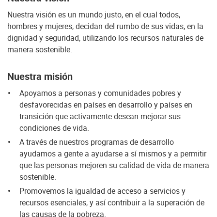
Nuestra visión es un mundo justo, en el cual todos,
hombres y mujeres, decidan del rumbo de sus vidas, en la
dignidad y seguridad, utilizando los recursos naturales de
manera sostenible.
Nuestra misión
Apoyamos a personas y comunidades pobres y
desfavorecidas en países en desarrollo y países en
transición que activamente desean mejorar sus
condiciones de vida.
A través de nuestros programas de desarrollo
ayudamos a gente a ayudarse a sí mismos y a permitir
que las personas mejoren su calidad de vida de manera
sostenible.
Promovemos la igualdad de acceso a servicios y
recursos esenciales, y así contribuir a la superación de
las causas de la pobreza.