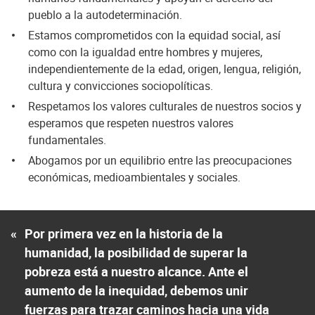
pueblo a la autodeterminación.
Estamos comprometidos con la equidad social, así
como con la igualdad entre hombres y mujeres,
independientemente de la edad, origen, lengua, religión,
cultura y convicciones sociopolíticas.
Respetamos los valores culturales de nuestros socios y
esperamos que respeten nuestros valores
fundamentales.
Abogamos por un equilibrio entre las preocupaciones
económicas, medioambientales y sociales.
«
Por primera vez en la historia de la
humanidad, la posibilidad de superar la
pobreza está a nuestro alcance. Ante el
aumento de la inequidad, debemos unir
fuerzas para trazar caminos hacia una vida