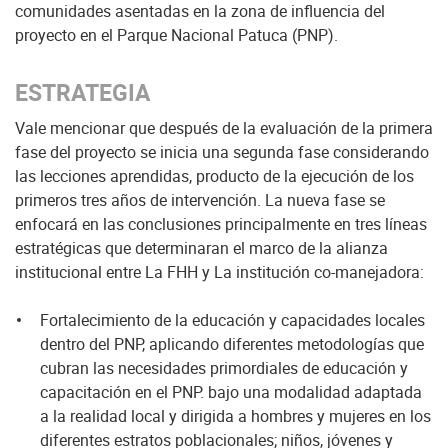
comunidades asentadas en la zona de influencia del
proyecto en el Parque Nacional Patuca (PNP).
ESTRATEGIA
Vale mencionar que después de la evaluación de la primera
fase del proyecto se inicia una segunda fase considerando
las lecciones aprendidas, producto de la ejecución de los
primeros tres años de intervención. La nueva fase se
enfocará en las conclusiones principalmente en tres líneas
estratégicas que determinaran el marco de la alianza
institucional entre La FHH y La institución co-manejadora:
Fortalecimiento de la educación y capacidades locales
dentro del PNP, aplicando diferentes metodologías que
cubran las necesidades primordiales de educación y
capacitación en el PNP. bajo una modalidad adaptada
a la realidad local y dirigida a hombres y mujeres en los
diferentes estratos poblacionales; niños, jóvenes y