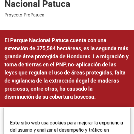
Nacional Patuca
Proyecto ProPatuca
El Parque Nacional Patuca cuenta con una
extensión de 375,584 hectáreas, es la segunda más
grande área protegida de Honduras. La migración y
toma de tierras en el PNP, no-aplicación de las
leyes que regulan el uso de áreas protegidas, falta
de vigilancia de la extracción ilegal de maderas
preciosas, entre otras, ha causado la
disminución de su cobertura boscosa.
Este sitio web usa cookies para mejorar la experiencia
del usuario y analizar el desempeño y tráfico en