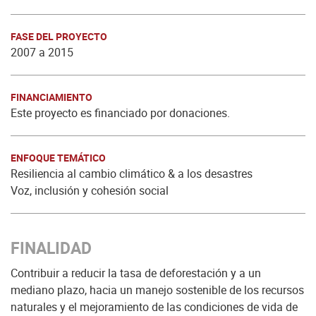
FASE DEL PROYECTO
2007 a 2015
FINANCIAMIENTO
Este proyecto es financiado por donaciones.
ENFOQUE TEMÁTICO
Resiliencia al cambio climático & a los desastres
Voz, inclusión y cohesión social
FINALIDAD
Contribuir a reducir la tasa de deforestación y a un
mediano plazo, hacia un manejo sostenible de los recursos
naturales y el mejoramiento de las condiciones de vida de