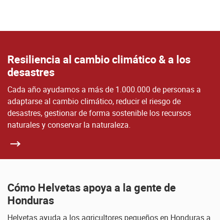
Resiliencia al cambio climático & a los
desastres
Cada año ayudamos a más de 1.000.000 de personas a
adaptarse al cambio climático, reducir el riesgo de
desastres, gestionar de forma sostenible los recursos
naturales y conservar la naturaleza.
Cómo Helvetas apoya a la gente de
Honduras
Helvetas ayuda a los agricultores pequeños en Honduras a