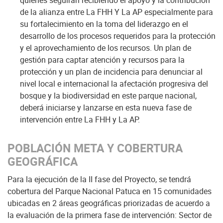
quienes seguirán recibiendo el apoyo y la contribución
de la alianza entre La FHH Y La AP especialmente para
su fortalecimiento en la toma del liderazgo en el
desarrollo de los procesos requeridos para la protección
y el aprovechamiento de los recursos. Un plan de
gestión para captar atención y recursos para la
protección y un plan de incidencia para denunciar al
nivel local e internacional la afectación progresiva del
bosque y la biodiversidad en este parque nacional,
deberá iniciarse y lanzarse en esta nueva fase de
intervención entre La FHH y La AP.
POBLACIÓN META Y COBERTURA
GEOGRÁFICA
Para la ejecución de la II fase del Proyecto, se tendrá
cobertura del Parque Nacional Patuca en 15 comunidades
ubicadas en 2 áreas geográficas priorizadas de acuerdo a
la evaluación de la primera fase de intervención: Sector de