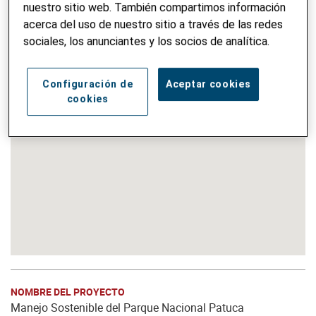
nuestro sitio web. También compartimos información
acerca del uso de nuestro sitio a través de las redes
sociales, los anunciantes y los socios de analítica.
Configuración de
Aceptar cookies
cookies
NOMBRE DEL PROYECTO
Manejo Sostenible del Parque Nacional Patuca