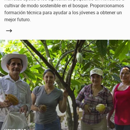
cultivar de modo sostenible en el bosque. Proporcionamos
formación técnica para ayudar a los jóvenes a obtener un
mejor futuro.