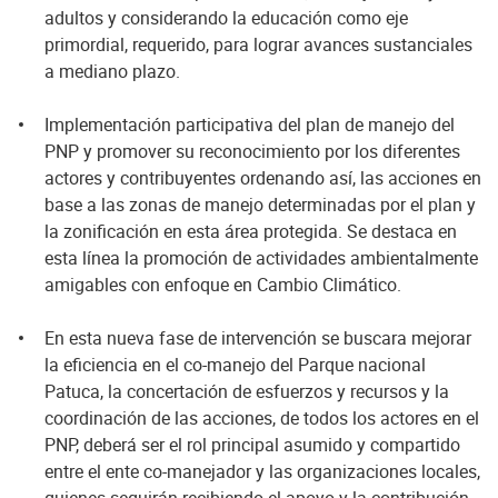
adultos y considerando la educación como eje
primordial, requerido, para lograr avances sustanciales
a mediano plazo.
Implementación participativa del plan de manejo del
PNP y promover su reconocimiento por los diferentes
actores y contribuyentes ordenando así, las acciones en
base a las zonas de manejo determinadas por el plan y
la zonificación en esta área protegida. Se destaca en
esta línea la promoción de actividades ambientalmente
amigables con enfoque en Cambio Climático.
En esta nueva fase de intervención se buscara mejorar
la eficiencia en el co-manejo del Parque nacional
Patuca, la concertación de esfuerzos y recursos y la
coordinación de las acciones, de todos los actores en el
PNP, deberá ser el rol principal asumido y compartido
entre el ente co-manejador y las organizaciones locales,