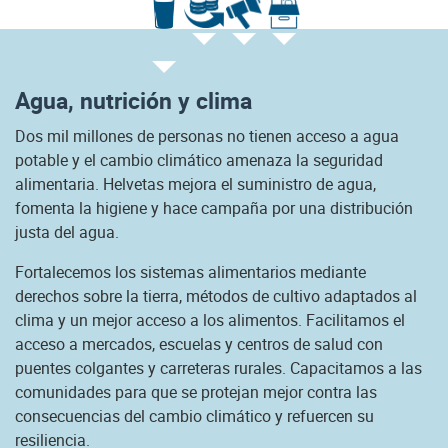
Agua, nutrición y clima
Dos mil millones de personas no tienen acceso a agua
potable y el cambio climático amenaza la seguridad
alimentaria. Helvetas mejora el suministro de agua,
fomenta la higiene y hace campaña por una distribución
justa del agua.
Fortalecemos los sistemas alimentarios mediante
derechos sobre la tierra, métodos de cultivo adaptados al
clima y un mejor acceso a los alimentos. Facilitamos el
acceso a mercados, escuelas y centros de salud con
puentes colgantes y carreteras rurales. Capacitamos a las
comunidades para que se protejan mejor contra las
consecuencias del cambio climático y refuercen su
resiliencia.