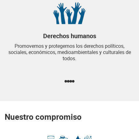
Derechos humanos
Promovemos y protegemos los derechos políticos,
sociales, económicos, medioambientales y culturales de
todos.
Nuestro compromiso