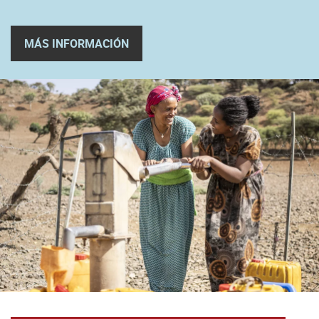
MÁS INFORMACIÓN