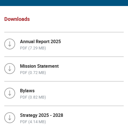
Downloads
Annual Report 2025
PDF (7.29 MB)
Mission Statement
PDF (0.72 MB)
Bylaws
PDF (0.82 MB)
Strategy 2025 - 2028
PDF (4.14 MB)