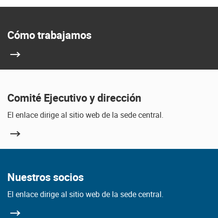
Cómo trabajamos
Comité Ejecutivo y dirección
El enlace dirige al sitio web de la sede central.
Nuestros socios
El enlace dirige al sitio web de la sede central.