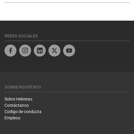
REDES SOCIALES
Linkedin
Twitter Honduras
SOBRE NOSOTROS
Sobre Helvetas
Contáctanos
Codigo de conducta
Empleos