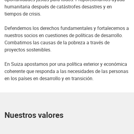
humanitaria después de catástrofes desastres y en
tiempos de crisis.
Defendemos los derechos fundamentales y fortalecemos a
nuestros socios en cuestiones de políticas de desarrollo.
Combatimos las causas de la pobreza a través de
proyectos sostenibles.
En Suiza apostamos por una política exterior y económica
coherente que responda a las necesidades de las personas
en los países en desarrollo y en transición.
Nuestros valores