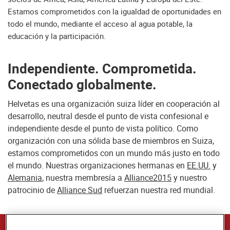
Estamos comprometidos con la igualdad de oportunidades en
todo el mundo, mediante el acceso al agua potable, la
educación y la participación.
Independiente. Comprometida.
Conectado globalmente.
Helvetas es una organización suiza líder en cooperación al
desarrollo, neutral desde el punto de vista confesional e
independiente desde el punto de vista político. Como
organización con una sólida base de miembros en Suiza,
estamos comprometidos con un mundo más justo en todo
el mundo. Nuestras organizaciones hermanas en
EE.UU.
y
Alemania
, nuestra membresía a
Alliance2015
y nuestro
patrocinio de
Alliance Sud
refuerzan nuestra red mundial.