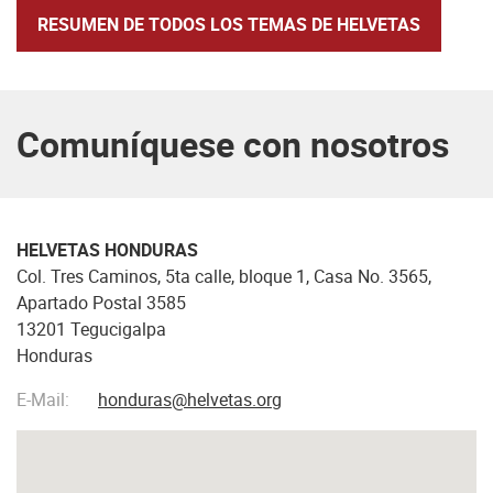
RESUMEN DE TODOS LOS TEMAS DE HELVETAS
Comuníquese con nosotros
HELVETAS HONDURAS
Col. Tres Caminos, 5ta calle, bloque 1, Casa No. 3565,
Apartado Postal 3585
13201 Tegucigalpa
Honduras
E-Mail:
honduras@helvetas.org