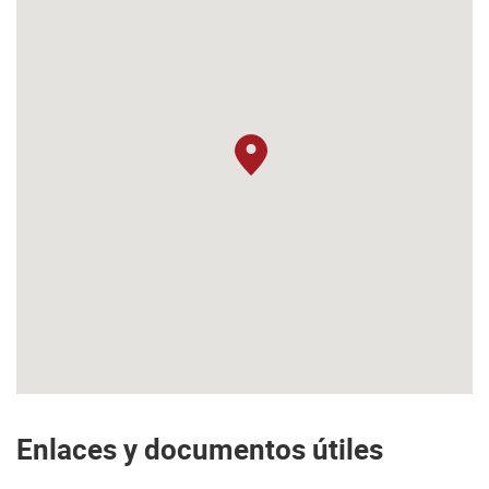
Enlaces y documentos útiles