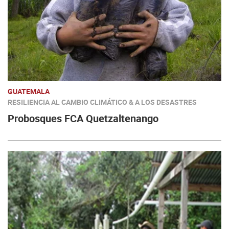
GUATEMALA
RESILIENCIA AL CAMBIO CLIMÁTICO & A LOS DESASTRES
Probosques FCA Quetzaltenango