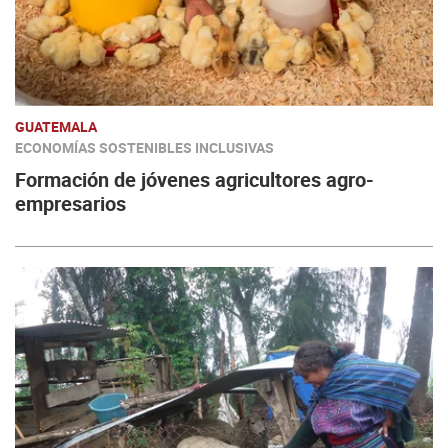
GUATEMALA
ECONOMÍAS SOSTENIBLES INCLUSIVAS
Formación de jóvenes agricultores agro-
empresarios