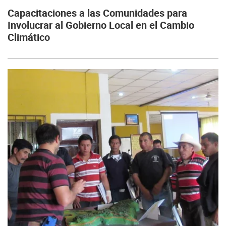
Capacitaciones a las Comunidades para
Involucrar al Gobierno Local en el Cambio
Climático