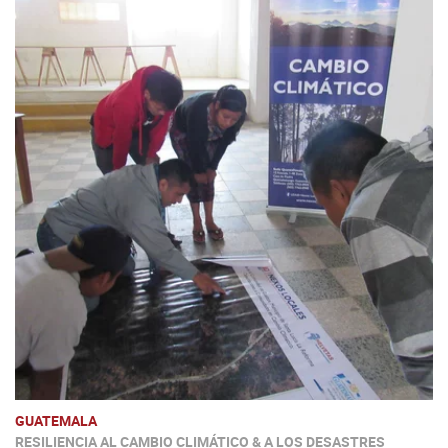
GUATEMALA
RESILIENCIA AL CAMBIO CLIMÁTICO & A LOS DESASTRES