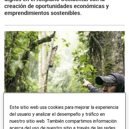
creación de oportunidades económicas y
emprendimientos sostenibles.
Este sitio web usa cookies para mejorar la experiencia
del usuario y analizar el desempeño y tráfico en
nuestro sitio web. También compartimos información
acerca del uso de nuestro sitio a través de las redes