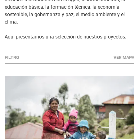
educación básica, la formación técnica, la economía
sostenible, la gobernanza y paz, el medio ambiente y el
clima.
Aquí presentamos una selección de nuestros proyectos.
FILTRO
VER MAPA