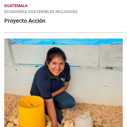
GUATEMALA
ECONOMÍAS SOSTENIBLES INCLUSIVAS
Proyecto Acción