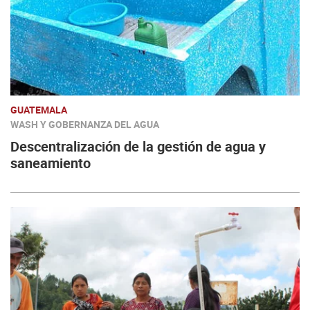
GUATEMALA
WASH Y GOBERNANZA DEL AGUA
Descentralización de la gestión de agua y
saneamiento