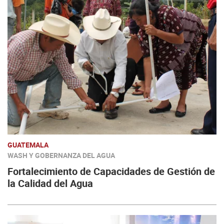
GUATEMALA
WASH Y GOBERNANZA DEL AGUA
Fortalecimiento de Capacidades de Gestión de
la Calidad del Agua