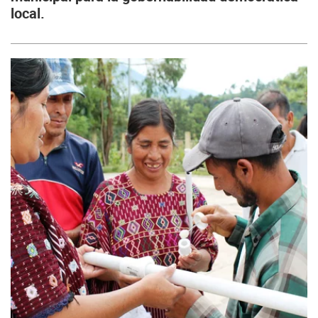
local.