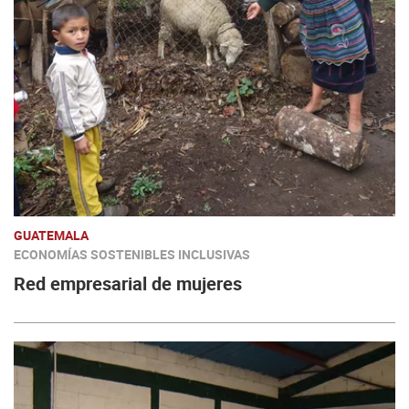
GUATEMALA
ECONOMÍAS SOSTENIBLES INCLUSIVAS
Red empresarial de mujeres