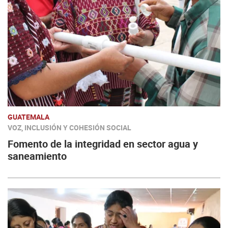
GUATEMALA
VOZ, INCLUSIÓN Y COHESIÓN SOCIAL
Fomento de la integridad en sector agua y
saneamiento