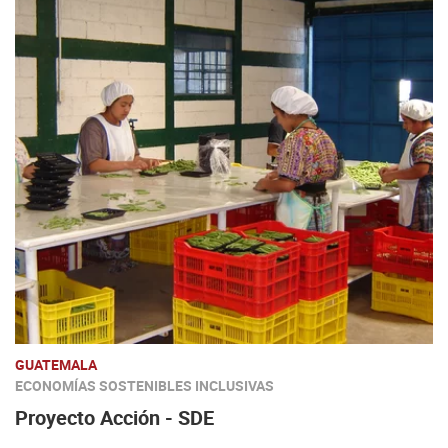
GUATEMALA
ECONOMÍAS SOSTENIBLES INCLUSIVAS
Proyecto Acción - SDE