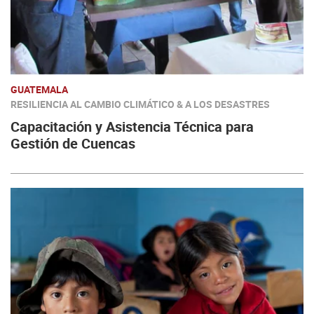
GUATEMALA
RESILIENCIA AL CAMBIO CLIMÁTICO & A LOS DESASTRES
Capacitación y Asistencia Técnica para
Gestión de Cuencas