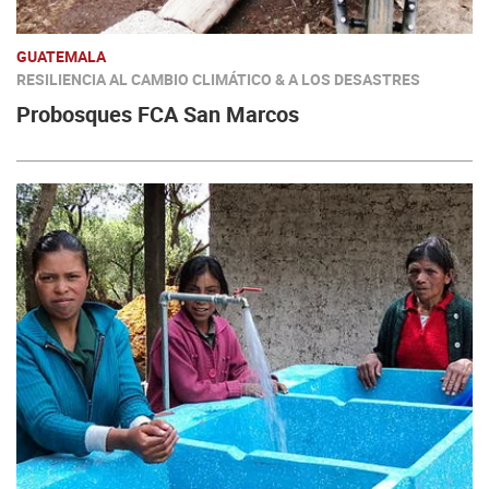
GUATEMALA
RESILIENCIA AL CAMBIO CLIMÁTICO & A LOS DESASTRES
Probosques FCA San Marcos