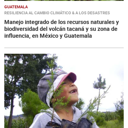
GUATEMALA
RESILIENCIA AL CAMBIO CLIMÁTICO & A LOS DESASTRES
Manejo integrado de los recursos naturales y
biodiversidad del volcán tacaná y su zona de
influencia, en México y Guatemala