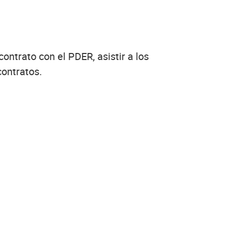
ontrato con el PDER, asistir a los
contratos.