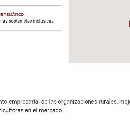
E TEMÁTICO
as sostenibles inclusivas
ento empresarial de las organizaciones rurales, me
ricultoras en el mercado.