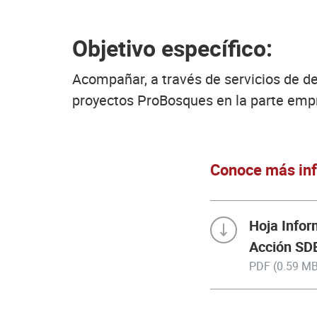
Objetivo específico:
Acompañar, a través de servicios de de
proyectos ProBosques en la parte empr
Conoce más inf
Hoja Infor
Acción SD
PDF (0.59 MB