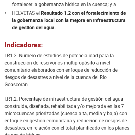
fortalecer la gobernanza hidrica en la cuenca; y a
HELVETAS el
Resultado 1.2 con el fortalecimiento de
la gobernanza local con la mejora en infraestructura
de gestión del agua.
Indicadores:
I.R1.2. Número de estudios de potencialidad para la
construcción de reservorios multipropósito a nivel
comunitario elaborados con enfoque de reducción de
riesgos de desastres a nivel de la cuenca del Río
Goascorán.
I.R1.2. Porcentaje de infraestructura de gestión del agua
construida, diseñada, rehabilitada y/o mejorada en las 7
microcuencas priorizadas (cuenca alta, media y baja) con
enfoque en gestión comunitaria y reducción de riesgos de
desastres, en relación con el total planificado en los planes