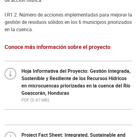
de acción hídrica.
I.R1.2. Número de acciones implementadas para mejorar la
gestión de residuos sólidos en los 6 municipios priorizados
en la cuenca.
Conoce más información sobre el proyecto
Hoja Informativa del Proyecto: Gestión Integrada,
Sostenible y Resiliente de los Recursos Hídricos
en microcuencas priorizadas en la cuenca del Río
Goascorán, Honduras
PDF (0.47 MB)
Project Fact Sheet: Integrated, Sustainable and