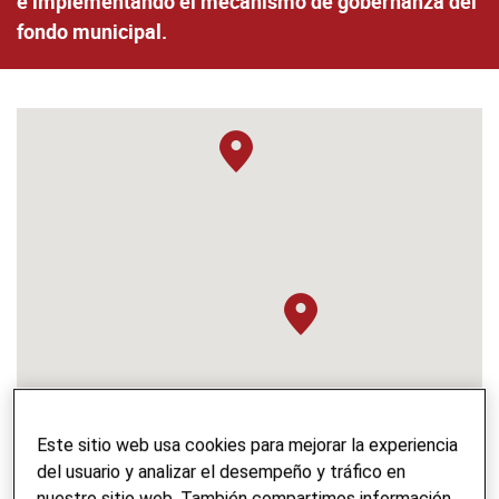
e implementando el mecanismo de gobernanza del
fondo municipal.
Este sitio web usa cookies para mejorar la experiencia
del usuario y analizar el desempeño y tráfico en
nuestro sitio web. También compartimos información