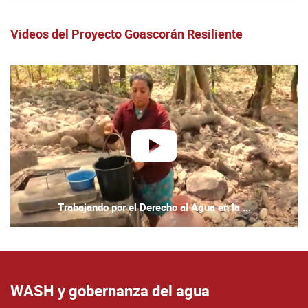
Videos del Proyecto Goascorán Resiliente
reproducir
Trabajando por el Derecho al Agua en la ...
WASH y gobernanza del agua