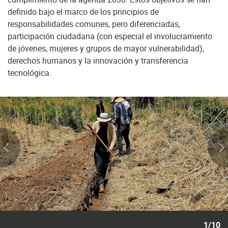
definido bajo el marco de los principios de
responsabilidades comunes, pero diferenciadas,
participación ciudadana (con especial el involucramiento
de jóvenes, mujeres y grupos de mayor vulnerabilidad),
derechos humanos y la innovación y transferencia
tecnológica.
1/10