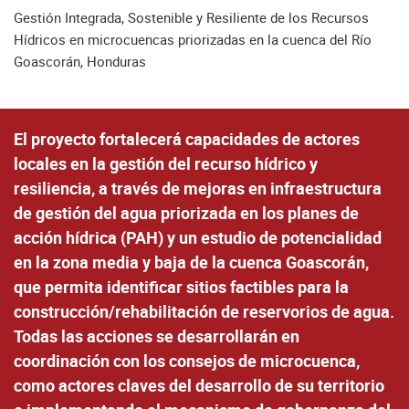
Gestión Integrada, Sostenible y Resiliente de los Recursos
Hídricos en microcuencas priorizadas en la cuenca del Río
Goascorán, Honduras
El proyecto fortalecerá capacidades de actores
locales en la gestión del recurso hídrico y
resiliencia, a través de mejoras en infraestructura
de gestión del agua priorizada en los planes de
acción hídrica (PAH) y un estudio de potencialidad
en la zona media y baja de la cuenca Goascorán,
que permita identificar sitios factibles para la
construcción/rehabilitación de reservorios de agua.
Todas las acciones se desarrollarán en
coordinación con los consejos de microcuenca,
como actores claves del desarrollo de su territorio