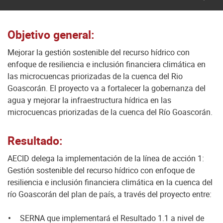
Objetivo general:
Mejorar la gestión sostenible del recurso hídrico con
enfoque de resiliencia e inclusión financiera climática en
las microcuencas priorizadas de la cuenca del Rio
Goascorán. El proyecto va a fortalecer la gobernanza del
agua y mejorar la infraestructura hídrica en las
microcuencas priorizadas de la cuenca del Río Goascorán.
Resultado:
AECID delega la implementación de la línea de acción 1:
Gestión sostenible del recurso hídrico con enfoque de
resiliencia e inclusión financiera climática en la cuenca del
río Goascorán del plan de país, a través del proyecto entre:
SERNA que implementará el Resultado 1.1 a nivel de