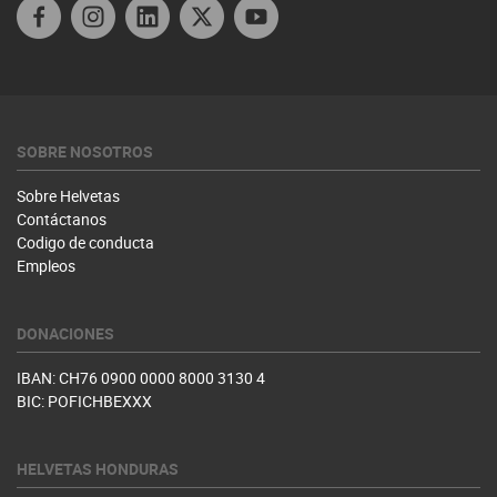
Linkedin
Twitter Honduras
SOBRE NOSOTROS
Sobre Helvetas
Contáctanos
Codigo de conducta
Empleos
DONACIONES
IBAN: CH76 0900 0000 8000 3130 4
BIC: POFICHBEXXX
HELVETAS HONDURAS