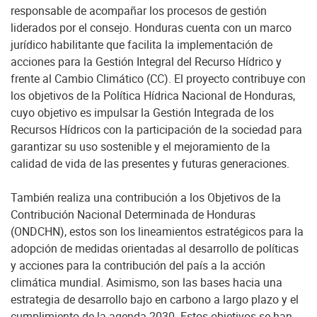
responsable de acompañar los procesos de gestión
liderados por el consejo. Honduras cuenta con un marco
jurídico habilitante que facilita la implementación de
acciones para la Gestión Integral del Recurso Hídrico y
frente al Cambio Climático (CC). El proyecto contribuye con
los objetivos de la Política Hídrica Nacional de Honduras,
cuyo objetivo es impulsar la Gestión Integrada de los
Recursos Hídricos con la participación de la sociedad para
garantizar su uso sostenible y el mejoramiento de la
calidad de vida de las presentes y futuras generaciones.
También realiza una contribución a los Objetivos de la
Contribución Nacional Determinada de Honduras
(ONDCHN), estos son los lineamientos estratégicos para la
adopción de medidas orientadas al desarrollo de políticas
y acciones para la contribución del país a la acción
climática mundial. Asimismo, son las bases hacia una
estrategia de desarrollo bajo en carbono a largo plazo y el
cumplimiento de la agenda 2030. Estos objetivos se han