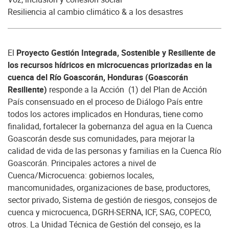
Resiliencia al cambio climático & a los desastres
El
Proyecto Gestión Integrada, Sostenible y Resiliente de
los recursos hídricos en microcuencas priorizadas en la
cuenca del Río Goascorán, Honduras (Goascorán
Resiliente)
responde a la Acción (1) del Plan de Acción
País consensuado en el proceso de Diálogo País entre
todos los actores implicados en Honduras, tiene como
finalidad, fortalecer la gobernanza del agua en la Cuenca
Goascorán desde sus comunidades, para mejorar la
calidad de vida de las personas y familias en la Cuenca Río
Goascorán. Principales actores a nivel de
Cuenca/Microcuenca: gobiernos locales,
mancomunidades, organizaciones de base, productores,
sector privado, Sistema de gestión de riesgos, consejos de
cuenca y microcuenca, DGRH-SERNA, ICF, SAG, COPECO,
otros. La Unidad Técnica de Gestión del consejo, es la