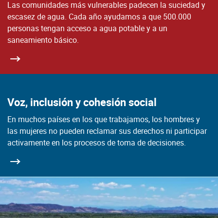
Las comunidades más vulnerables padecen la suciedad y
escasez de agua. Cada año ayudamos a que 500.000
personas tengan acceso a agua potable y a un
saneamiento básico.
Voz, inclusión y cohesión social
En muchos países en los que trabajamos, los hombres y
las mujeres no pueden reclamar sus derechos ni participar
activamente en los procesos de toma de decisiones.