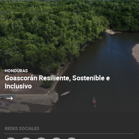
HONDURAS
Goascorán Resiliente, Sostenible e
Inclusivo
REDES SOCIALES