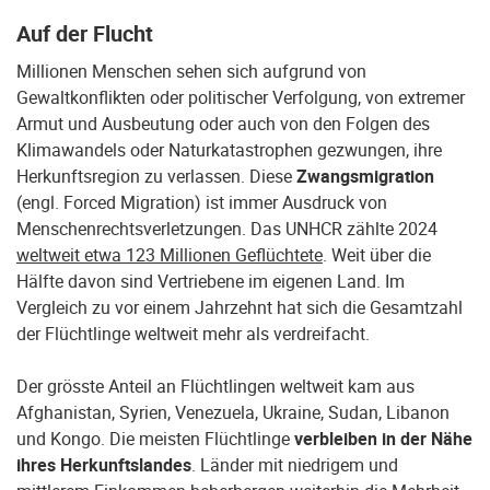
Auf der Flucht
Millionen Menschen sehen sich aufgrund von
Gewaltkonflikten oder politischer Verfolgung, von extremer
Armut und Ausbeutung oder auch von den Folgen des
Klimawandels oder Naturkatastrophen gezwungen, ihre
Herkunftsregion zu verlassen. Diese
Zwangsmigration
(engl. Forced Migration) ist immer Ausdruck von
Menschenrechtsverletzungen. Das UNHCR zählte 2024
weltweit etwa 123 Millionen Geflüchtete
. Weit über die
Hälfte davon sind Vertriebene im eigenen Land. Im
Vergleich zu vor einem Jahrzehnt hat sich die Gesamtzahl
der Flüchtlinge weltweit mehr als verdreifacht.
Der grösste Anteil an Flüchtlingen weltweit kam aus
Afghanistan, Syrien, Venezuela, Ukraine, Sudan, Libanon
und Kongo. Die meisten Flüchtlinge
verbleiben in der Nähe
ihres Herkunftslandes
. Länder mit niedrigem und