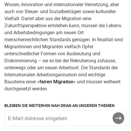
Wissen, Innovation und internationaler Vernetzung, aber
auch von Steuer- und Sozialbeiträgen sowie kultureller
Vielfalt. Damit aber aus der Migration eine
Zukunftsperspektive entstehen kann, müssen die Lebens-
und Arbeitsbedingungen am neuen Ort
menschenrechtlichen Standards genügen. In Realität sind
Migrantinnen und Migranten vielfach Opfer
unterschiedlicher Formen von Ausbeutung und
Diskriminierung – sei es bei der Rekrutierung zuhause,
unterwegs oder am neuen Arbeitsort. Die Standards der
Internationalen Arbeitsorganisation sind wichtige
Bausteine einer «
fairen Migration
» und müssen weltweit
durchgesetzt werden.
BLEIBEN SIE WEITERHIN NAH DRAN AN UNSEREN THEMEN
E-Mail-Adresse eingeben
ABSE