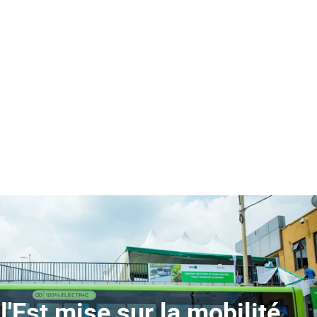
 l'Est mise sur la mobilité