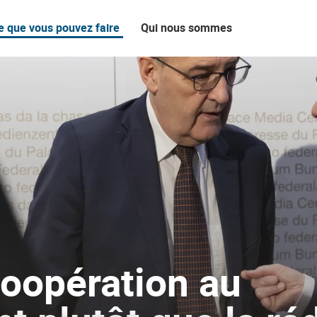
e que vous pouvez faire
Qui nous sommes
e
coopération au