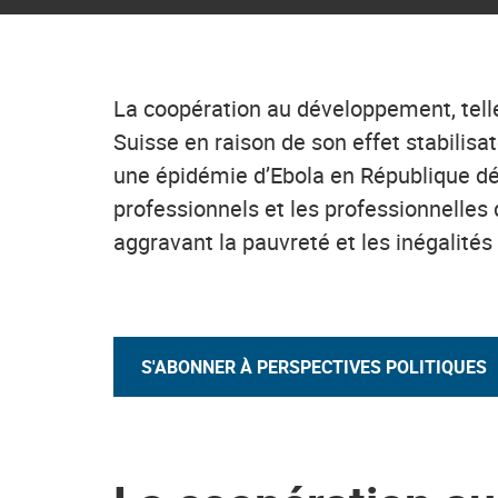
La coopération au développement, telle 
Suisse en raison de son effet stabilisat
une épidémie d’Ebola en République dé
professionnels et les professionnelles
aggravant la pauvreté et les inégalit
S'ABONNER À PERSPECTIVES POLITIQUES