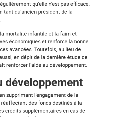
gulièrement qu’elle n’est pas efficace.
n tant qu’ancien président de la
.
 mortalité infantile et la faim et
ctives économiques et renforce la bonne
ces avancées. Toutefois, au lieu de
aussi, en dépit de la dernière étude de
rait renforcer l’aide au développement.
au développement
 en supprimant l’engagement de la
 réaffectant des fonds destinés à la
 des crédits supplémentaires en cas de