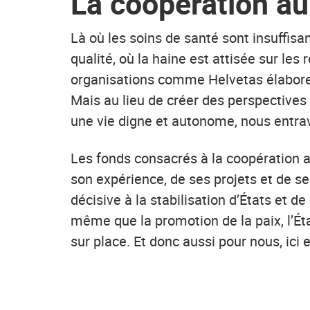
La coopération au
Là où les soins de santé sont insuffisa
qualité, où la haine est attisée sur les 
organisations comme Helvetas élaboren
Mais au lieu de créer des perspectives
une vie digne et autonome, nous entra
Les fonds consacrés à la coopération
son expérience, de ses projets et de s
décisive à la stabilisation d’États et de
même que la promotion de la paix, l’Éta
sur place. Et donc aussi pour nous, ici 