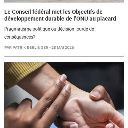
Le Conseil fédéral met les Objectifs de
développement durable de l’ONU au placard
Pragmatisme politique ou décision lourde de
conséquences?
PAR PATRIK BERLINGER - 28 MAI 2026