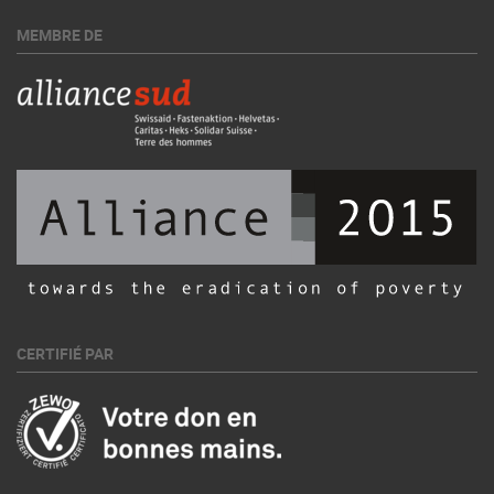
MEMBRE DE
CERTIFIÉ PAR