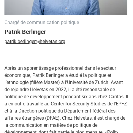
Chargé de communication politique
Patrik Berlinger
patrik.berlinger@helvetas.org
Après un apprentissage professionnel dans le secteur
économique, Patrik Berlinger a étudié la politique et
l’ethnologie (filière Master) à l’Université de Zurich. Avant
de rejoindre Helvetas en 2022, il a été responsable de
politique de développement pendant six ans chez Caritas. Il
a en outre travaillé au Center for Security Studies de l’EPFZ
et à la Direction politique du Département fédéral des
affaires étrangères (DFAE). Chez Helvetas, il est chargé de
la communication en matière de politique de
développement, dont fait partie le blog mensuel «Polit-