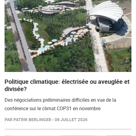
Politique climatique: électrisée ou aveuglée et
divisée?
Des négociations préliminaires difficiles en vue de la
conférence sur le climat COP31 en novembre
PAR PATRIK BERLINGER - 08 JUILLET 2026