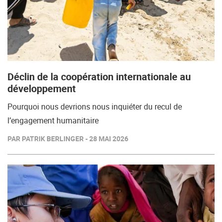
Déclin de la coopération internationale au
développement
Pourquoi nous devrions nous inquiéter du recul de
l’engagement humanitaire
PAR PATRIK BERLINGER - 28 MAI 2026