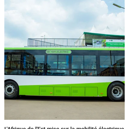
L'Afrique de l'Est mise sur la mobilité électrique