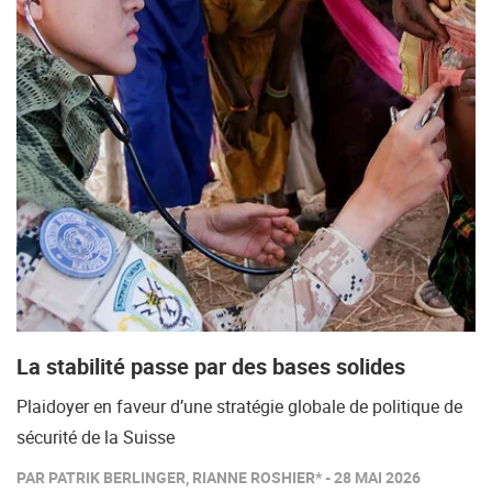
La stabilité passe par des bases solides
Plaidoyer en faveur d’une stratégie globale de politique de
sécurité de la Suisse
PAR PATRIK BERLINGER, RIANNE ROSHIER* - 28 MAI 2026