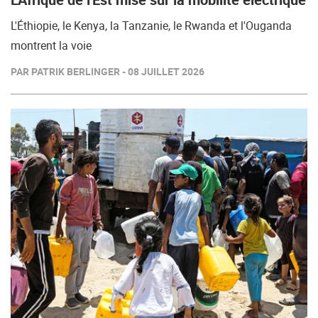
L'Éthiopie, le Kenya, la Tanzanie, le Rwanda et l'Ouganda
montrent la voie
PAR PATRIK BERLINGER - 08 JUILLET 2026