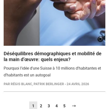
Déséquilibres démographiques et mobilité de
la main d’œuvre: quels enjeux?
Pourquoi l'idée d'une Suisse à 10 millions d'habitantes et
d’habitants est un autogoal
PAR RÉGIS BLANC, PATRIK BERLINGER - 24 AVRIL 2026
1
(actuel)
2
3
4
5
Suivant