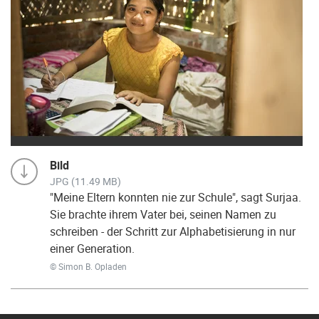
Bild
JPG (11.49 MB)
"Meine Eltern konnten nie zur Schule", sagt Surjaa.
Sie brachte ihrem Vater bei, seinen Namen zu
schreiben - der Schritt zur Alphabetisierung in nur
einer Generation.
© Simon B. Opladen