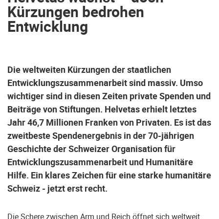
Kürzungen bedrohen
Entwicklung
Die weltweiten Kürzungen der staatlichen
Entwicklungszusammenarbeit sind massiv. Umso
wichtiger sind in diesen Zeiten private Spenden und
Beiträge von Stiftungen. Helvetas erhielt letztes
Jahr 46,7 Millionen Franken von Privaten. Es ist das
zweitbeste Spendenergebnis in der 70-jährigen
Geschichte der Schweizer Organisation für
Entwicklungszusammenarbeit und Humanitäre
Hilfe. Ein klares Zeichen für eine starke humanitäre
Schweiz - jetzt erst recht.
Die Schere zwischen Arm und Reich öffnet sich weltweit.