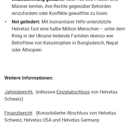
Männer lernten, ihre Rechte gegenüber Behörden
einzufordern oder Konflikte gewaltfrei zu lösen.
Not gelindert:
Mit humanitärer Hilfe unterstützte
Helvetas fast eine halbe Million Menschen – unter dem
Krieg in der Ukraine leidende Familien ebenso wie
Betroffene von Katastrophen in Bangladesch, Nepal
oder Äthiopien.
Weitere Informationen:
Jahresbericht
, (inklusive
Einzelabschluss
von Helvetas
Schweiz)
Finanzbericht
(Konsolidierter Abschluss von Helvetas
Schweiz, Helvetas USA und Helvetas Germany