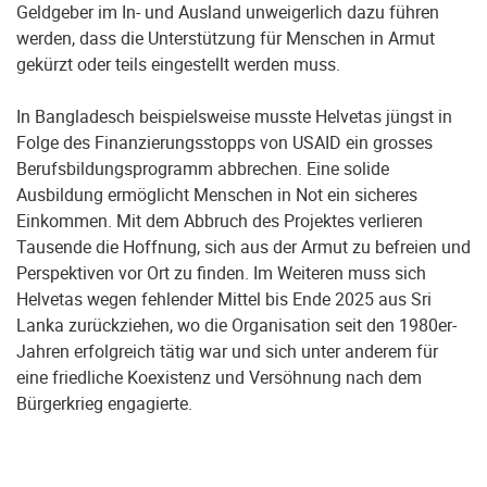
Geldgeber im In- und Ausland unweigerlich dazu führen
werden, dass die Unterstützung für Menschen in Armut
gekürzt oder teils eingestellt werden muss.
In Bangladesch beispielsweise musste Helvetas jüngst in
Folge des Finanzierungsstopps von USAID ein grosses
Berufsbildungsprogramm abbrechen. Eine solide
Ausbildung ermöglicht Menschen in Not ein sicheres
Einkommen. Mit dem Abbruch des Projektes verlieren
Tausende die Hoffnung, sich aus der Armut zu befreien und
Perspektiven vor Ort zu finden. Im Weiteren muss sich
Helvetas wegen fehlender Mittel bis Ende 2025 aus Sri
Lanka zurückziehen, wo die Organisation seit den 1980er-
Jahren erfolgreich tätig war und sich unter anderem für
eine friedliche Koexistenz und Versöhnung nach dem
Bürgerkrieg engagierte.