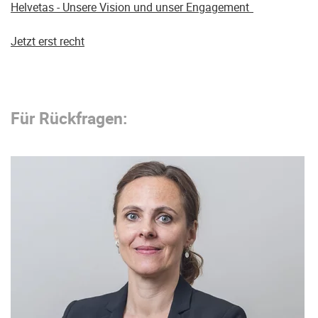
Helvetas - Unsere Vision und unser Engagement
Jetzt erst recht
Für Rückfragen: