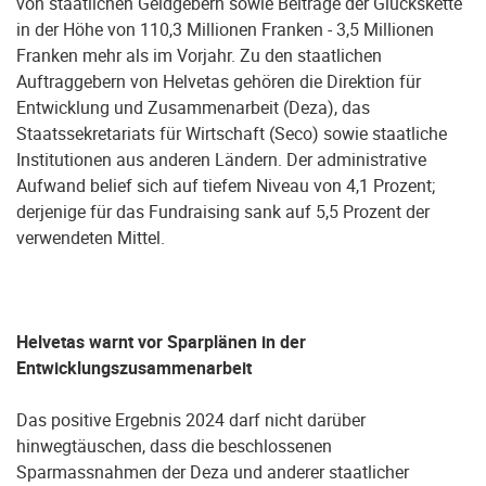
von staatlichen Geldgebern sowie Beiträge der Glückskette
in der Höhe von 110,3 Millionen Franken - 3,5 Millionen
Franken mehr als im Vorjahr. Zu den staatlichen
Auftraggebern von Helvetas gehören die Direktion für
Entwicklung und Zusammenarbeit (Deza), das
Staatssekretariats für Wirtschaft (Seco) sowie staatliche
Institutionen aus anderen Ländern. Der administrative
Aufwand belief sich auf tiefem Niveau von 4,1 Prozent;
derjenige für das Fundraising sank auf 5,5 Prozent der
verwendeten Mittel.
Helvetas warnt vor Sparplänen in der
Entwicklungszusammenarbeit
Das positive Ergebnis 2024 darf nicht darüber
hinwegtäuschen, dass die beschlossenen
Sparmassnahmen der Deza und anderer staatlicher