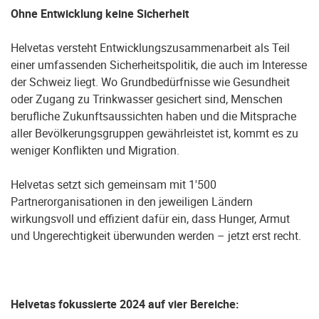
Ohne Entwicklung keine Sicherheit
Helvetas versteht Entwicklungszusammenarbeit als Teil
einer umfassenden Sicherheitspolitik, die auch im Interesse
der Schweiz liegt. Wo Grundbedürfnisse wie Gesundheit
oder Zugang zu Trinkwasser gesichert sind, Menschen
berufliche Zukunftsaussichten haben und die Mitsprache
aller Bevölkerungsgruppen gewährleistet ist, kommt es zu
weniger Konflikten und Migration.
Helvetas setzt sich gemeinsam mit 1'500
Partnerorganisationen in den jeweiligen Ländern
wirkungsvoll und effizient dafür ein, dass Hunger, Armut
und Ungerechtigkeit überwunden werden – jetzt erst recht.
Helvetas fokussierte 2024 auf vier Bereiche: