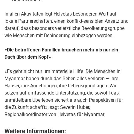
In allen Aktivitäten legt Helvetas besonderen Wert auf
lokale Partnerschaften, einen konflikt-sensiblen Ansatz und
darauf, dass besonders verletztliche Bevölkerungsgruppe
wie Menschen mit Behinderung einbezogen werden.
«Die betroffenen Familien brauchen mehr als nur ein
Dach über dem Kopf»
«Es geht nicht nur um materielle Hilfe. Die Menschen in
Myanmar haben durch das Beben alles verloren – ihre
Häuser, ihre Angehörigen, ihre Lebensgrundlagen. Wir
setzen auf umfassende Unterstützung, die sowohl das
unmittelbare Überleben sichert als auch Perspektiven für
die Zukunft schafft», sagt Severin Huber,
Regionalkoordinator von Helvetas für Myanmar.
Weitere Informationen: