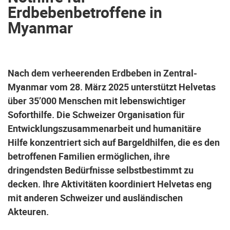
Erdbebenbetroffene in
Myanmar
Nach dem verheerenden Erdbeben in Zentral-
Myanmar vom 28. März 2025 unterstützt Helvetas
über 35’000 Menschen mit lebenswichtiger
Soforthilfe. Die Schweizer Organisation für
Entwicklungszusammenarbeit und humanitäre
Hilfe konzentriert sich auf Bargeldhilfen, die es den
betroffenen Familien ermöglichen, ihre
dringendsten Bedürfnisse selbstbestimmt zu
decken. Ihre Aktivitäten koordiniert Helvetas eng
mit anderen Schweizer und ausländischen
Akteuren.