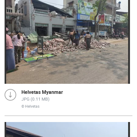
Helvetas Myanmar
JPG (0.11 MB)
© Helvetas