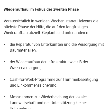
Wiederaufbau im Fokus der zweiten Phase
Voraussichtlich in wenigen Wochen startet Helvetas die
nächste Phase der Hilfe, die auf den langfristigen
Wiederaufbau abzielt. Geplant sind unter anderem:
die Reparatur von Unterkünften und die Versorgung mit
Baumaterialien,
der Wiederaufbau der Infrastruktur wie z.B der
Wasserversorgung
Cash-for-Work-Programme zur Trümmerbeseitigung
und Einkommenssicherung,
Massnahmen zur Wiederbelebung der lokaler
Landwirtschaft und der Unterstützung kleiner
Unternehmen.