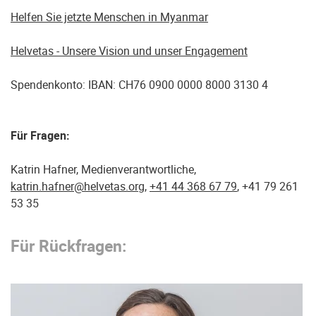
Helfen Sie jetzte Menschen in Myanmar
Helvetas - Unsere Vision und unser Engagement
Spendenkonto: IBAN: CH76 0900 0000 8000 3130 4
Für Fragen:
Katrin Hafner, Medienverantwortliche,
katrin.hafner@helvetas.org
,
+41 44 368 67 79
, +41 79 261
53 35
Für Rückfragen: