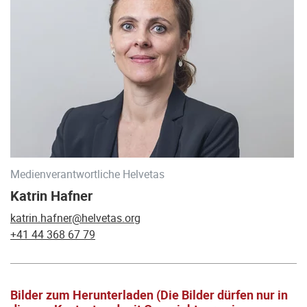
Medienverantwortliche Helvetas
Katrin Hafner
katrin.hafner@helvetas.org
+41 44 368 67 79
Bilder zum Herunterladen (Die Bilder dürfen nur in