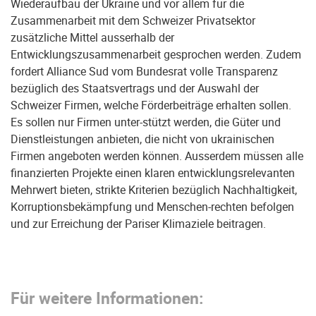
Wiederaufbau der Ukraine und vor allem für die
Zusammenarbeit mit dem Schweizer Privatsektor
zusätzliche Mittel ausserhalb der
Entwicklungszusammenarbeit gesprochen werden. Zudem
fordert Alliance Sud vom Bundesrat volle Transparenz
bezüglich des Staatsvertrags und der Auswahl der
Schweizer Firmen, welche Förderbeiträge erhalten sollen.
Es sollen nur Firmen unter-stützt werden, die Güter und
Dienstleistungen anbieten, die nicht von ukrainischen
Firmen angeboten werden können. Ausserdem müssen alle
finanzierten Projekte einen klaren entwicklungsrelevanten
Mehrwert bieten, strikte Kriterien bezüglich Nachhaltigkeit,
Korruptionsbekämpfung und Menschen-rechten befolgen
und zur Erreichung der Pariser Klimaziele beitragen.
Für weitere Informationen: