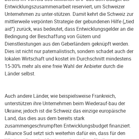
Entwicklungszusammenarbeit reserviert, um Schweizer
Unternehmen zu unter-stützen. Damit kehrt die Schweiz zur
mittlerweile verpönten Strategie der gebundenen Hilfe („tied
aid“) zurück, was bedeutet, dass Entwicklungsgelder an die
Bedingung der Beschaffung von Gütern und
Dienstleistungen aus den Geberländern geknüpft werden.
Dies ist nicht nur paternalistisch, sondern schadet auch der
lokalen Wirtschaft und kostet im Durchschnitt mindestens
15-30% mehr als eine freie Wahl der Anbieter durch die
Länder selbst.
Auch andere Länder, wie beispielsweise Frankreich,
unterstützen ihre Unternehmen beim Wiederauf-bau der
Ukraine; jedoch ist die Schweiz das einzige europäische
Land, das dies aus dem bereits stark
zusammengeschrumpften Entwicklungsbudget finanziert.
Alliance Sud setzt sich weiterhin dafür ein, dass für den