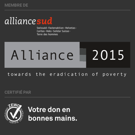
MEMBRE DE
CERTIFIÉ PAR