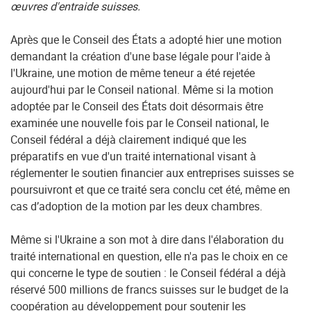
œuvres d'entraide suisses.
Après que le Conseil des États a adopté hier une motion
demandant la création d'une base légale pour l'aide à
l'Ukraine, une motion de même teneur a été rejetée
aujourd'hui par le Conseil national. Même si la motion
adoptée par le Conseil des États doit désormais être
examinée une nouvelle fois par le Conseil national, le
Conseil fédéral a déjà clairement indiqué que les
préparatifs en vue d'un traité international visant à
réglementer le soutien financier aux entreprises suisses se
poursuivront et que ce traité sera conclu cet été, même en
cas d’adoption de la motion par les deux chambres.
Même si l'Ukraine a son mot à dire dans l'élaboration du
traité international en question, elle n'a pas le choix en ce
qui concerne le type de soutien : le Conseil fédéral a déjà
réservé 500 millions de francs suisses sur le budget de la
coopération au développement pour soutenir les