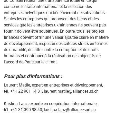
du Conseil fédéral une transparence totale en ce qui
concerne le traité international et la sélection des
entreprises helvétiques qui bénéficieront de subventions.
Seules les entreprises qui proposent des biens et des
services que les entreprises ukrainiennes ne peuvent pas
fournir doivent être soutenues. En outre, tous les projets
financés doivent offrir une valeur ajoutée claire en matière
de développement, respecter des critères stricts en termes
de durabilité, de lutte contre la corruption et de droits
humains et contribuer à la réalisation des objectifs de
l'accord de Paris sur le climat.
Pour plus d'informations :
Laurent Matile, expert en entreprises et développement,
tél. +41 22 901 14 81, laurent.matile@alliancesud.ch
Kristina Lanz, experte en coopération internationale,
tél. +41 31 390 93 40, kristina.lanz@alliancesud.ch