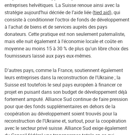
entreprises helvétiques. La Suisse renoue ainsi avec la
stratégie aujourd’hui décriée de l’aide liée (
tied aid
), qui
consiste à conditionner l'octroi de fonds de développement
à l'achat de biens et de services auprès des pays
donateurs. Cette pratique est non seulement paternaliste,
mais elle nuit également à l'économie locale et coûte en
moyenne au moins 15 à 30 % de plus qu'un libre choix des
fournisseurs laissé aux pays eux-mêmes.
D'autres pays, comme la France, soutiennent également
leurs entreprises dans la reconstruction de l'Ukraine ; la
Suisse est toutefois le seul pays européen à financer ce
projet en puisant dans son budget de développement déjà
fortement amputé. Alliance Sud continue de faire pression
pour que des fonds supplémentaires en dehors de la
coopération au développement soient trouvés pour la
reconstruction de l'Ukraine et, surtout, pour la coopération
avec le secteur privé suisse. Alliance Sud exige également