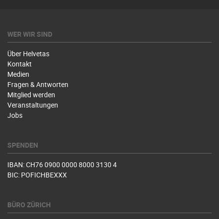
WER WIR SIND
Über Helvetas
Kontakt
Medien
Fragen & Antworten
Mitglied werden
Veranstaltungen
Jobs
SPENDEN
IBAN: CH76 0900 0000 8000 3130 4
BIC: POFICHBEXXX
BÜRO ZÜRICH