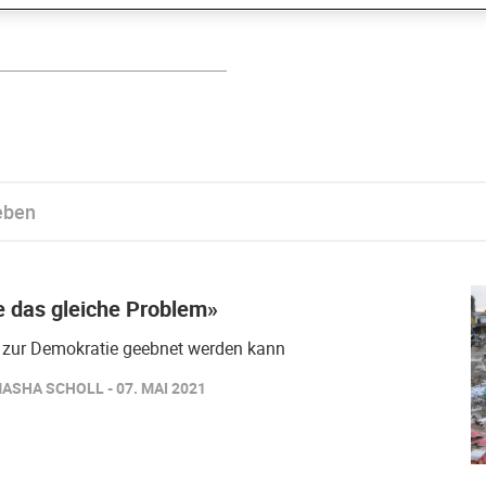
lle das gleiche Problem»
 zur Demokratie geebnet werden kann
ASHA SCHOLL - 07. MAI 2021