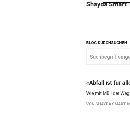
Shayda Smart
BLOG DURCHSUCHEN
Suchbegriff eingeben
«Abfall ist für a
Wie mit Müll der Weg
VON SHAYDA SMART, M