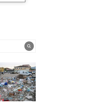
ABSENDEN