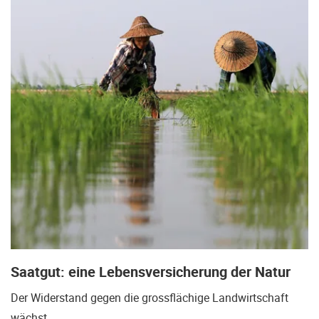
Saatgut: eine Lebensversicherung der Natur
Der Widerstand gegen die grossflächige Landwirtschaft
wächst