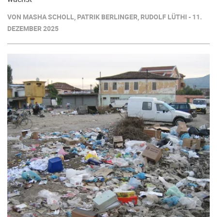
VON MASHA SCHOLL, PATRIK BERLINGER, RUDOLF LÜTHI - 11.
DEZEMBER 2025