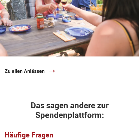
Zu allen Anlässen
Das sagen andere zur
Spendenplattform:
Häufige Fragen