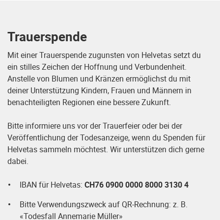
Trauerspende
Mit einer Trauerspende zugunsten von Helvetas setzt du
ein stilles Zeichen der Hoffnung und Verbundenheit.
Anstelle von Blumen und Kränzen ermöglichst du mit
deiner Unterstützung Kindern, Frauen und Männern in
benachteiligten Regionen eine bessere Zukunft.
Bitte informiere uns vor der Trauerfeier oder bei der
Veröffentlichung der Todesanzeige, wenn du Spenden für
Helvetas sammeln möchtest. Wir unterstützen dich gerne
dabei.
IBAN für Helvetas:
CH76 0900 0000 8000 3130 4
Bitte Verwendungszweck auf QR-Rechnung: z. B.
«Todesfall Annemarie Müller»