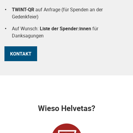
TWINT-QR
auf Anfrage (für Spenden an der
Gedenkfeier)
Auf Wunsch:
Liste der Spender:innen
für
Danksagungen
KONTAKT
Wieso Helvetas?