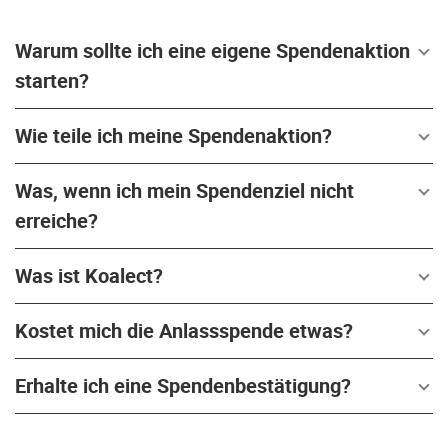
Warum sollte ich eine eigene Spendenaktion
starten?
Wie teile ich meine Spendenaktion?
Was, wenn ich mein Spendenziel nicht
erreiche?
Was ist Koalect?
Kostet mich die Anlassspende etwas?
Erhalte ich eine Spendenbestätigung?