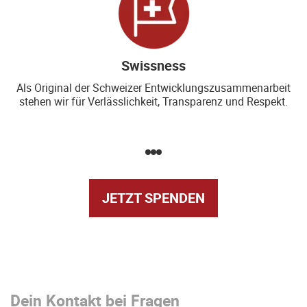
Swissness
Als Original der Schweizer Entwicklungszusammenarbeit
stehen wir für Verlässlichkeit, Transparenz und Respekt.
JETZT SPENDEN
Dein Kontakt bei Fragen