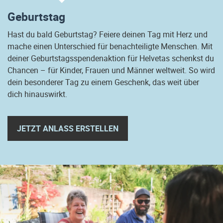
Geburtstag
Hast du bald Geburtstag? Feiere deinen Tag mit Herz und
mache einen Unterschied für benachteiligte Menschen. Mit
deiner Geburtstagsspendenaktion für Helvetas schenkst du
Chancen – für Kinder, Frauen und Männer weltweit. So wird
dein besonderer Tag zu einem Geschenk, das weit über
dich hinauswirkt.
JETZT ANLASS ERSTELLEN