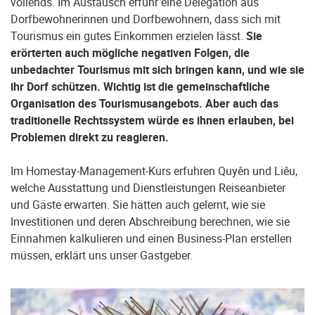
vollends. Im Austausch erfuhr eine Delegation aus
Dorfbewohnerinnen und Dorfbewohnern, dass sich mit
Tourismus ein gutes Einkommen erzielen lässt.
Sie
erörterten auch mögliche negativen Folgen, die
unbedachter Tourismus mit sich bringen kann, und wie sie
ihr Dorf schützen. Wichtig ist die gemeinschaftliche
Organisation des Tourismusangebots. Aber auch das
traditionelle Rechtssystem würde es ihnen erlauben, bei
Problemen direkt zu reagieren.
Im Homestay-Management-Kurs erfuhren Quyên und Liêu,
welche Ausstattung und Dienstleistungen Reiseanbieter
und Gäste erwarten. Sie hätten auch gelernt, wie sie
Investitionen und deren Abschreibung berechnen, wie sie
Einnahmen kalkulieren und einen Business-Plan erstellen
müssen, erklärt uns unser Gastgeber.