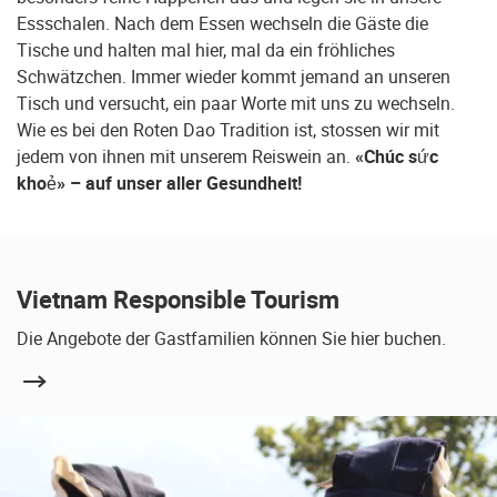
Essschalen. Nach dem Essen wechseln die Gäste die
Tische und halten mal hier, mal da ein fröhliches
Schwätzchen. Immer wieder kommt jemand an unseren
Tisch und versucht, ein paar Worte mit uns zu wechseln.
Wie es bei den Roten Dao Tradition ist, stossen wir mit
jedem von ihnen mit unserem Reiswein an.
«Chúc sức
khoẻ» – auf unser aller Gesundheit!
Vietnam Responsible Tourism
Die Angebote der Gastfamilien können Sie hier buchen.