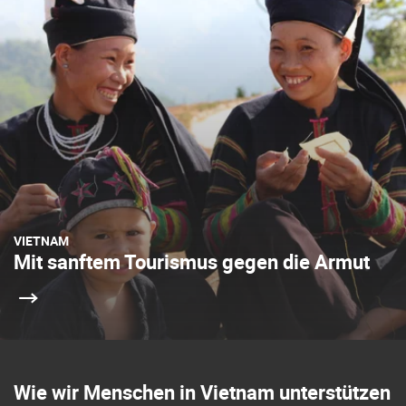
VIETNAM
Mit sanftem Tourismus gegen die Armut
Wie wir Menschen in Vietnam unterstützen