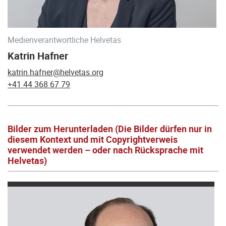
Medienverantwortliche Helvetas
Katrin Hafner
katrin.hafner@helvetas.org
+41 44 368 67 79
Bilder zum Herunterladen (Die Bilder dürfen nur in
diesem Kontext und mit Copyrightverweis
verwendet werden – oder nach Rücksprache mit
Helvetas)