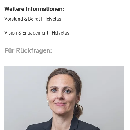
Weitere Informationen:
Vorstand & Beirat | Helvetas
Vision & Engagement | Helvetas
Für Rückfragen: