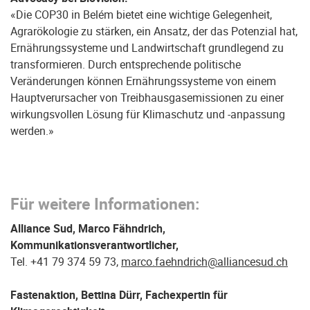
«Die COP30 in Belém bietet eine wichtige Gelegenheit,
Agrarökologie zu stärken, ein Ansatz, der das Potenzial hat,
Ernährungssysteme und Landwirtschaft grundlegend zu
transformieren. Durch entsprechende politische
Veränderungen können Ernährungssysteme von einem
Hauptverursacher von Treibhausgasemissionen zu einer
wirkungsvollen Lösung für Klimaschutz und -anpassung
werden.»
Für weitere Informationen:
Alliance Sud, Marco Fähndrich,
Kommunikationsverantwortlicher,
Tel. +41 79 374 59 73,
marco.faehndrich@alliancesud.ch
Fastenaktion, Bettina Dürr, Fachexpertin für