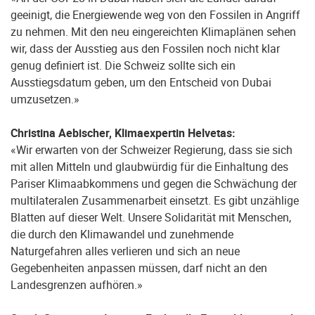
geeinigt, die Energiewende weg von den Fossilen in Angriff
zu nehmen. Mit den neu eingereichten Klimaplänen sehen
wir, dass der Ausstieg aus den Fossilen noch nicht klar
genug definiert ist. Die Schweiz sollte sich ein
Ausstiegsdatum geben, um den Entscheid von Dubai
umzusetzen.»
Christina Aebischer, Klimaexpertin Helvetas:
«Wir erwarten von der Schweizer Regierung, dass sie sich
mit allen Mitteln und glaubwürdig für die Einhaltung des
Pariser Klimaabkommens und gegen die Schwächung der
multilateralen Zusammen­arbeit einsetzt. Es gibt unzählige
Blatten auf dieser Welt. Unsere Solidarität mit Menschen,
die durch den Klimawandel und zunehmende
Naturgefahren alles verlieren und sich an neue
Gegebenheiten anpassen müssen, darf nicht an den
Landesgrenzen aufhören.»