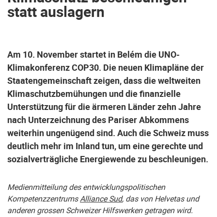
statt auslagern
Am 10. November startet in Belém die UNO-
Klimakonferenz COP30. Die neuen Klimapläne der
Staatengemeinschaft zeigen, dass die weltweiten
Klimaschutzbemühungen und die finanzielle
Unterstützung für die ärmeren Länder zehn Jahre
nach Unterzeichnung des Pariser Abkommens
weiterhin ungenügend sind. Auch die Schweiz muss
deutlich mehr im Inland tun, um eine gerechte und
sozialverträgliche Energiewende zu beschleunigen.
Medienmitteilung des entwicklungspolitischen
Kompetenzzentrums
Alliance Sud
, das von Helvetas und
anderen grossen Schweizer Hilfswerken getragen wird.