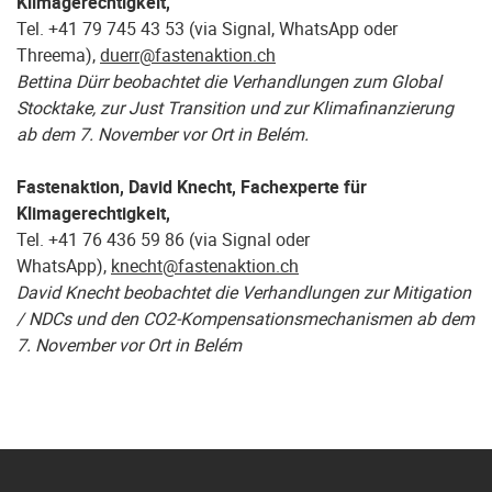
Klimagerechtigkeit,
Tel. +41 79 745 43 53 (via Signal, WhatsApp oder
Threema),
duerr@fastenaktion.ch
Bettina Dürr beobachtet die Verhandlungen zum Global
Stocktake, zur Just Transition und zur Klimafinanzierung
ab dem 7. November vor Ort in Belém.
Fastenaktion, David Knecht, Fachexperte für
Klimagerechtigkeit,
Tel. +41 76 436 59 86 (via Signal oder
WhatsApp),
knecht@fastenaktion.ch
David Knecht beobachtet die Verhandlungen zur Mitigation
/ NDCs und den CO2-Kompensationsmechanismen ab dem
7. November vor Ort in Belém