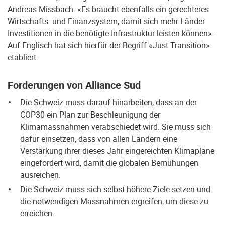
Andreas Missbach. «Es braucht ebenfalls ein gerechteres
Wirtschafts- und Finanzsystem, damit sich mehr Länder
Investitionen in die benötigte Infrastruktur leisten können».
Auf Englisch hat sich hierfür der Begriff «Just Transition»
etabliert.
Forderungen von Alliance Sud
Die Schweiz muss darauf hinarbeiten, dass an der
COP30 ein Plan zur Beschleunigung der
Klimamassnahmen verabschiedet wird. Sie muss sich
dafür einsetzen, dass von allen Ländern eine
Verstärkung ihrer dieses Jahr eingereichten Klimapläne
eingefordert wird, damit die globalen Bemühungen
ausreichen.
Die Schweiz muss sich selbst höhere Ziele setzen und
die notwendigen Massnahmen ergreifen, um diese zu
erreichen.