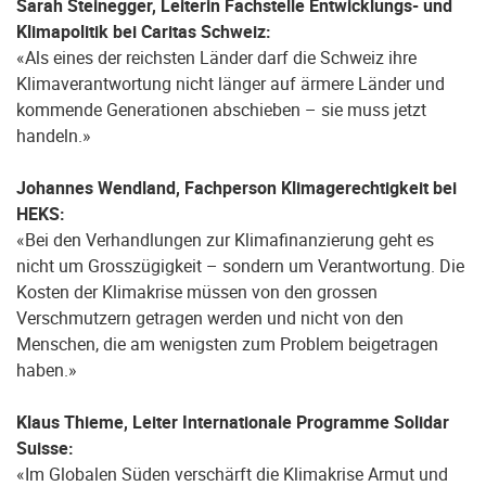
Sarah Steinegger, Leiterin Fachstelle Entwicklungs- und
Klimapolitik bei Caritas Schweiz:
«Als eines der reichsten Länder darf die Schweiz ihre
Klimaverantwortung nicht länger auf ärmere Länder und
kommende Generationen abschieben – sie muss jetzt
handeln.»
Johannes Wendland, Fachperson Klimagerechtigkeit bei
HEKS:
«Bei den Verhandlungen zur Klimafinanzierung geht es
nicht um Grosszügigkeit – sondern um Ver­antwortung. Die
Kosten der Klimakrise müssen von den grossen
Verschmutzern getragen werden und nicht von den
Menschen, die am wenigsten zum Problem beigetragen
haben.»
Klaus Thieme, Leiter Internationale Programme Solidar
Suisse:
«Im Globalen Süden verschärft die Klimakrise Armut und